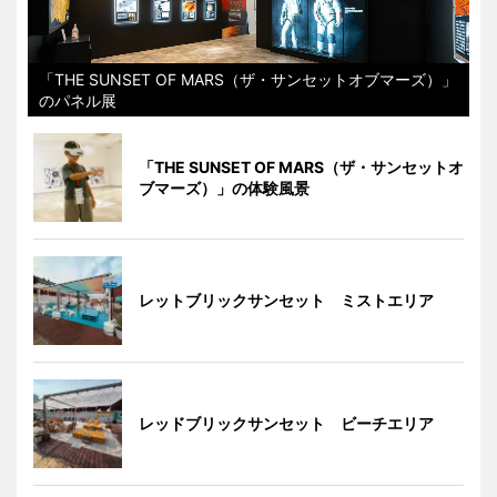
「THE SUNSET OF MARS（ザ・サンセットオブマーズ）」
のパネル展
「THE SUNSET OF MARS（ザ・サンセットオ
ブマーズ）」の体験風景
レットブリックサンセット ミストエリア
レッドブリックサンセット ビーチエリア