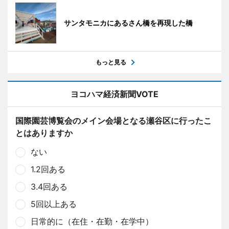
サンタモニカにあるさん橋を再現した橋
もっと見る
ヨコハマ経済新聞VOTE
国際園芸博覧会のメイン会場となる瀬谷区に行ったこ
とはありますか
ない
1.2回ある
3.4回ある
5回以上ある
日常的に（在住・在勤・在学中）