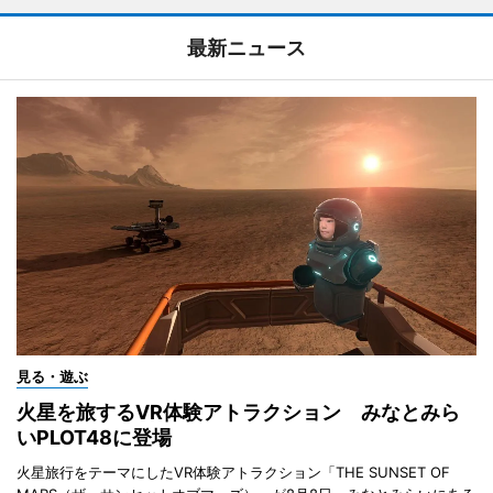
最新ニュース
見る・遊ぶ
火星を旅するVR体験アトラクション みなとみら
いPLOT48に登場
火星旅行をテーマにしたVR体験アトラクション「THE SUNSET OF