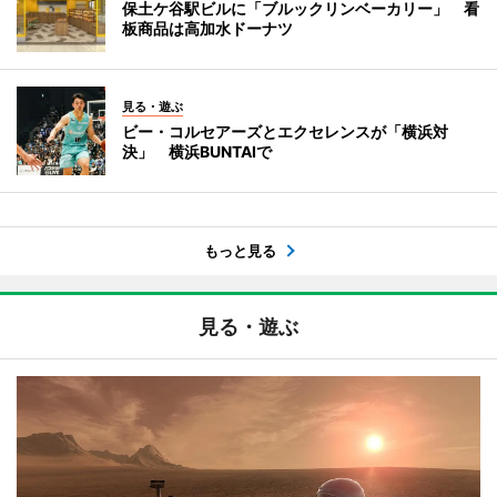
保土ケ谷駅ビルに「ブルックリンベーカリー」 看
板商品は高加水ドーナツ
見る・遊ぶ
ビー・コルセアーズとエクセレンスが「横浜対
決」 横浜BUNTAIで
もっと見る
見る・遊ぶ