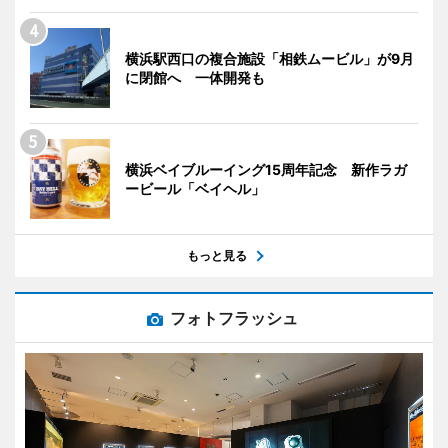
横浜駅西口の複合施設「相鉄ムービル」が9月
に閉館へ 一体開発も
横浜ベイブルーイング15周年記念 新作ラガ
ービール「ベイヘル」
もっと見る
フォトフラッシュ