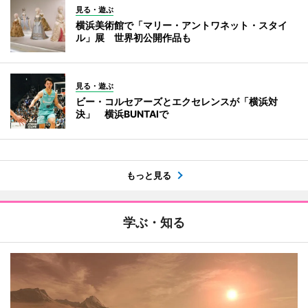
見る・遊ぶ
横浜美術館で「マリー・アントワネット・スタイ
ル」展 世界初公開作品も
見る・遊ぶ
ビー・コルセアーズとエクセレンスが「横浜対
決」 横浜BUNTAIで
もっと見る
学ぶ・知る