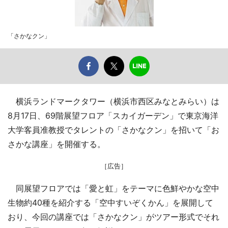
「さかなクン」
横浜ランドマークタワー（横浜市西区みなとみらい）は
8月17日、69階展望フロア「スカイガーデン」で東京海洋
大学客員准教授でタレントの「さかなクン」を招いて「お
さかな講座」を開催する。
［広告］
同展望フロアでは「愛と虹」をテーマに色鮮やかな空中
生物約40種を紹介する「空中すいぞくかん」を展開して
おり、今回の講座では「さかなクン」がツアー形式でそれ