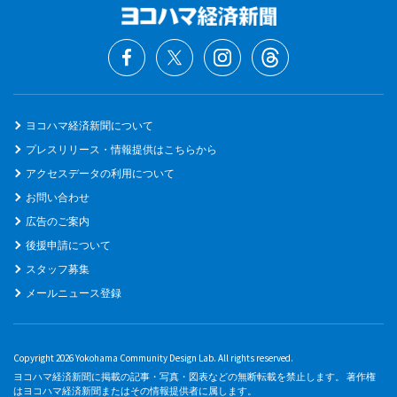
ヨコハマ経済新聞について
プレスリリース・情報提供はこちらから
アクセスデータの利用について
お問い合わせ
広告のご案内
後援申請について
スタッフ募集
メールニュース登録
Copyright 2026 Yokohama Community Design Lab. All rights reserved.
ヨコハマ経済新聞に掲載の記事・写真・図表などの無断転載を禁止します。 著作権
はヨコハマ経済新聞またはその情報提供者に属します。