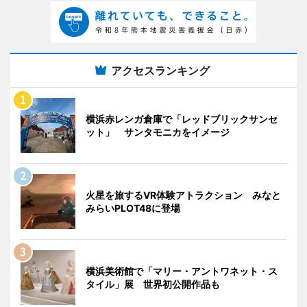
アクセスランキング
横浜赤レンガ倉庫で「レッドブリックサンセ
ット」 サンタモニカをイメージ
火星を旅するVR体験アトラクション みなと
みらいPLOT48に登場
横浜美術館で「マリー・アントワネット・ス
タイル」展 世界初公開作品も