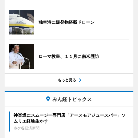
独空港に爆発物搭載ドローン
ローマ教皇、１１月に南米歴訪
もっと見る
みん経トピックス
神楽坂にスムージー専門店「アースモアジュースバー」ソ
ムリエ経験生かす
市ケ谷経済新聞