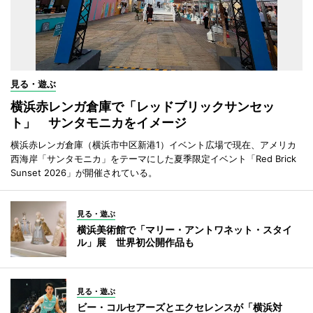
見る・遊ぶ
横浜赤レンガ倉庫で「レッドブリックサンセッ
ト」 サンタモニカをイメージ
横浜赤レンガ倉庫（横浜市中区新港1）イベント広場で現在、アメリカ
西海岸「サンタモニカ」をテーマにした夏季限定イベント「Red Brick
Sunset 2026」が開催されている。
見る・遊ぶ
横浜美術館で「マリー・アントワネット・スタイ
ル」展 世界初公開作品も
見る・遊ぶ
ビー・コルセアーズとエクセレンスが「横浜対