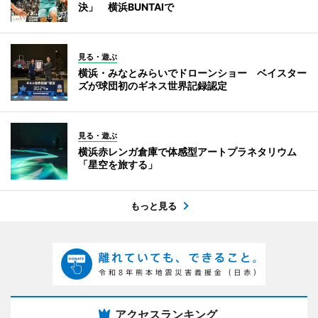
決」 横浜BUNTAIで
見る・遊ぶ
横浜・みなとみらいでドローンショー ベイスター
ズが球団初のギネス世界記録認定
見る・遊ぶ
横浜赤レンガ倉庫で体感型アートプラネタリウム
「星空を旅する」
もっと見る
アクセスランキング