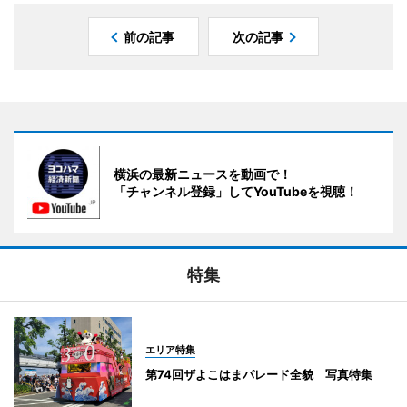
前の記事
次の記事
横浜の最新ニュースを動画で！
「チャンネル登録」してYouTubeを視聴！
特集
エリア特集
第74回ザよこはまパレード全貌 写真特集