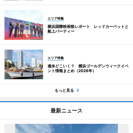
エリア特集
横浜国際映画祭レポート レッドカーペットと
船上パーティー
エリア特集
連休どこいく？ 横浜ゴールデンウィークイベ
ント情報まとめ（2026年）
もっと見る
最新ニュース