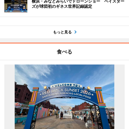
横浜・みなとみらいでドローンショー ベイスター
ズが球団初のギネス世界記録認定
もっと見る
食べる