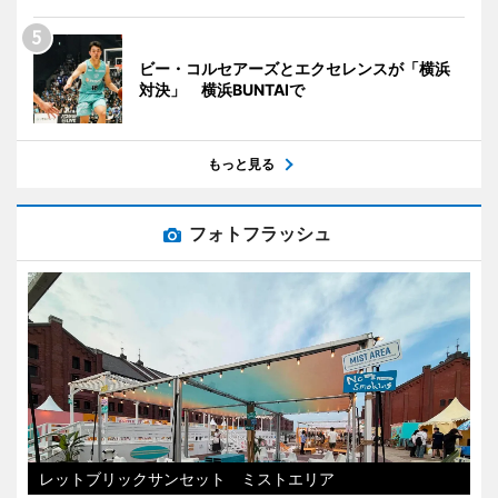
ビー・コルセアーズとエクセレンスが「横浜
対決」 横浜BUNTAIで
もっと見る
フォトフラッシュ
レットブリックサンセット ミストエリア