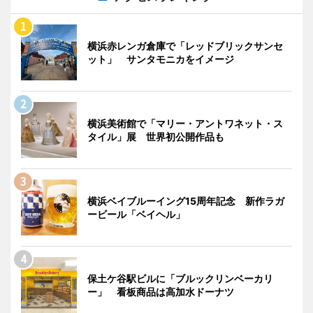
横浜赤レンガ倉庫で「レッドブリックサンセ
ット」 サンタモニカをイメージ
横浜美術館で「マリー・アントワネット・ス
タイル」展 世界初公開作品も
横浜ベイブルーイング15周年記念 新作ラガ
ービール「ベイヘル」
保土ケ谷駅ビルに「ブルックリンベーカリ
ー」 看板商品は高加水ドーナツ