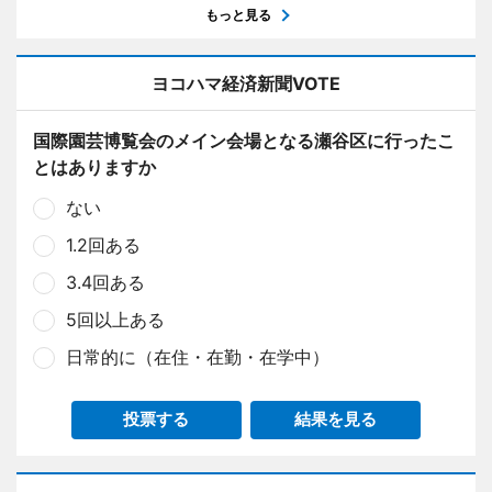
もっと見る
ヨコハマ経済新聞VOTE
国際園芸博覧会のメイン会場となる瀬谷区に行ったこ
とはありますか
ない
1.2回ある
3.4回ある
5回以上ある
日常的に（在住・在勤・在学中）
投票する
結果を見る