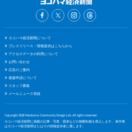
ヨコハマ経済新聞について
プレスリリース・情報提供はこちらから
アクセスデータの利用について
お問い合わせ
広告のご案内
後援申請について
スタッフ募集
メールニュース登録
Copyright 2026 Yokohama Community Design Lab. All rights reserved.
ヨコハマ経済新聞に掲載の記事・写真・図表などの無断転載を禁止します。 著作権
はヨコハマ経済新聞またはその情報提供者に属します。