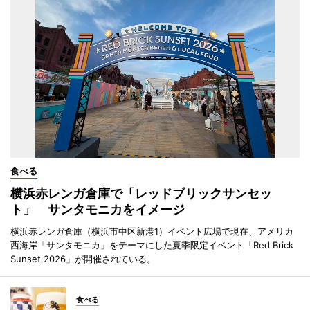
食べる
横浜赤レンガ倉庫で「レッドブリックサンセッ
ト」 サンタモニカをイメージ
横浜赤レンガ倉庫（横浜市中区新港1）イベント広場で現在、アメリカ
西海岸「サンタモニカ」をテーマにした夏季限定イベント「Red Brick
Sunset 2026」が開催されている。
食べる