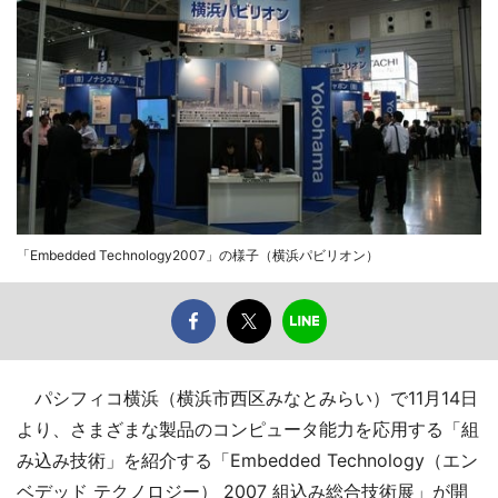
「Embedded Technology2007」の様子（横浜パビリオン）
パシフィコ横浜（横浜市西区みなとみらい）で11月14日
より、さまざまな製品のコンピュータ能力を応用する「組
み込み技術」を紹介する「Embedded Technology（エン
ベデッド テクノロジー） 2007 組込み総合技術展」が開