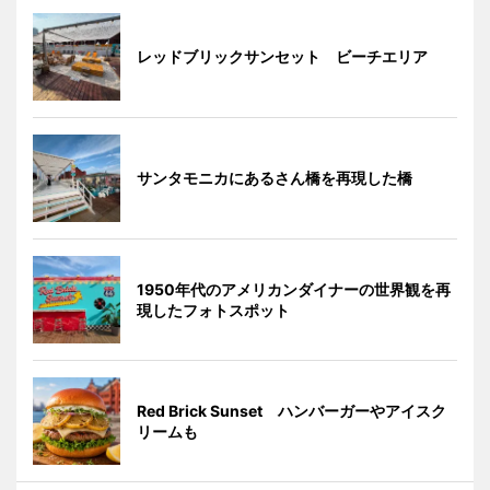
レッドブリックサンセット ビーチエリア
サンタモニカにあるさん橋を再現した橋
1950年代のアメリカンダイナーの世界観を再
現したフォトスポット
Red Brick Sunset ハンバーガーやアイスク
リームも