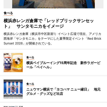
食べる
横浜赤レンガ倉庫で「レッドブリックサンセッ
ト」 サンタモニカをイメージ
横浜赤レンガ倉庫（横浜市中区新港1）イベント広場で現在、アメリカ
西海岸「サンタモニカ」をテーマにした夏季限定イベント「Red Brick
Sunset 2026」が開催されている。
食べる
横浜ベイブルーイング15周年記念 新作ラガービ
ール「ベイヘル」
食べる
ニュウマン横浜で「ヨコハマ ニュー縁日」 地元
グルメ・グッズなど出店