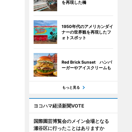
を再現した橋
1950年代のアメリカンダイ
ナーの世界観を再現したフ
ォトスポット
Red Brick Sunset ハンバ
ーガーやアイスクリームも
もっと見る
ヨコハマ経済新聞VOTE
国際園芸博覧会のメイン会場となる
瀬谷区に行ったことはありますか