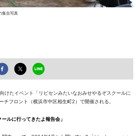
の集合写真
向けたイベント「リビセンみたいなおみせやるぞスクールに
ポーチフロント（横浜市中区相生町2）で開催される。
クールに行ってきたよ報告会」