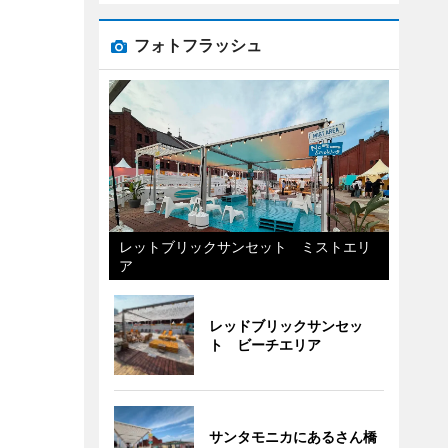
フォトフラッシュ
レットブリックサンセット ミストエリ
ア
レッドブリックサンセッ
ト ビーチエリア
サンタモニカにあるさん橋