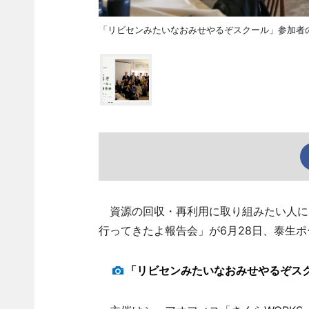
「リビセンみたいなおみせやるぞスクール」参加者
資源の回収・再利用に取り組みたい人に
行ってきたよ報告会」が6月28日、泰生
「リビセンみたいなおみせやるぞス