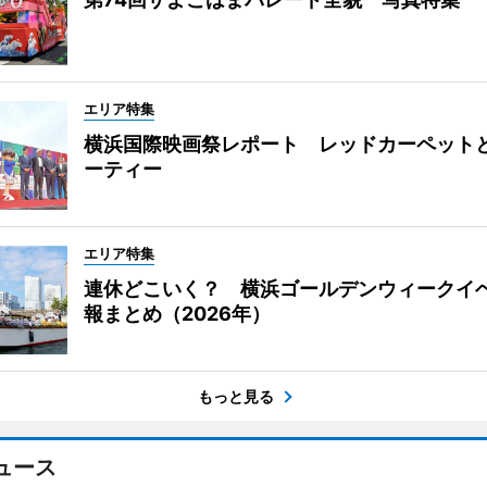
エリア特集
横浜国際映画祭レポート レッドカーペット
ーティー
エリア特集
連休どこいく？ 横浜ゴールデンウィークイ
報まとめ（2026年）
もっと見る
ュース