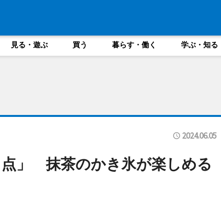
見る・遊ぶ
買う
暮らす・働く
学ぶ・知る
2024.06.05
 点」 抹茶のかき氷が楽しめる