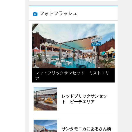
フォトフラッシュ
レットブリックサンセット ミストエリ
ア
レッドブリックサンセッ
ト ビーチエリア
サンタモニカにあるさん橋