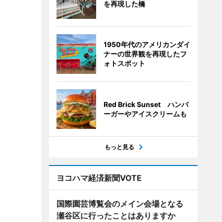
を再現した橋
1950年代のアメリカンダイ
ナーの世界観を再現したフ
ォトスポット
Red Brick Sunset ハンバ
ーガーやアイスクリームも
もっと見る
ヨコハマ経済新聞VOTE
国際園芸博覧会のメイン会場となる
瀬谷区に行ったことはありますか