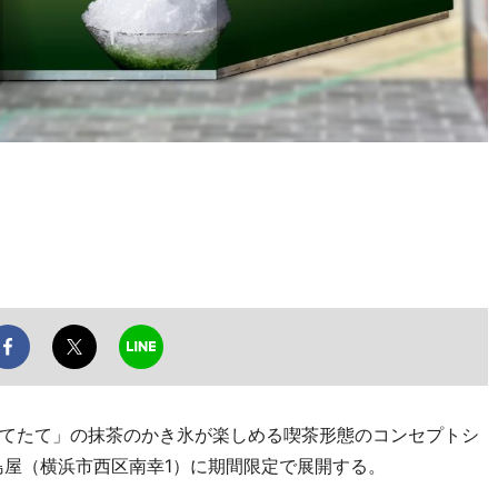
てたて」の抹茶のかき氷が楽しめる喫茶形態のコンセプトシ
島屋（横浜市西区南幸1）に期間限定で展開する。