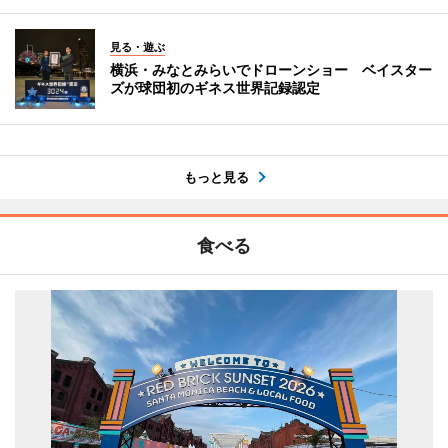
見る・遊ぶ
横浜・みなとみらいでドローンショー ベイスター
ズが球団初のギネス世界記録認定
もっと見る
食べる