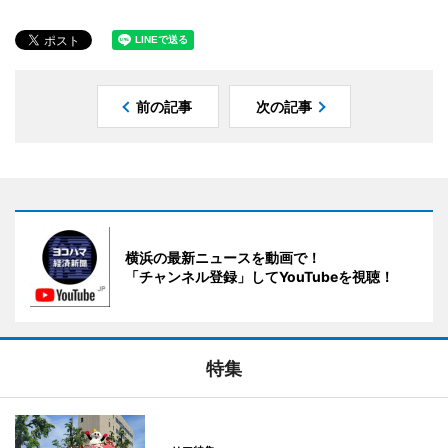
前の記事
次の記事
横浜の最新ニュースを動画で！
「チャンネル登録」してYouTubeを視聴！
特集