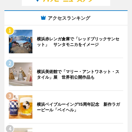
アクセスランキング
横浜赤レンガ倉庫で「レッドブリックサンセ
ット」 サンタモニカをイメージ
横浜美術館で「マリー・アントワネット・ス
タイル」展 世界初公開作品も
横浜ベイブルーイング15周年記念 新作ラガ
ービール「ベイヘル」