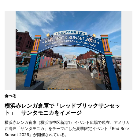
食べる
横浜赤レンガ倉庫で「レッドブリックサンセッ
ト」 サンタモニカをイメージ
横浜赤レンガ倉庫（横浜市中区新港1）イベント広場で現在、アメリカ
西海岸「サンタモニカ」をテーマにした夏季限定イベント「Red Brick
Sunset 2026」が開催されている。