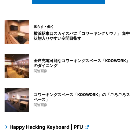
暮らす・働く
横浜駅東口スカイスパに「コワーキングサウナ」 集中
状態入りやすい空間目指す
全席充電可能なコワーキングスペース「KOOWORK」
のダイニング
関連画像
コワーキングスペース「KOOWORK」の「ごろごろス
ペース」
関連画像
Happy Hacking Keyboard | PFU