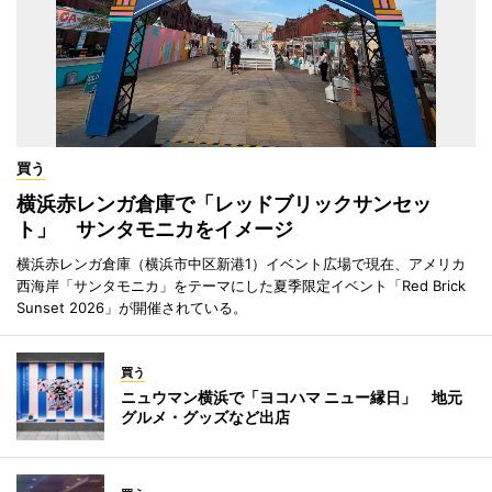
買う
横浜赤レンガ倉庫で「レッドブリックサンセッ
ト」 サンタモニカをイメージ
横浜赤レンガ倉庫（横浜市中区新港1）イベント広場で現在、アメリカ
西海岸「サンタモニカ」をテーマにした夏季限定イベント「Red Brick
Sunset 2026」が開催されている。
買う
ニュウマン横浜で「ヨコハマ ニュー縁日」 地元
グルメ・グッズなど出店