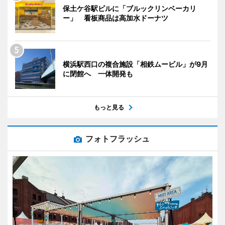
保土ケ谷駅ビルに「ブルックリンベーカリ
ー」 看板商品は高加水ドーナツ
横浜駅西口の複合施設「相鉄ムービル」が9月
に閉館へ 一体開発も
もっと見る
フォトフラッシュ