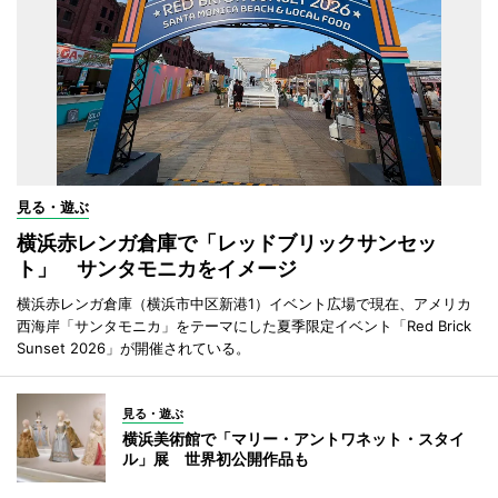
見る・遊ぶ
横浜赤レンガ倉庫で「レッドブリックサンセッ
ト」 サンタモニカをイメージ
横浜赤レンガ倉庫（横浜市中区新港1）イベント広場で現在、アメリカ
西海岸「サンタモニカ」をテーマにした夏季限定イベント「Red Brick
Sunset 2026」が開催されている。
見る・遊ぶ
横浜美術館で「マリー・アントワネット・スタイ
ル」展 世界初公開作品も