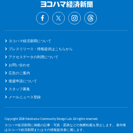
ヨコハマ経済新聞について
プレスリリース・情報提供はこちらから
アクセスデータの利用について
お問い合わせ
広告のご案内
後援申請について
スタッフ募集
メールニュース登録
Copyright 2026 Yokohama Community Design Lab. All rights reserved.
ヨコハマ経済新聞に掲載の記事・写真・図表などの無断転載を禁止します。 著作権
はヨコハマ経済新聞またはその情報提供者に属します。