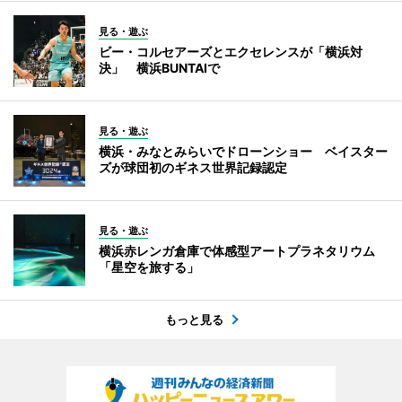
見る・遊ぶ
ビー・コルセアーズとエクセレンスが「横浜対
決」 横浜BUNTAIで
見る・遊ぶ
横浜・みなとみらいでドローンショー ベイスター
ズが球団初のギネス世界記録認定
見る・遊ぶ
横浜赤レンガ倉庫で体感型アートプラネタリウム
「星空を旅する」
もっと見る