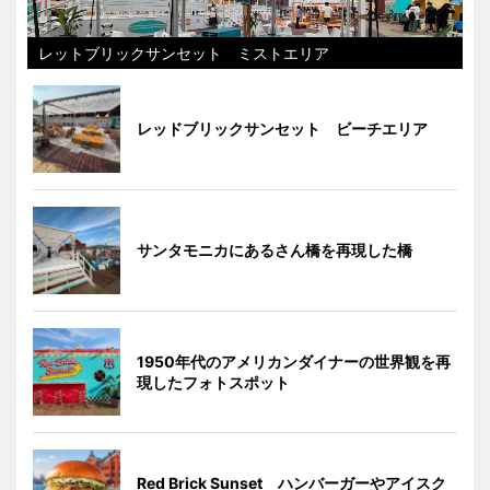
レットブリックサンセット ミストエリア
レッドブリックサンセット ビーチエリア
サンタモニカにあるさん橋を再現した橋
1950年代のアメリカンダイナーの世界観を再
現したフォトスポット
Red Brick Sunset ハンバーガーやアイスク