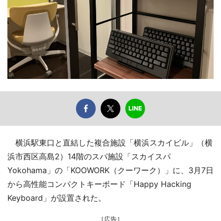
横浜駅東口と直結した複合施設「横浜スカイビル」（横
浜市西区高島2）14階のスパ施設「スカイスパ
Yokohama」の「KOOWORK（クーワーク）」に、3月7日
から高性能コンパクトキーボード「Happy Hacking
Keyboard」が設置された。
［広告］