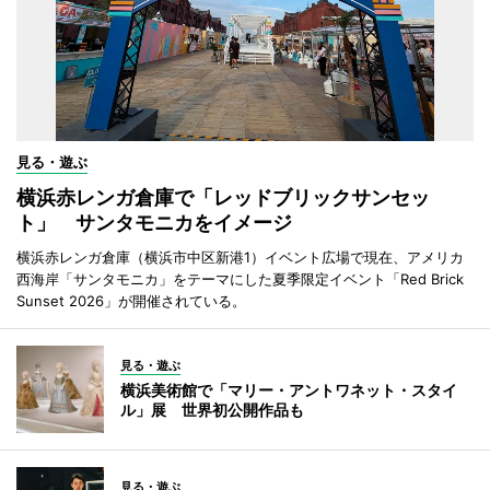
見る・遊ぶ
横浜赤レンガ倉庫で「レッドブリックサンセッ
ト」 サンタモニカをイメージ
横浜赤レンガ倉庫（横浜市中区新港1）イベント広場で現在、アメリカ
西海岸「サンタモニカ」をテーマにした夏季限定イベント「Red Brick
Sunset 2026」が開催されている。
見る・遊ぶ
横浜美術館で「マリー・アントワネット・スタイ
ル」展 世界初公開作品も
見る・遊ぶ