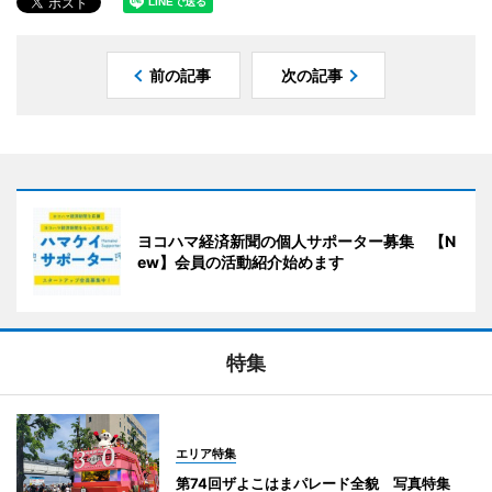
前の記事
次の記事
ヨコハマ経済新聞の個人サポーター募集 【N
ew】会員の活動紹介始めます
特集
エリア特集
第74回ザよこはまパレード全貌 写真特集