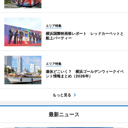
エリア特集
横浜国際映画祭レポート レッドカーペットと
船上パーティー
エリア特集
連休どこいく？ 横浜ゴールデンウィークイベ
ント情報まとめ（2026年）
もっと見る
最新ニュース