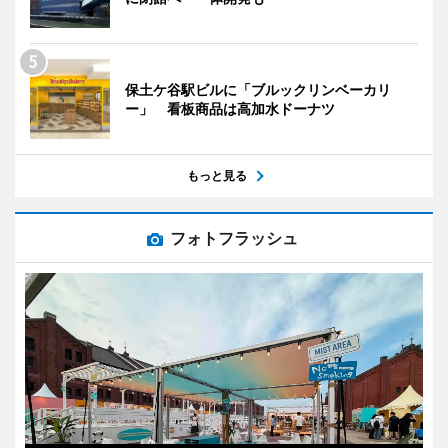
保土ケ谷駅ビルに「ブルックリンベーカリ
ー」 看板商品は高加水ドーナツ
もっと見る
フォトフラッシュ