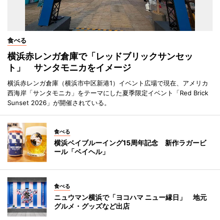
食べる
横浜赤レンガ倉庫で「レッドブリックサンセッ
ト」 サンタモニカをイメージ
横浜赤レンガ倉庫（横浜市中区新港1）イベント広場で現在、アメリカ
西海岸「サンタモニカ」をテーマにした夏季限定イベント「Red Brick
Sunset 2026」が開催されている。
食べる
横浜ベイブルーイング15周年記念 新作ラガービ
ール「ベイヘル」
食べる
ニュウマン横浜で「ヨコハマ ニュー縁日」 地元
グルメ・グッズなど出店