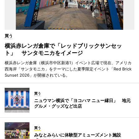
買う
横浜赤レンガ倉庫で「レッドブリックサンセッ
ト」 サンタモニカをイメージ
横浜赤レンガ倉庫（横浜市中区新港1）イベント広場で現在、アメリカ
西海岸「サンタモニカ」をテーマにした夏季限定イベント「Red Brick
Sunset 2026」が開催されている。
買う
ニュウマン横浜で「ヨコハマ ニュー縁日」 地元
グルメ・グッズなど出店
買う
みなとみらいに体験型アミューズメント施設