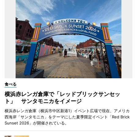
食べる
横浜赤レンガ倉庫で「レッドブリックサンセッ
ト」 サンタモニカをイメージ
横浜赤レンガ倉庫（横浜市中区新港1）イベント広場で現在、アメリカ
西海岸「サンタモニカ」をテーマにした夏季限定イベント「Red Brick
Sunset 2026」が開催されている。