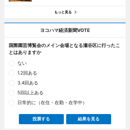
もっと見る
ヨコハマ経済新聞VOTE
国際園芸博覧会のメイン会場となる瀬谷区に行ったこ
とはありますか
ない
1.2回ある
3.4回ある
5回以上ある
日常的に（在住・在勤・在学中）
投票する
結果を見る