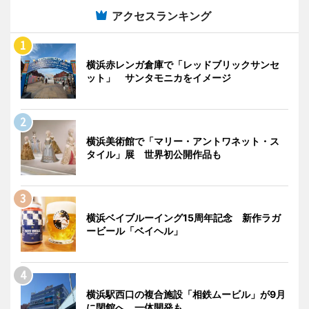
アクセスランキング
横浜赤レンガ倉庫で「レッドブリックサンセ
ット」 サンタモニカをイメージ
横浜美術館で「マリー・アントワネット・ス
タイル」展 世界初公開作品も
横浜ベイブルーイング15周年記念 新作ラガ
ービール「ベイヘル」
横浜駅西口の複合施設「相鉄ムービル」が9月
に閉館へ 一体開発も