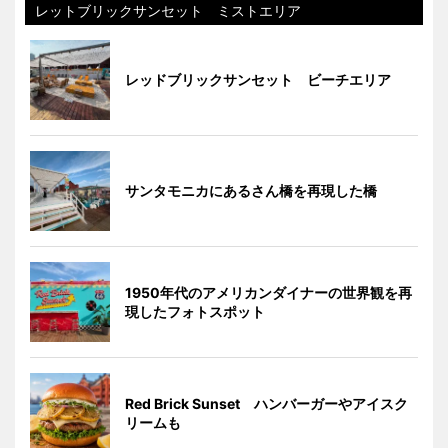
レットブリックサンセット ミストエリア
レッドブリックサンセット ビーチエリア
サンタモニカにあるさん橋を再現した橋
1950年代のアメリカンダイナーの世界観を再
現したフォトスポット
Red Brick Sunset ハンバーガーやアイスク
リームも