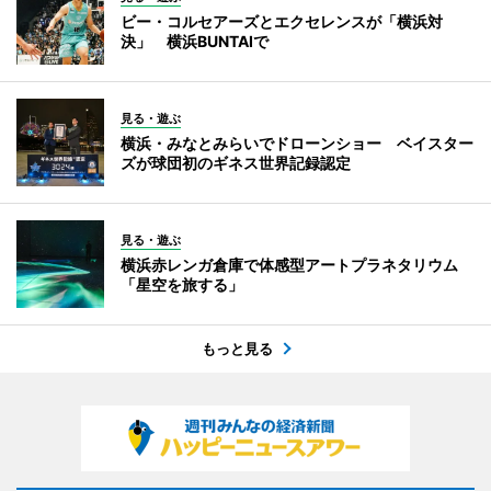
ビー・コルセアーズとエクセレンスが「横浜対
決」 横浜BUNTAIで
見る・遊ぶ
横浜・みなとみらいでドローンショー ベイスター
ズが球団初のギネス世界記録認定
見る・遊ぶ
横浜赤レンガ倉庫で体感型アートプラネタリウム
「星空を旅する」
もっと見る