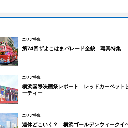
エリア特集
第74回ザよこはまパレード全貌 写真特集
エリア特集
横浜国際映画祭レポート レッドカーペット
ーティー
エリア特集
連休どこいく？ 横浜ゴールデンウィークイ