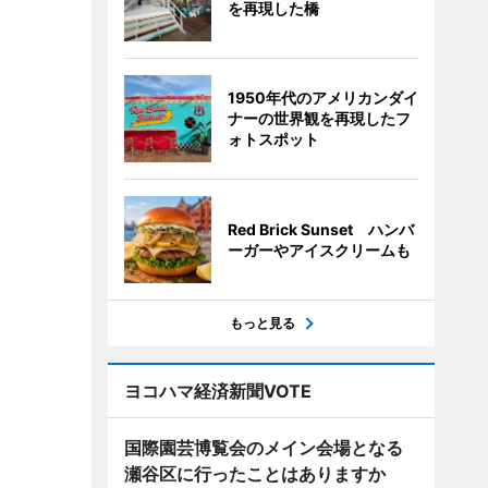
を再現した橋
1950年代のアメリカンダイ
ナーの世界観を再現したフ
ォトスポット
Red Brick Sunset ハンバ
ーガーやアイスクリームも
もっと見る
ヨコハマ経済新聞VOTE
国際園芸博覧会のメイン会場となる
瀬谷区に行ったことはありますか