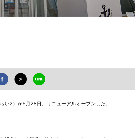
い2）が6月28日、リニューアルオープンした。