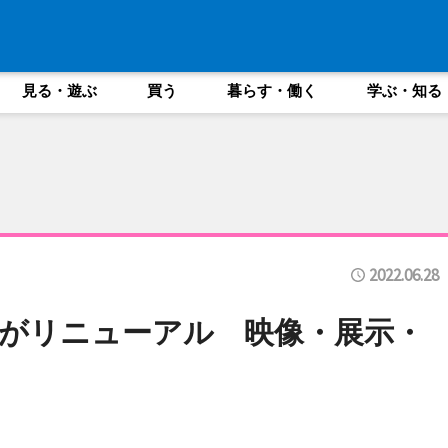
見る・遊ぶ
買う
暮らす・働く
学ぶ・知る
2022.06.28
がリニューアル 映像・展示・