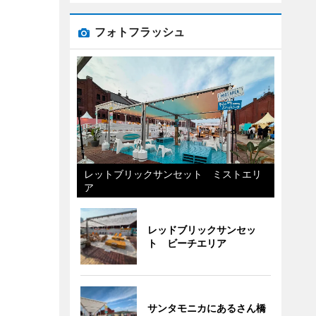
フォトフラッシュ
レットブリックサンセット ミストエリ
ア
レッドブリックサンセッ
ト ビーチエリア
サンタモニカにあるさん橋