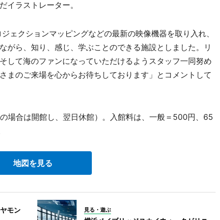
だイラストレーター。
ロジェクションマッピングなどの最新の映像機器を取り入れ、
ながら、知り、感じ、学ぶことのできる施設としました。リ
そして海のファンになっていただけるようスタッフ一同努め
さまのご来場を心からお待ちしております」とコメントして
の場合は開館し、翌日休館）。入館料は、一般＝500円、65
。
地図を見る
ヤモン
見る・遊ぶ