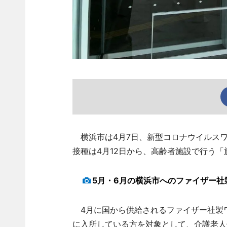
横浜市は4月7日、新型コロナウイルスワ
接種は4月12日から、高齢者施設で行う
5月・6月の横浜市へのファイザー社
4月に国から供給されるファイザー社製ワク
に入所している方を対象として、介護老人