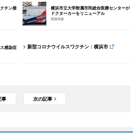
クチン接
横浜市立大学附属市民総合医療センターが
ドクターカーをリニューアル
関連画像
新型コロナウイルスワクチン：横浜市
ス感染症
記事
次の記事