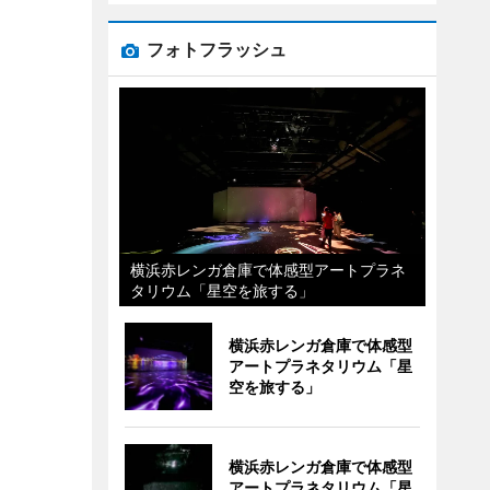
フォトフラッシュ
横浜赤レンガ倉庫で体感型アートプラネ
タリウム「星空を旅する」
横浜赤レンガ倉庫で体感型
アートプラネタリウム「星
空を旅する」
横浜赤レンガ倉庫で体感型
アートプラネタリウム「星