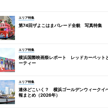
エリア特集
第74回ザよこはまパレード全貌 写真特集
エリア特集
横浜国際映画祭レポート レッドカーペット
ーティー
エリア特集
連休どこいく？ 横浜ゴールデンウィークイ
報まとめ（2026年）