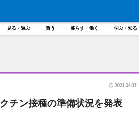
見る・遊ぶ
買う
暮らす・働く
学ぶ・知る
2021.04.07
ワクチン接種の準備状況を発表