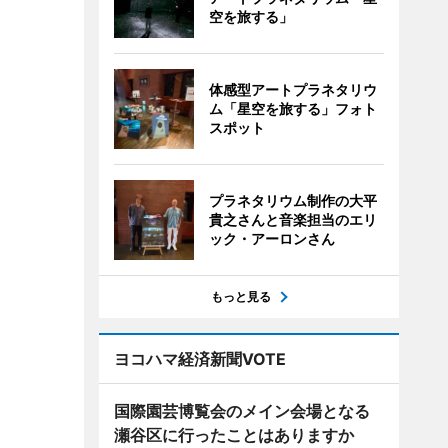
空を旅する」
体感型アートプラネタリウ
ム「星空を旅する」フォト
スポット
プラネタリウム制作の大平
貴之さんと音楽担当のエリ
ック・アーロンさん
もっと見る
ヨコハマ経済新聞VOTE
国際園芸博覧会のメイン会場となる
瀬谷区に行ったことはありますか