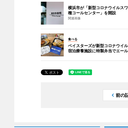
横浜市が「新型コロナウイルスワ
種コールセンター」を開設
関連画像
食べる
ベイスターズが新型コロナウイル
宿泊療養施設に特製弁当でエール
前の