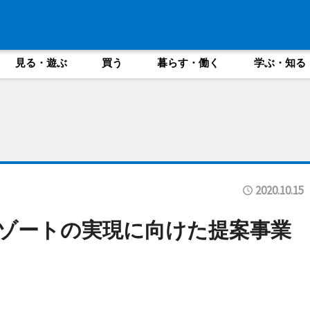
見る・遊ぶ
買う
暮らす・働く
学ぶ・知る
2020.10.15
リゾートの実現に向けた提案事業