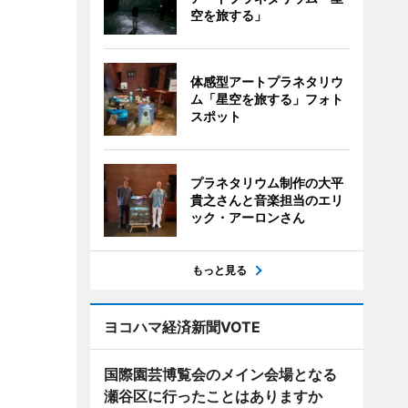
空を旅する」
体感型アートプラネタリウ
ム「星空を旅する」フォト
スポット
プラネタリウム制作の大平
貴之さんと音楽担当のエリ
ック・アーロンさん
もっと見る
ヨコハマ経済新聞VOTE
国際園芸博覧会のメイン会場となる
瀬谷区に行ったことはありますか