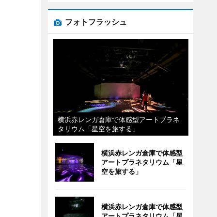
フォトフラッシュ
横浜赤レンガ倉庫で体感型アートプラネ
タリウム「星空を旅する」
横浜赤レンガ倉庫で体感型
アートプラネタリウム「星
空を旅する」
横浜赤レンガ倉庫で体感型
アートプラネタリウム「星