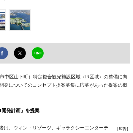
中区山下町）特定複合観光施設区域（IR区域）の整備に向
）開発についてのコンセプト提案募集に応募があった提案の概
R開発計画」を提案
者は、ウィン・リゾーツ、ギャラクシーエンターテ
［広告］