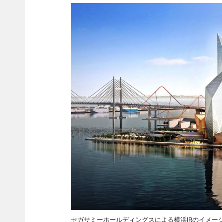
セガサミーホールディングスによる横浜IRのイメー