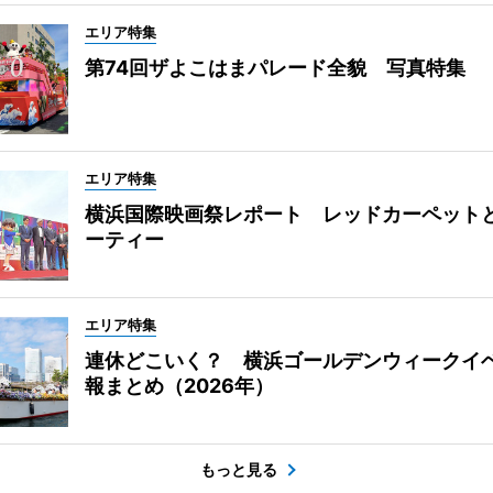
エリア特集
第74回ザよこはまパレード全貌 写真特集
エリア特集
横浜国際映画祭レポート レッドカーペット
ーティー
エリア特集
連休どこいく？ 横浜ゴールデンウィークイ
報まとめ（2026年）
もっと見る