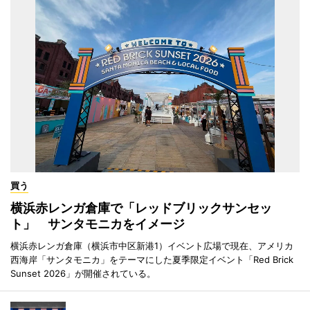
買う
横浜赤レンガ倉庫で「レッドブリックサンセッ
ト」 サンタモニカをイメージ
横浜赤レンガ倉庫（横浜市中区新港1）イベント広場で現在、アメリカ
西海岸「サンタモニカ」をテーマにした夏季限定イベント「Red Brick
Sunset 2026」が開催されている。