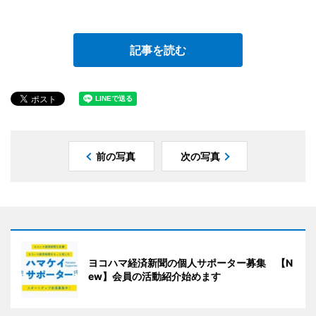
記事を読む
前の写真
次の写真
ヨコハマ経済新聞の個人サポーター募集 【N
ew】会員の活動紹介始めます