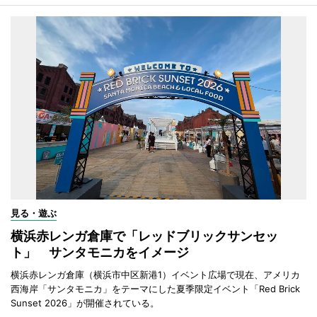
見る・遊ぶ
横浜赤レンガ倉庫で「レッドブリックサンセッ
ト」 サンタモニカをイメージ
横浜赤レンガ倉庫（横浜市中区新港1）イベント広場で現在、アメリカ
西海岸「サンタモニカ」をテーマにした夏季限定イベント「Red Brick
Sunset 2026」が開催されている。