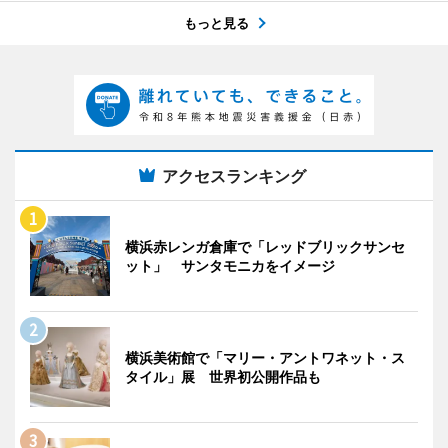
もっと見る
アクセスランキング
横浜赤レンガ倉庫で「レッドブリックサンセ
ット」 サンタモニカをイメージ
横浜美術館で「マリー・アントワネット・ス
タイル」展 世界初公開作品も