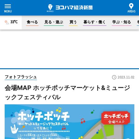
33°C
食べる
見る・遊ぶ
買う
暮らす・働く
学ぶ・知る
フォトフラッシュ
2023.11.02
会場MAP ホッチポッチマーケット&ミュージ
ックフェスティバル