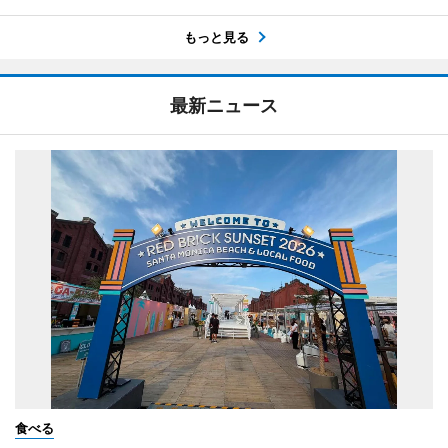
もっと見る
最新ニュース
食べる