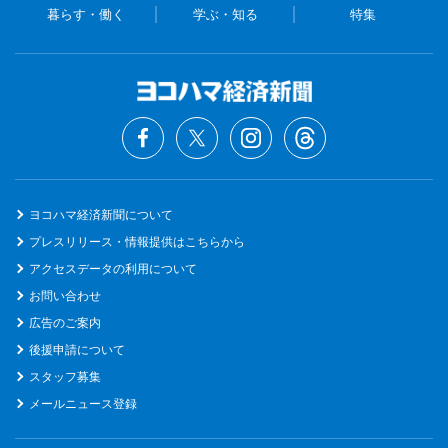
暮らす・働く
学ぶ・知る
特集
ヨコハマ経済新聞について
プレスリリース・情報提供はこちらから
アクセスデータの利用について
お問い合わせ
広告のご案内
後援申請について
スタッフ募集
メールニュース登録