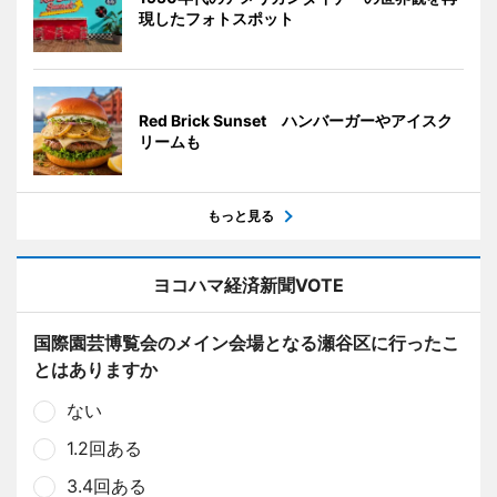
現したフォトスポット
Red Brick Sunset ハンバーガーやアイスク
リームも
もっと見る
ヨコハマ経済新聞VOTE
国際園芸博覧会のメイン会場となる瀬谷区に行ったこ
とはありますか
ない
1.2回ある
3.4回ある