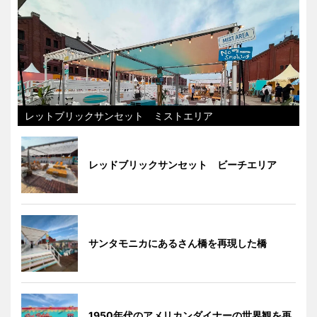
レットブリックサンセット ミストエリア
レッドブリックサンセット ビーチエリア
サンタモニカにあるさん橋を再現した橋
1950年代のアメリカンダイナーの世界観を再