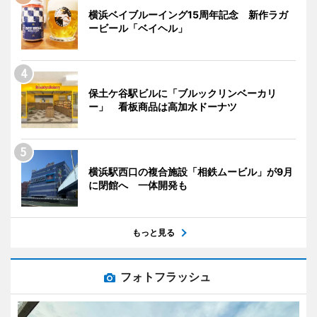
横浜ベイブルーイング15周年記念 新作ラガ
ービール「ベイヘル」
保土ケ谷駅ビルに「ブルックリンベーカリ
ー」 看板商品は高加水ドーナツ
横浜駅西口の複合施設「相鉄ムービル」が9月
に閉館へ 一体開発も
もっと見る
フォトフラッシュ