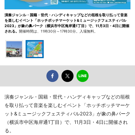
演奏ジャンル・国籍・世代・ハンディキャップなどの垣根を取り払って音楽
を楽しむイベント「ホッチポッチマーケット&ミュージックフェスティバル
2023」が象の鼻パーク（横浜市中区海岸通1丁目）で、11月3日・4日に開催
される。
開催時間は、11時30分～17時30分。入場無料。
演奏ジャンル・国籍・世代・ハンディキャップなどの垣根
を取り払って音楽を楽しむイベント「ホッチポッチマーケ
ット&ミュージックフェスティバル2023」が象の鼻パーク
（横浜市中区海岸通1丁目）で、11月3日・4日に開催され
る。