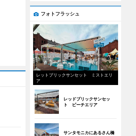
フォトフラッシュ
レットブリックサンセット ミストエリ
ア
レッドブリックサンセッ
ト ビーチエリア
サンタモニカにあるさん橋