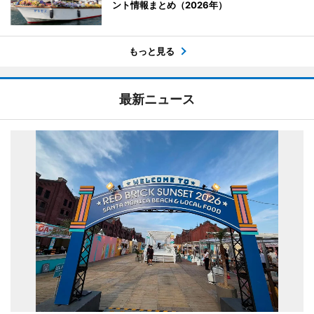
ント情報まとめ（2026年）
もっと見る
最新ニュース