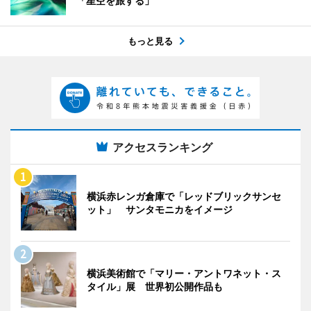
「星空を旅する」
もっと見る
アクセスランキング
横浜赤レンガ倉庫で「レッドブリックサンセ
ット」 サンタモニカをイメージ
横浜美術館で「マリー・アントワネット・ス
タイル」展 世界初公開作品も