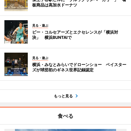
板商品は高加水ドーナツ
見る・遊ぶ
ビー・コルセアーズとエクセレンスが「横浜対
決」 横浜BUNTAIで
見る・遊ぶ
横浜・みなとみらいでドローンショー ベイスター
ズが球団初のギネス世界記録認定
もっと見る
食べる