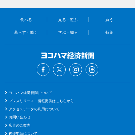
食べる
見る・遊ぶ
買う
暮らす・働く
学ぶ・知る
特集
ヨコハマ経済新聞について
プレスリリース・情報提供はこちらから
アクセスデータの利用について
お問い合わせ
広告のご案内
後援申請について