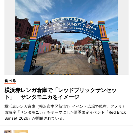
食べる
横浜赤レンガ倉庫で「レッドブリックサンセッ
ト」 サンタモニカをイメージ
横浜赤レンガ倉庫（横浜市中区新港1）イベント広場で現在、アメリカ
西海岸「サンタモニカ」をテーマにした夏季限定イベント「Red Brick
Sunset 2026」が開催されている。