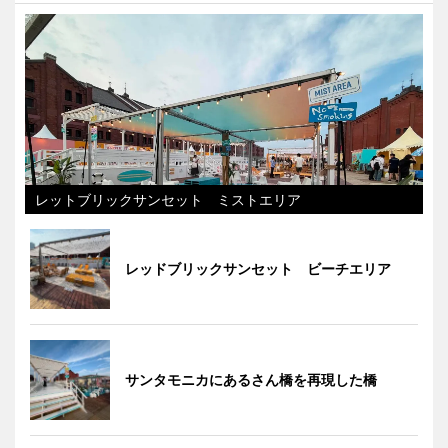
レットブリックサンセット ミストエリア
レッドブリックサンセット ビーチエリア
サンタモニカにあるさん橋を再現した橋