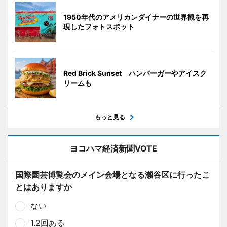
1950年代のアメリカンダイナーの世界観を再
現したフォトスポット
Red Brick Sunset ハンバーガーやアイスク
リームも
もっと見る
ヨコハマ経済新聞VOTE
国際園芸博覧会のメイン会場となる瀬谷区に行ったこ
とはありますか
ない
1.2回ある