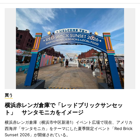
買う
横浜赤レンガ倉庫で「レッドブリックサンセッ
ト」 サンタモニカをイメージ
横浜赤レンガ倉庫（横浜市中区新港1）イベント広場で現在、アメリカ
西海岸「サンタモニカ」をテーマにした夏季限定イベント「Red Brick
Sunset 2026」が開催されている。