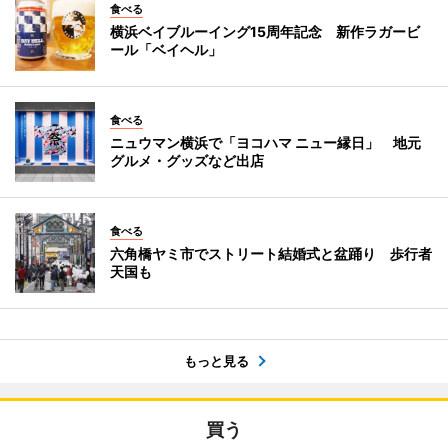
食べる
横浜ベイブルーイング15周年記念 新作ラガービ
ール「ベイヘル」
食べる
ニュウマン横浜で「ヨコハマ ニュー縁日」 地元
グルメ・グッズなど出店
食べる
六角橋ヤミ市でストリート結婚式と盆踊り 歩行者
天国も
もっと見る
買う