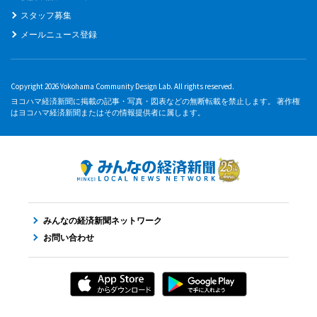
スタッフ募集
メールニュース登録
Copyright 2026 Yokohama Community Design Lab. All rights reserved.
ヨコハマ経済新聞に掲載の記事・写真・図表などの無断転載を禁止します。 著作権
はヨコハマ経済新聞またはその情報提供者に属します。
みんなの経済新聞ネットワーク
お問い合わせ