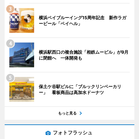
横浜ベイブルーイング15周年記念 新作ラガ
ービール「ベイヘル」
横浜駅西口の複合施設「相鉄ムービル」が9月
に閉館へ 一体開発も
保土ケ谷駅ビルに「ブルックリンベーカリ
ー」 看板商品は高加水ドーナツ
もっと見る
フォトフラッシュ