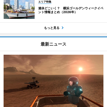
エリア特集
連休どこいく？ 横浜ゴールデンウィークイベ
ント情報まとめ（2026年）
もっと見る
最新ニュース