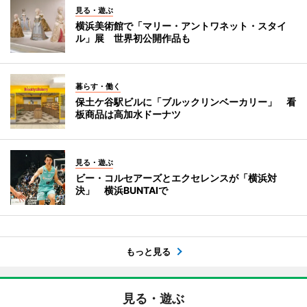
見る・遊ぶ
横浜美術館で「マリー・アントワネット・スタイ
ル」展 世界初公開作品も
暮らす・働く
保土ケ谷駅ビルに「ブルックリンベーカリー」 看
板商品は高加水ドーナツ
見る・遊ぶ
ビー・コルセアーズとエクセレンスが「横浜対
決」 横浜BUNTAIで
もっと見る
見る・遊ぶ