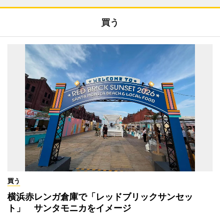
買う
買う
横浜赤レンガ倉庫で「レッドブリックサンセッ
ト」 サンタモニカをイメージ