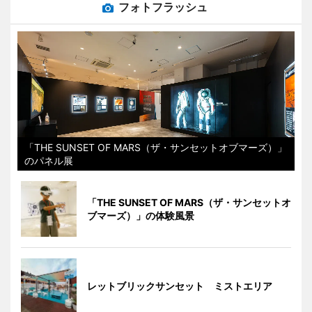
フォトフラッシュ
「THE SUNSET OF MARS（ザ・サンセットオブマーズ）」
のパネル展
「THE SUNSET OF MARS（ザ・サンセットオ
ブマーズ）」の体験風景
レットブリックサンセット ミストエリア