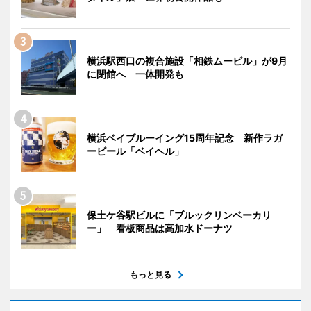
横浜駅西口の複合施設「相鉄ムービル」が9月
に閉館へ 一体開発も
横浜ベイブルーイング15周年記念 新作ラガ
ービール「ベイヘル」
保土ケ谷駅ビルに「ブルックリンベーカリ
ー」 看板商品は高加水ドーナツ
もっと見る