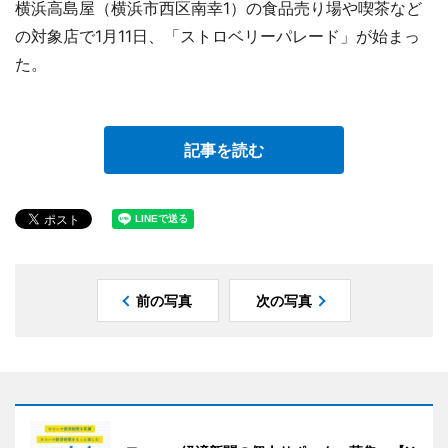
横浜高島屋（横浜市西区南幸1）の食品売り場や喫茶など
の対象店で1月11日、「ストロベリーパレード」が始まっ
た。
記事を読む
前の写真
次の写真