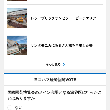
レッドブリックサンセット ビーチエリア
サンタモニカにあるさん橋を再現した橋
もっと見る
ヨコハマ経済新聞VOTE
国際園芸博覧会のメイン会場となる瀬谷区に行ったこ
とはありますか
ない