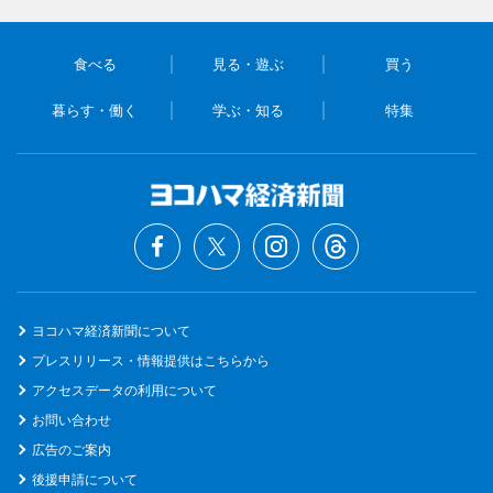
食べる
見る・遊ぶ
買う
暮らす・働く
学ぶ・知る
特集
ヨコハマ経済新聞について
プレスリリース・情報提供はこちらから
アクセスデータの利用について
お問い合わせ
広告のご案内
後援申請について