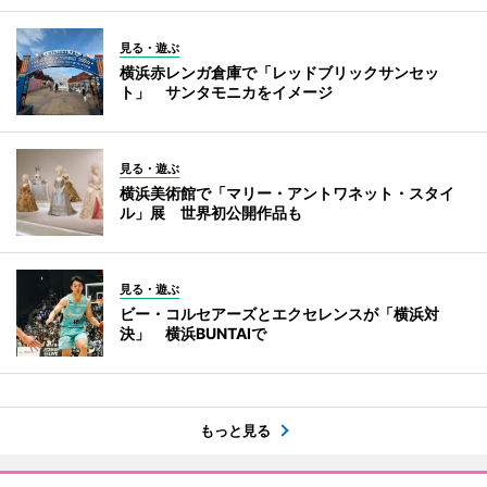
見る・遊ぶ
横浜赤レンガ倉庫で「レッドブリックサンセッ
ト」 サンタモニカをイメージ
見る・遊ぶ
横浜美術館で「マリー・アントワネット・スタイ
ル」展 世界初公開作品も
見る・遊ぶ
ビー・コルセアーズとエクセレンスが「横浜対
決」 横浜BUNTAIで
もっと見る