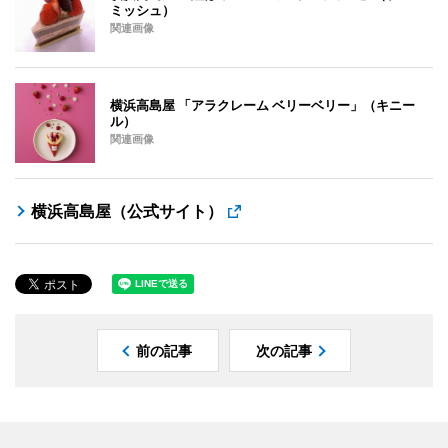
ミッシュ）
関連画像
横浜高島屋 「アラクレーム ベリーベリー」（キニー
ル）
関連画像
横浜高島屋（公式サイト）
前の記事
次の記事