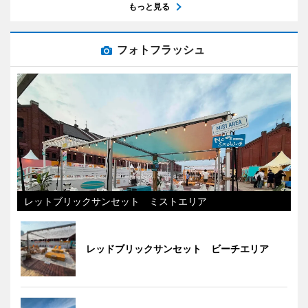
もっと見る
フォトフラッシュ
レットブリックサンセット ミストエリア
レッドブリックサンセット ビーチエリア