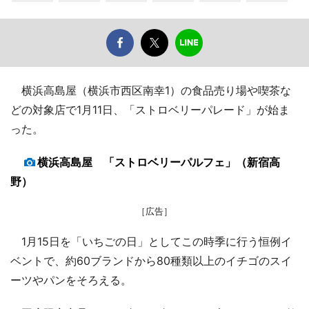
横浜高島屋（横浜市西区南幸1）の食品売り場や喫茶な
どの対象店で1月11日、「ストロベリーパレード」が始ま
った。
横浜高島屋 「ストロベリーパルフェ」（新宿高
野）
［広告］
1月15日を「いちごの日」としてこの時季に行う恒例イ
ベントで、約60ブランドから80種類以上のイチゴのスイ
ーツやパンをそろえる。