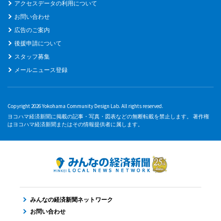
アクセスデータの利用について
お問い合わせ
広告のご案内
後援申請について
スタッフ募集
メールニュース登録
Copyright 2026 Yokohama Community Design Lab. All rights reserved.
ヨコハマ経済新聞に掲載の記事・写真・図表などの無断転載を禁止します。 著作権
はヨコハマ経済新聞またはその情報提供者に属します。
みんなの経済新聞ネットワーク
お問い合わせ