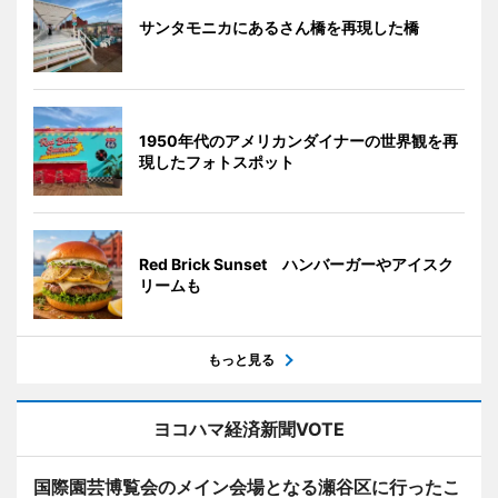
サンタモニカにあるさん橋を再現した橋
1950年代のアメリカンダイナーの世界観を再
現したフォトスポット
Red Brick Sunset ハンバーガーやアイスク
リームも
もっと見る
ヨコハマ経済新聞VOTE
国際園芸博覧会のメイン会場となる瀬谷区に行ったこ