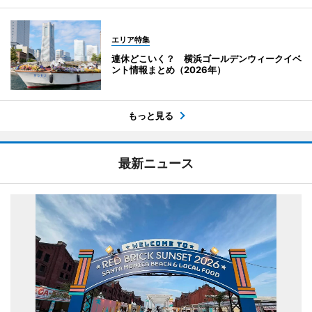
エリア特集
連休どこいく？ 横浜ゴールデンウィークイベ
ント情報まとめ（2026年）
もっと見る
最新ニュース