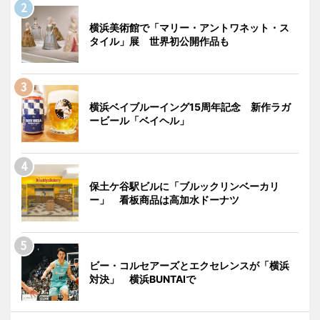
横浜美術館で「マリー・アントワネット・ス
タイル」展 世界初公開作品も
横浜ベイブルーイング15周年記念 新作ラガ
ービール「ベイヘル」
保土ケ谷駅ビルに「ブルックリンベーカリ
ー」 看板商品は高加水ドーナツ
ビー・コルセアーズとエクセレンスが「横浜
対決」 横浜BUNTAIで