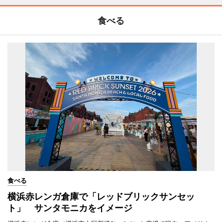
食べる
食べる
横浜赤レンガ倉庫で「レッドブリックサンセッ
ト」 サンタモニカをイメージ