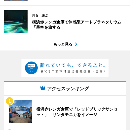
見る・遊ぶ
横浜赤レンガ倉庫で体感型アートプラネタリウム
「星空を旅する」
もっと見る
アクセスランキング
横浜赤レンガ倉庫で「レッドブリックサンセ
ット」 サンタモニカをイメージ