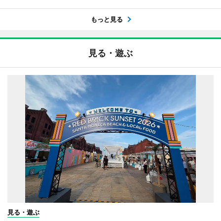
もっと見る
見る・遊ぶ
見る・遊ぶ