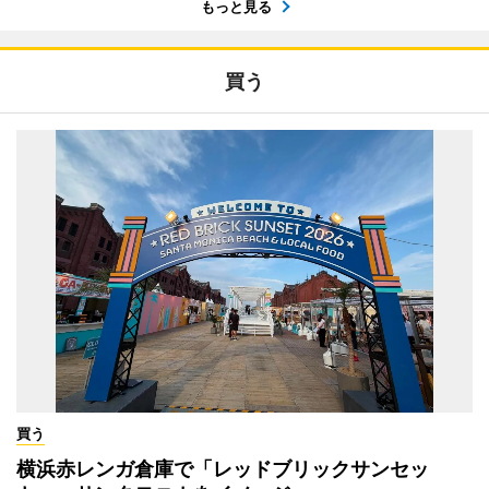
もっと見る
買う
買う
横浜赤レンガ倉庫で「レッドブリックサンセッ