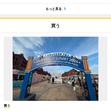
もっと見る
買う
買う