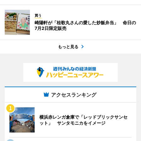
買う
崎陽軒が「桂歌丸さんの愛した炒飯弁当」 命日の
7月2日限定販売
もっと見る
アクセスランキング
横浜赤レンガ倉庫で「レッドブリックサンセ
ット」 サンタモニカをイメージ