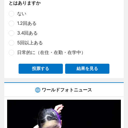
とはありますか
ない
1.2回ある
3.4回ある
5回以上ある
日常的に（在住・在勤・在学中）
投票する
結果を見る
ワールドフォトニュース