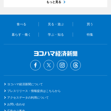
もっと見る
食べる
見る・遊ぶ
買う
暮らす・働く
学ぶ・知る
特集
ヨコハマ経済新聞について
プレスリリース・情報提供はこちらから
アクセスデータの利用について
お問い合わせ
広告のご案内