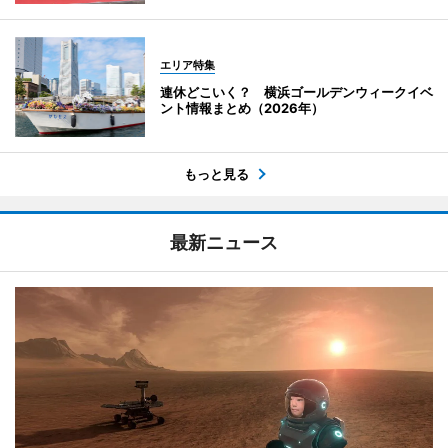
エリア特集
連休どこいく？ 横浜ゴールデンウィークイベ
ント情報まとめ（2026年）
もっと見る
最新ニュース