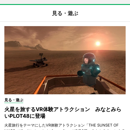
見る・遊ぶ
見る・遊ぶ
火星を旅するVR体験アトラクション みなとみら
いPLOT48に登場
火星旅行をテーマにしたVR体験アトラクション「THE SUNSET OF