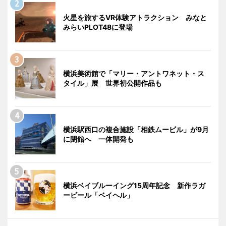
火星を旅するVR体験アトラクション みなと
みらいPLOT48に登場
横浜美術館で「マリー・アントワネット・ス
タイル」展 世界初公開作品も
横浜駅西口の複合施設「相鉄ムービル」が9月
に閉館へ 一体開発も
横浜ベイブルーイング15周年記念 新作ラガ
ービール「ベイヘル」