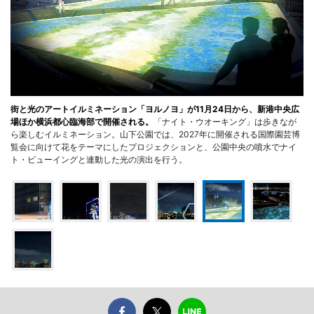
街と光のアートイルミネーション「ヨルノヨ」が11月24日から、新港中央広
場ほか横浜都心臨海部で開催される。
「ナイト・ウオーキング」は歩きなが
ら楽しむイルミネーション。山下公園では、2027年に開催される国際園芸博
覧会に向けて花をテーマにしたプロジェクションと、公園中央の噴水でナイ
ト・ビューイングと連動した光の演出を行う。