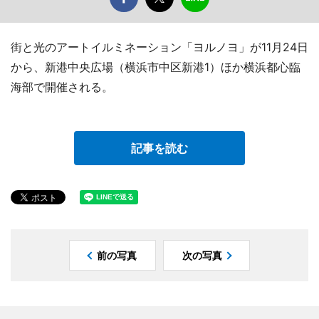
街と光のアートイルミネーション「ヨルノヨ」が11月24日
から、新港中央広場（横浜市中区新港1）ほか横浜都心臨
海部で開催される。
記事を読む
前の写真
次の写真