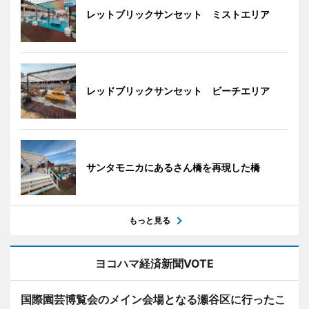
レットブリックサンセット ミストエリア
レッドブリックサンセット ビーチエリア
サンタモニカにあるさん橋を再現した橋
もっと見る
ヨコハマ経済新聞VOTE
国際園芸博覧会のメイン会場となる瀬谷区に行ったこ