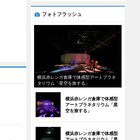
フォトフラッシュ
横浜赤レンガ倉庫で体感型アートプラネ
タリウム「星空を旅する」
横浜赤レンガ倉庫で体感型
アートプラネタリウム「星
空を旅する」
横浜赤レンガ倉庫で体感型
アートプラネタリウム「星