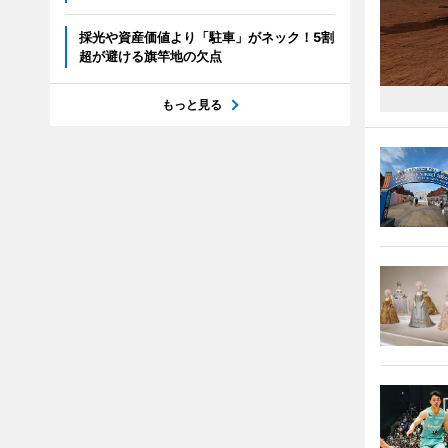
採光や資産価値より「駐車」がネック！5割
超が避ける旗竿地の欠点
もっと見る