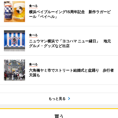
食べる
横浜ベイブルーイング15周年記念 新作ラガービ
ール「ベイヘル」
食べる
ニュウマン横浜で「ヨコハマ ニュー縁日」 地元
グルメ・グッズなど出店
食べる
六角橋ヤミ市でストリート結婚式と盆踊り 歩行者
天国も
もっと見る
買う