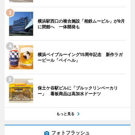
横浜駅西口の複合施設「相鉄ムービル」が9月
に閉館へ 一体開発も
横浜ベイブルーイング15周年記念 新作ラガ
ービール「ベイヘル」
保土ケ谷駅ビルに「ブルックリンベーカリ
ー」 看板商品は高加水ドーナツ
もっと見る
フォトフラッシュ