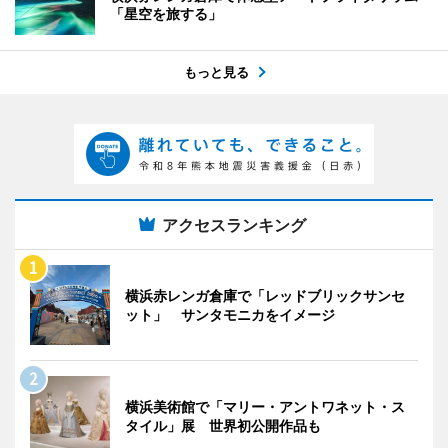
「星空を旅する」
もっと見る
アクセスランキング
横浜赤レンガ倉庫で「レッドブリックサンセ
ット」 サンタモニカをイメージ
横浜美術館で「マリー・アントワネット・ス
タイル」展 世界初公開作品も