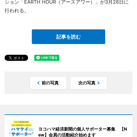
ション「EARTH HOUR（アースアワー）」が3月26日に
行われる。
記事を読む
前の写真
次の写真
ヨコハマ経済新聞の個人サポーター募集 【N
ew】会員の活動紹介始めます