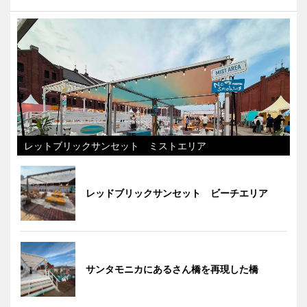
レットブリックサンセット ミストエリア
レッドブリックサンセット ビーチエリア
サンタモニカにあるさん橋を再現した橋