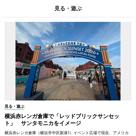
見る・遊ぶ
見る・遊ぶ
横浜赤レンガ倉庫で「レッドブリックサンセッ
ト」 サンタモニカをイメージ
横浜赤レンガ倉庫（横浜市中区新港1）イベント広場で現在、アメリカ