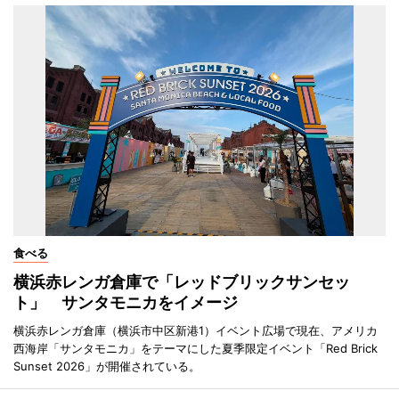
食べる
横浜赤レンガ倉庫で「レッドブリックサンセッ
ト」 サンタモニカをイメージ
横浜赤レンガ倉庫（横浜市中区新港1）イベント広場で現在、アメリカ
西海岸「サンタモニカ」をテーマにした夏季限定イベント「Red Brick
Sunset 2026」が開催されている。