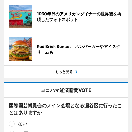
1950年代のアメリカンダイナーの世界観を再
現したフォトスポット
Red Brick Sunset ハンバーガーやアイスク
リームも
もっと見る
ヨコハマ経済新聞VOTE
国際園芸博覧会のメイン会場となる瀬谷区に行ったこ
とはありますか
ない