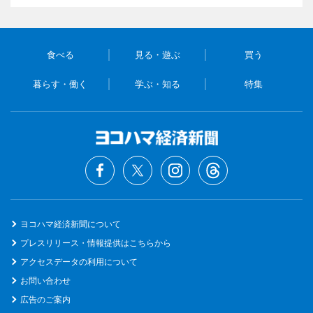
食べる
見る・遊ぶ
買う
暮らす・働く
学ぶ・知る
特集
ヨコハマ経済新聞について
プレスリリース・情報提供はこちらから
アクセスデータの利用について
お問い合わせ
広告のご案内