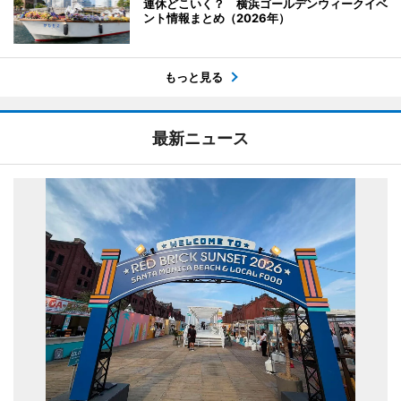
連休どこいく？ 横浜ゴールデンウィークイベ
ント情報まとめ（2026年）
もっと見る
最新ニュース