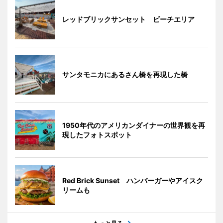
レッドブリックサンセット ビーチエリア
サンタモニカにあるさん橋を再現した橋
1950年代のアメリカンダイナーの世界観を再
現したフォトスポット
Red Brick Sunset ハンバーガーやアイスク
リームも