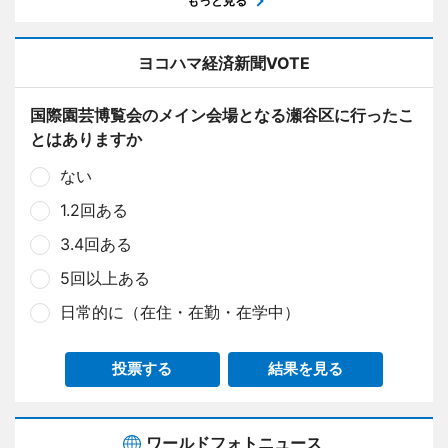
もっと見る
ヨコハマ経済新聞VOTE
国際園芸博覧会のメイン会場となる瀬谷区に行ったこ
とはありますか
ない
1.2回ある
3.4回ある
5回以上ある
日常的に（在住・在勤・在学中）
投票する
結果を見る
ワールドフォトニュース