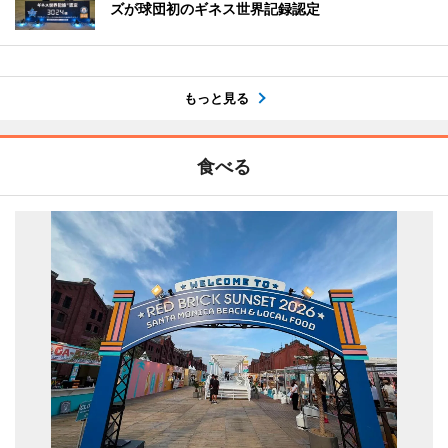
ズが球団初のギネス世界記録認定
もっと見る
食べる