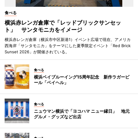
食べる
横浜赤レンガ倉庫で「レッドブリックサンセッ
ト」 サンタモニカをイメージ
横浜赤レンガ倉庫（横浜市中区新港1）イベント広場で現在、アメリカ
西海岸「サンタモニカ」をテーマにした夏季限定イベント「Red Brick
Sunset 2026」が開催されている。
食べる
横浜ベイブルーイング15周年記念 新作ラガービ
ール「ベイヘル」
食べる
ニュウマン横浜で「ヨコハマ ニュー縁日」 地元
グルメ・グッズなど出店