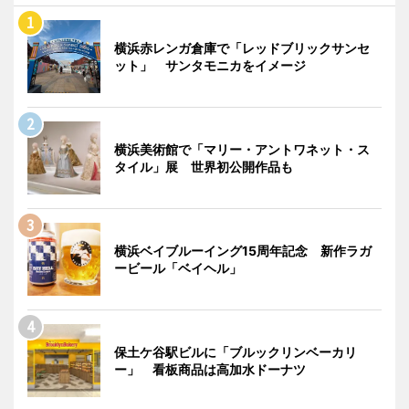
横浜赤レンガ倉庫で「レッドブリックサンセ
ット」 サンタモニカをイメージ
横浜美術館で「マリー・アントワネット・ス
タイル」展 世界初公開作品も
横浜ベイブルーイング15周年記念 新作ラガ
ービール「ベイヘル」
保土ケ谷駅ビルに「ブルックリンベーカリ
ー」 看板商品は高加水ドーナツ