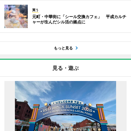
買う
元町・中華街に「シール交換カフェ」 平成カルチ
ャーが生んだシル活の拠点に
もっと見る
見る・遊ぶ