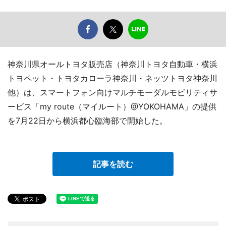
神奈川県オールトヨタ販売店（神奈川トヨタ自動車・横浜
トヨペット・トヨタカローラ神奈川・ネッツトヨタ神奈川
他）は、スマートフォン向けマルチモーダルモビリティサ
ービス「my route（マイルート）@YOKOHAMA」の提供
を7月22日から横浜都心臨海部で開始した。
記事を読む