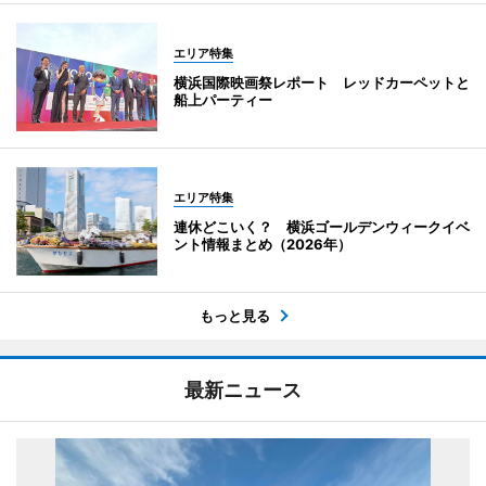
エリア特集
横浜国際映画祭レポート レッドカーペットと
船上パーティー
エリア特集
連休どこいく？ 横浜ゴールデンウィークイベ
ント情報まとめ（2026年）
もっと見る
最新ニュース