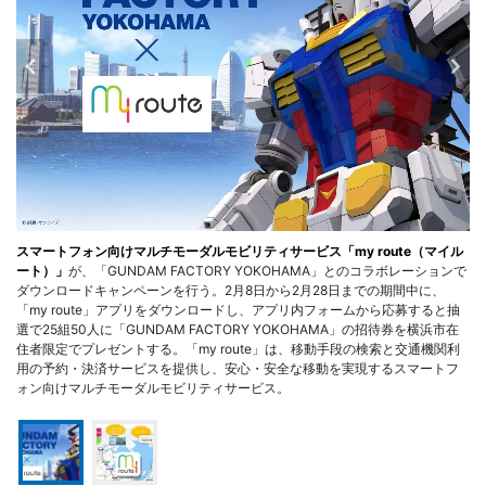
スマートフォン向けマルチモーダルモビリティサービス「my route（マイル
ート）」
が、「GUNDAM FACTORY YOKOHAMA」とのコラボレーションで
ダウンロードキャンペーンを行う。2月8日から2月28日までの期間中に、
「my route」アプリをダウンロードし、アプリ内フォームから応募すると抽
選で25組50人に「GUNDAM FACTORY YOKOHAMA」の招待券を横浜市在
住者限定でプレゼントする。「my route」は、移動手段の検索と交通機関利
用の予約・決済サービスを提供し、安心・安全な移動を実現するスマートフ
ォン向けマルチモーダルモビリティサービス。