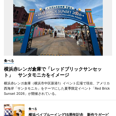
食べる
横浜赤レンガ倉庫で「レッドブリックサンセッ
ト」 サンタモニカをイメージ
横浜赤レンガ倉庫（横浜市中区新港1）イベント広場で現在、アメリカ
西海岸「サンタモニカ」をテーマにした夏季限定イベント「Red Brick
Sunset 2026」が開催されている。
食べる
横浜ベイブルーイング15周年記念 新作ラガービ