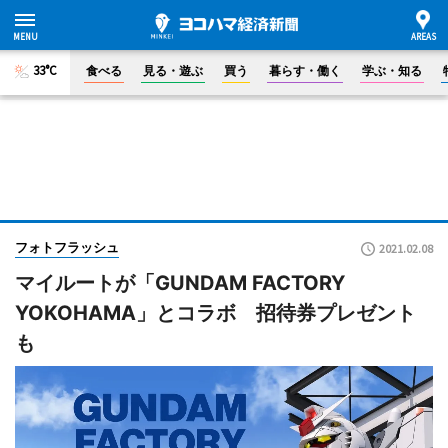
33°C
食べる
見る・遊ぶ
買う
暮らす・働く
学ぶ・知る
フォトフラッシュ
2021.02.08
マイルートが「GUNDAM FACTORY
YOKOHAMA」とコラボ 招待券プレゼント
も