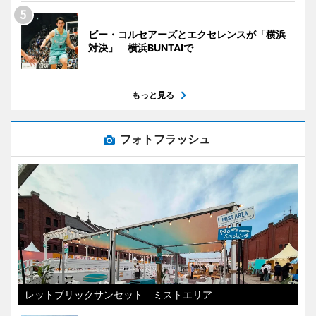
ビー・コルセアーズとエクセレンスが「横浜
対決」 横浜BUNTAIで
もっと見る
フォトフラッシュ
レットブリックサンセット ミストエリア