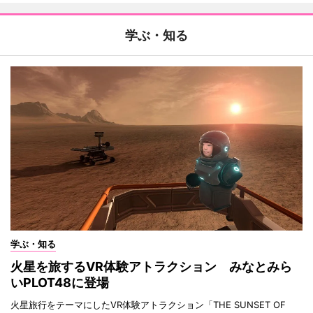
学ぶ・知る
学ぶ・知る
火星を旅するVR体験アトラクション みなとみら
いPLOT48に登場
火星旅行をテーマにしたVR体験アトラクション「THE SUNSET OF