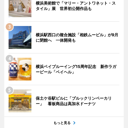
横浜美術館で「マリー・アントワネット・ス
タイル」展 世界初公開作品も
横浜駅西口の複合施設「相鉄ムービル」が9月
に閉館へ 一体開発も
横浜ベイブルーイング15周年記念 新作ラガ
ービール「ベイヘル」
保土ケ谷駅ビルに「ブルックリンベーカリ
ー」 看板商品は高加水ドーナツ
もっと見る