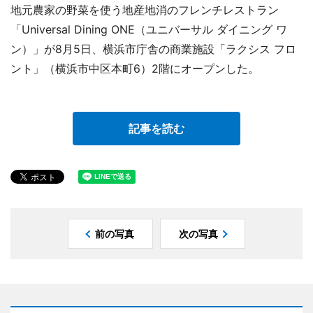
地元農家の野菜を使う地産地消のフレンチレストラン
「Universal Dining ONE（ユニバーサル ダイニング ワ
ン）」が8月5日、横浜市庁舎の商業施設「ラクシス フロ
ント」（横浜市中区本町6）2階にオープンした。
記事を読む
前の写真
次の写真