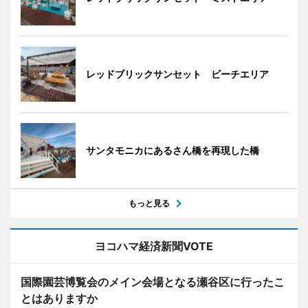
レッドブリックサンセット ビーチエリア
サンタモニカにあるさん橋を再現した橋
もっと見る
ヨコハマ経済新聞VOTE
国際園芸博覧会のメイン会場となる瀬谷区に行ったこ
とはありますか