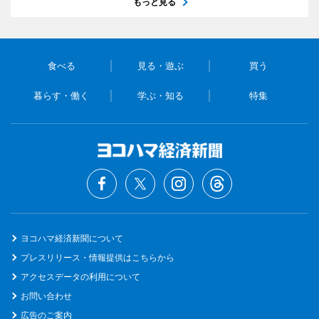
もっと見る
食べる
見る・遊ぶ
買う
暮らす・働く
学ぶ・知る
特集
ヨコハマ経済新聞について
プレスリリース・情報提供はこちらから
アクセスデータの利用について
お問い合わせ
広告のご案内