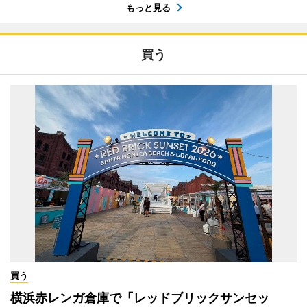
もっと見る
買う
買う
横浜赤レンガ倉庫で「レッドブリックサンセッ