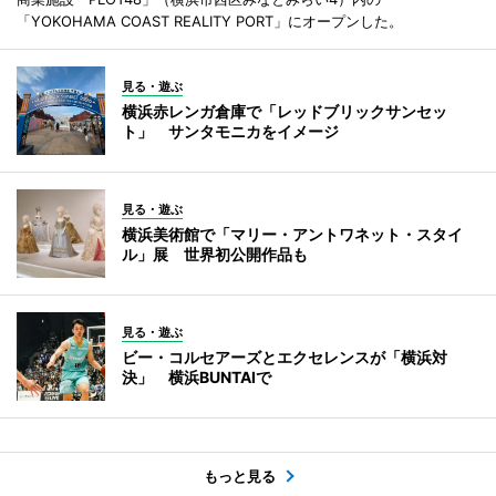
「YOKOHAMA COAST REALITY PORT」にオープンした。
見る・遊ぶ
横浜赤レンガ倉庫で「レッドブリックサンセッ
ト」 サンタモニカをイメージ
見る・遊ぶ
横浜美術館で「マリー・アントワネット・スタイ
ル」展 世界初公開作品も
見る・遊ぶ
ビー・コルセアーズとエクセレンスが「横浜対
決」 横浜BUNTAIで
もっと見る