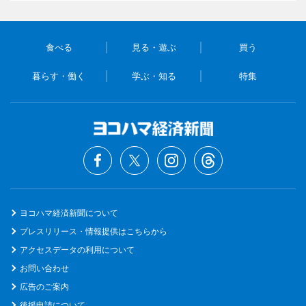
食べる
見る・遊ぶ
買う
暮らす・働く
学ぶ・知る
特集
ヨコハマ経済新聞について
プレスリリース・情報提供はこちらから
アクセスデータの利用について
お問い合わせ
広告のご案内
後援申請について