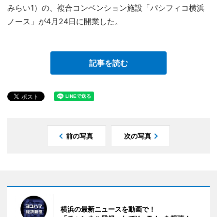
みらい1）の、複合コンベンション施設「パシフィコ横浜
ノース」が4月24日に開業した。
記事を読む
前の写真
次の写真
横浜の最新ニュースを動画で！