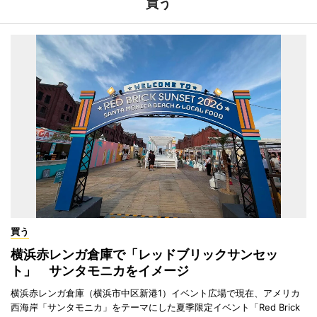
買う
買う
横浜赤レンガ倉庫で「レッドブリックサンセッ
ト」 サンタモニカをイメージ
横浜赤レンガ倉庫（横浜市中区新港1）イベント広場で現在、アメリカ
西海岸「サンタモニカ」をテーマにした夏季限定イベント「Red Brick