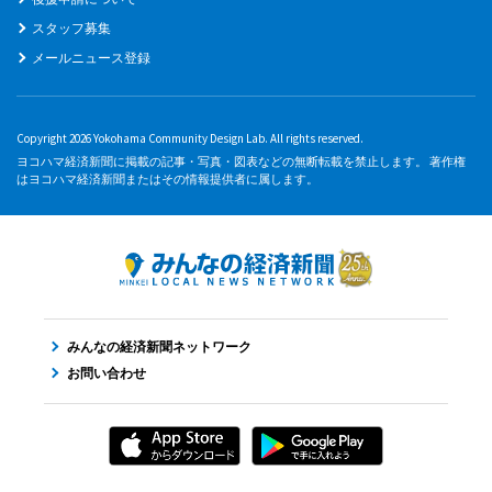
スタッフ募集
メールニュース登録
Copyright 2026 Yokohama Community Design Lab. All rights reserved.
ヨコハマ経済新聞に掲載の記事・写真・図表などの無断転載を禁止します。 著作権
はヨコハマ経済新聞またはその情報提供者に属します。
みんなの経済新聞ネットワーク
お問い合わせ