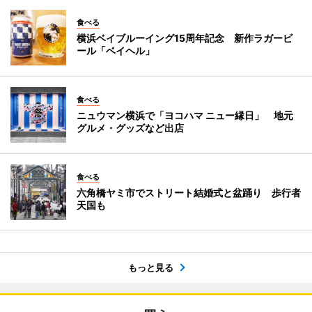
食べる
横浜ベイブルーイング15周年記念 新作ラガービ
ール「ベイヘル」
食べる
ニュウマン横浜で「ヨコハマ ニュー縁日」 地元
グルメ・グッズなど出店
食べる
六角橋ヤミ市でストリート結婚式と盆踊り 歩行者
天国も
もっと見る