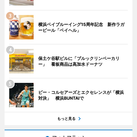
横浜ベイブルーイング15周年記念 新作ラガ
ービール「ベイヘル」
保土ケ谷駅ビルに「ブルックリンベーカリ
ー」 看板商品は高加水ドーナツ
ビー・コルセアーズとエクセレンスが「横浜
対決」 横浜BUNTAIで
もっと見る