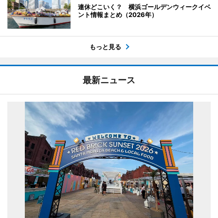
連休どこいく？ 横浜ゴールデンウィークイベ
ント情報まとめ（2026年）
もっと見る
最新ニュース