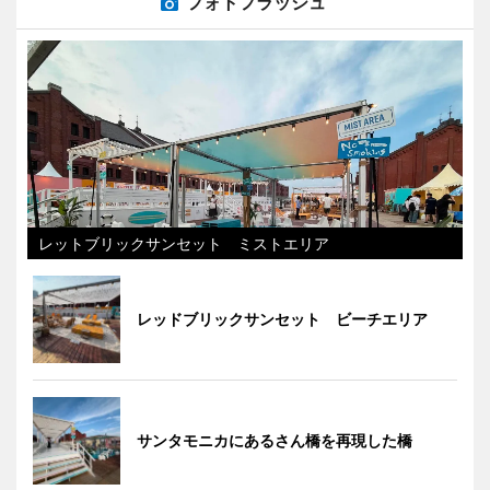
フォトフラッシュ
レットブリックサンセット ミストエリア
レッドブリックサンセット ビーチエリア
サンタモニカにあるさん橋を再現した橋