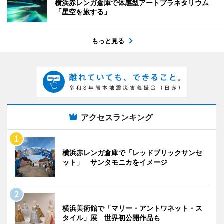
横浜赤レンガ倉庫で体感型アートプラネタリウム
「星空を旅する」
もっと見る
アクセスランキング
横浜赤レンガ倉庫で「レッドブリックサンセ
ット」 サンタモニカをイメージ
横浜美術館で「マリー・アントワネット・ス
タイル」展 世界初公開作品も