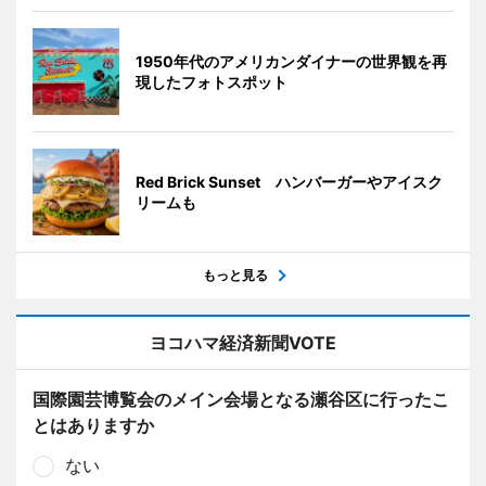
1950年代のアメリカンダイナーの世界観を再
現したフォトスポット
Red Brick Sunset ハンバーガーやアイスク
リームも
もっと見る
ヨコハマ経済新聞VOTE
国際園芸博覧会のメイン会場となる瀬谷区に行ったこ
とはありますか
ない