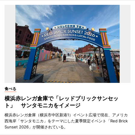
食べる
横浜赤レンガ倉庫で「レッドブリックサンセッ
ト」 サンタモニカをイメージ
横浜赤レンガ倉庫（横浜市中区新港1）イベント広場で現在、アメリカ
西海岸「サンタモニカ」をテーマにした夏季限定イベント「Red Brick
Sunset 2026」が開催されている。