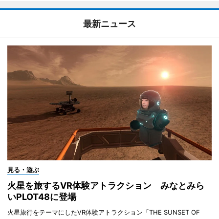
最新ニュース
見る・遊ぶ
火星を旅するVR体験アトラクション みなとみら
いPLOT48に登場
火星旅行をテーマにしたVR体験アトラクション「THE SUNSET OF