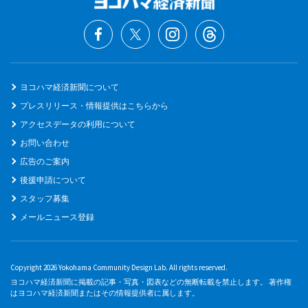
ヨコハマ経済新聞について
プレスリリース・情報提供はこちらから
アクセスデータの利用について
お問い合わせ
広告のご案内
後援申請について
スタッフ募集
メールニュース登録
Copyright 2026 Yokohama Community Design Lab. All rights reserved.
ヨコハマ経済新聞に掲載の記事・写真・図表などの無断転載を禁止します。 著作権
はヨコハマ経済新聞またはその情報提供者に属します。