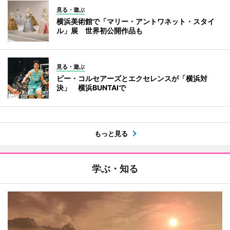
見る・遊ぶ
横浜美術館で「マリー・アントワネット・スタイ
ル」展 世界初公開作品も
見る・遊ぶ
ビー・コルセアーズとエクセレンスが「横浜対
決」 横浜BUNTAIで
もっと見る
学ぶ・知る