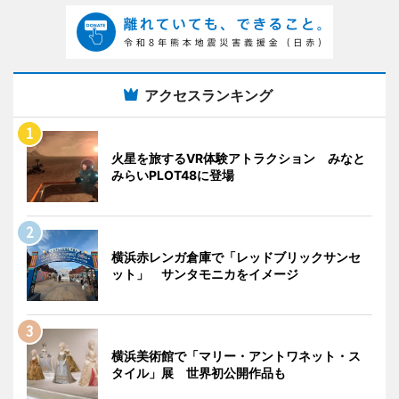
アクセスランキング
火星を旅するVR体験アトラクション みなと
みらいPLOT48に登場
横浜赤レンガ倉庫で「レッドブリックサンセ
ット」 サンタモニカをイメージ
横浜美術館で「マリー・アントワネット・ス
タイル」展 世界初公開作品も