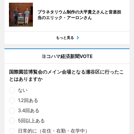
プラネタリウム制作の大平貴之さんと音楽担
当のエリック・アーロンさん
もっと見る
ヨコハマ経済新聞VOTE
国際園芸博覧会のメイン会場となる瀬谷区に行ったこ
とはありますか
ない
1.2回ある
3.4回ある
5回以上ある
日常的に（在住・在勤・在学中）