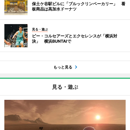
保土ケ谷駅ビルに「ブルックリンベーカリー」 看
板商品は高加水ドーナツ
見る・遊ぶ
ビー・コルセアーズとエクセレンスが「横浜対
決」 横浜BUNTAIで
もっと見る
見る・遊ぶ