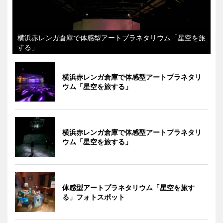
横浜赤レンガ倉庫で体感型アートプラネタリウム「星空を旅
する」
横浜赤レンガ倉庫で体感型アートプラネタリ
ウム「星空を旅する」
横浜赤レンガ倉庫で体感型アートプラネタリ
ウム「星空を旅する」
体感型アートプラネタリウム「星空を旅す
る」フォトスポット