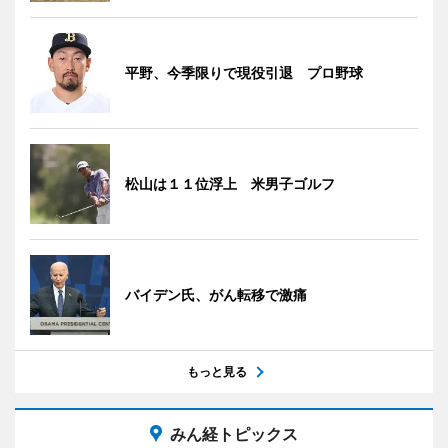
平野、今季限りで現役引退 プロ野球
松山は１１位浮上 米男子ゴルフ
バイデン氏、がん転移で激痛
もっと見る
みん経トピックス