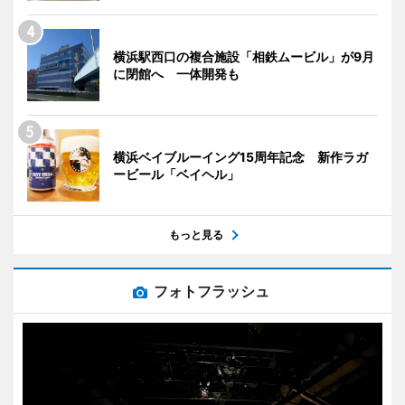
横浜駅西口の複合施設「相鉄ムービル」が9月
に閉館へ 一体開発も
横浜ベイブルーイング15周年記念 新作ラガ
ービール「ベイヘル」
もっと見る
フォトフラッシュ