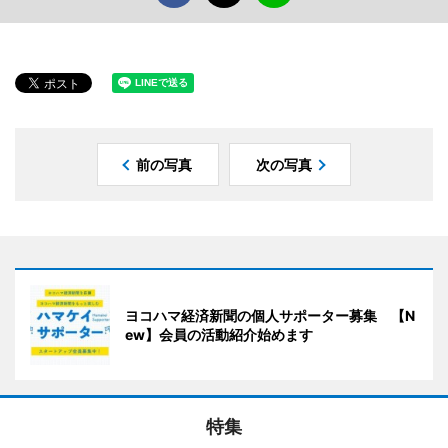
前の写真
次の写真
ヨコハマ経済新聞の個人サポーター募集 【N
ew】会員の活動紹介始めます
特集