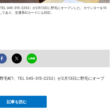
 045-315-2252）が2月13日に野毛にオープンした。カウンターを10
してあり、交通系ICカードにも対応。
1、TEL 045-315-2252）が2月13日に野毛にオープ
記事を読む