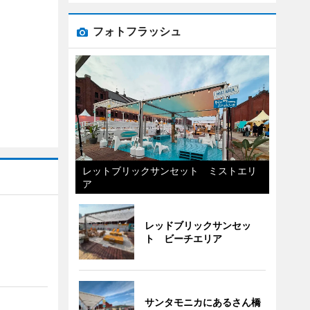
フォトフラッシュ
レットブリックサンセット ミストエリ
ア
レッドブリックサンセッ
ト ビーチエリア
サンタモニカにあるさん橋