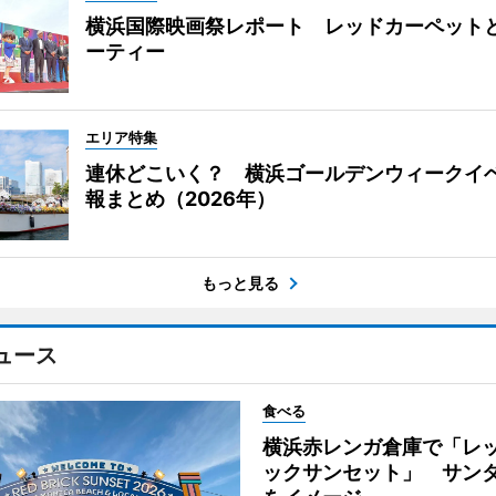
横浜国際映画祭レポート レッドカーペット
ーティー
エリア特集
連休どこいく？ 横浜ゴールデンウィークイ
報まとめ（2026年）
もっと見る
ュース
食べる
横浜赤レンガ倉庫で「レ
ックサンセット」 サン