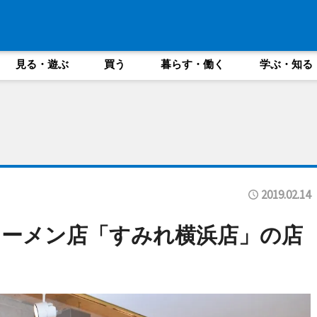
見る・遊ぶ
買う
暮らす・働く
学ぶ・知る
2019.02.14
ーメン店「すみれ横浜店」の店