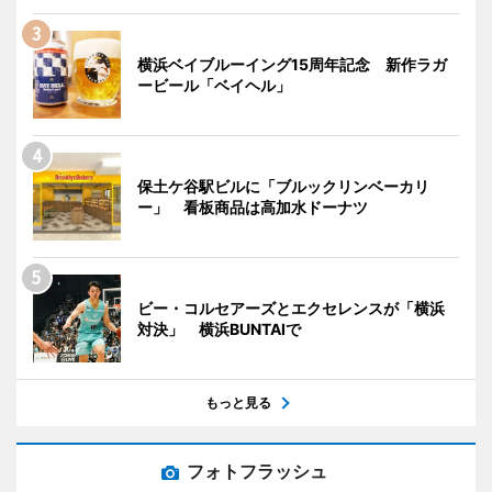
横浜ベイブルーイング15周年記念 新作ラガ
ービール「ベイヘル」
保土ケ谷駅ビルに「ブルックリンベーカリ
ー」 看板商品は高加水ドーナツ
ビー・コルセアーズとエクセレンスが「横浜
対決」 横浜BUNTAIで
もっと見る
フォトフラッシュ