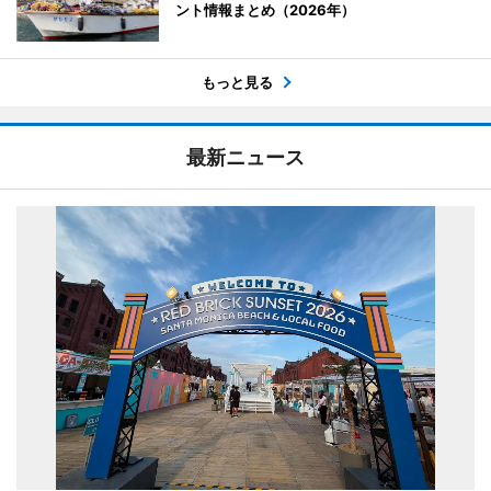
ント情報まとめ（2026年）
もっと見る
最新ニュース