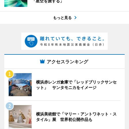
「星空を旅する」
もっと見る
アクセスランキング
横浜赤レンガ倉庫で「レッドブリックサンセ
ット」 サンタモニカをイメージ
横浜美術館で「マリー・アントワネット・ス
タイル」展 世界初公開作品も