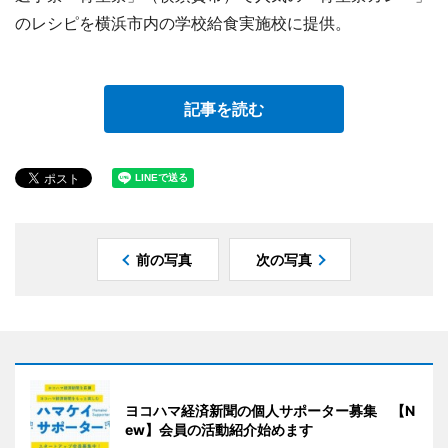
のレシピを横浜市内の学校給食実施校に提供。
記事を読む
前の写真
次の写真
ヨコハマ経済新聞の個人サポーター募集 【N
ew】会員の活動紹介始めます