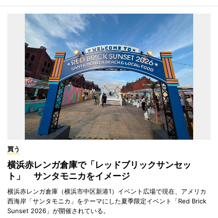
買う
横浜赤レンガ倉庫で「レッドブリックサンセッ
ト」 サンタモニカをイメージ
横浜赤レンガ倉庫（横浜市中区新港1）イベント広場で現在、アメリカ
西海岸「サンタモニカ」をテーマにした夏季限定イベント「Red Brick
Sunset 2026」が開催されている。