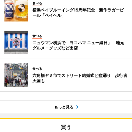
食べる
横浜ベイブルーイング15周年記念 新作ラガービ
ール「ベイヘル」
食べる
ニュウマン横浜で「ヨコハマ ニュー縁日」 地元
グルメ・グッズなど出店
食べる
六角橋ヤミ市でストリート結婚式と盆踊り 歩行者
天国も
もっと見る
買う