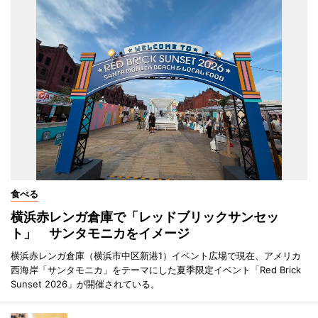
食べる
横浜赤レンガ倉庫で「レッドブリックサンセッ
ト」 サンタモニカをイメージ
横浜赤レンガ倉庫（横浜市中区新港1）イベント広場で現在、アメリカ
西海岸「サンタモニカ」をテーマにした夏季限定イベント「Red Brick
Sunset 2026」が開催されている。