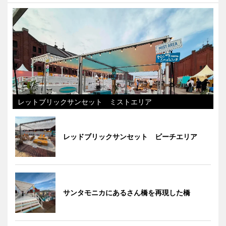
レットブリックサンセット ミストエリア
レッドブリックサンセット ビーチエリア
サンタモニカにあるさん橋を再現した橋