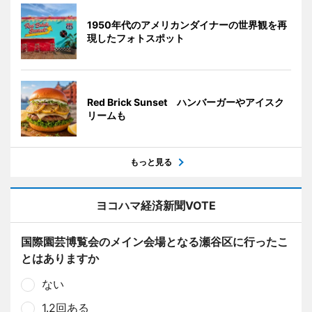
1950年代のアメリカンダイナーの世界観を再
現したフォトスポット
Red Brick Sunset ハンバーガーやアイスク
リームも
もっと見る
ヨコハマ経済新聞VOTE
国際園芸博覧会のメイン会場となる瀬谷区に行ったこ
とはありますか
ない
1.2回ある