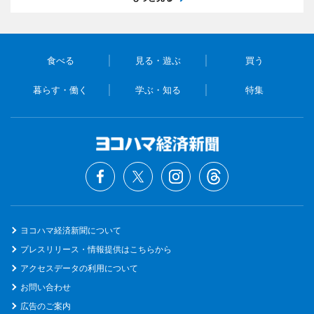
食べる
見る・遊ぶ
買う
暮らす・働く
学ぶ・知る
特集
ヨコハマ経済新聞について
プレスリリース・情報提供はこちらから
アクセスデータの利用について
お問い合わせ
広告のご案内