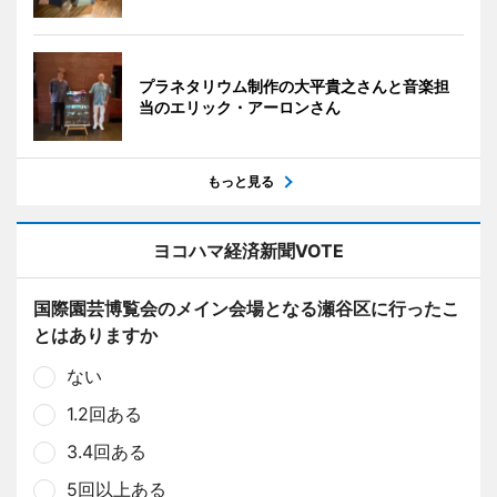
プラネタリウム制作の大平貴之さんと音楽担
当のエリック・アーロンさん
もっと見る
ヨコハマ経済新聞VOTE
国際園芸博覧会のメイン会場となる瀬谷区に行ったこ
とはありますか
ない
1.2回ある
3.4回ある
5回以上ある