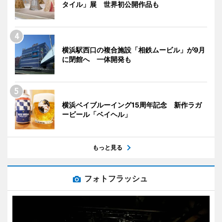
タイル」展 世界初公開作品も
横浜駅西口の複合施設「相鉄ムービル」が9月
に閉館へ 一体開発も
横浜ベイブルーイング15周年記念 新作ラガ
ービール「ベイヘル」
もっと見る
フォトフラッシュ