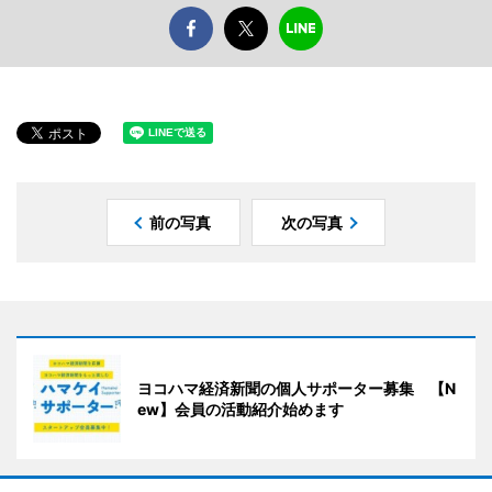
前の写真
次の写真
ヨコハマ経済新聞の個人サポーター募集 【N
ew】会員の活動紹介始めます