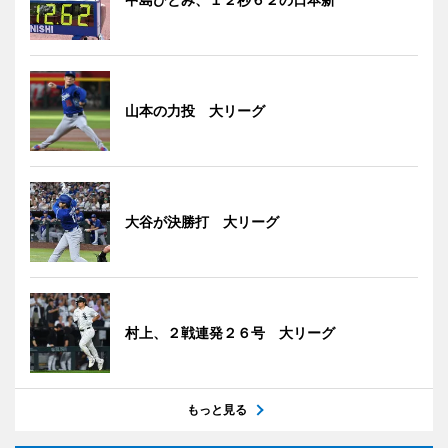
山本の力投 大リーグ
大谷が決勝打 大リーグ
村上、２戦連発２６号 大リーグ
もっと見る