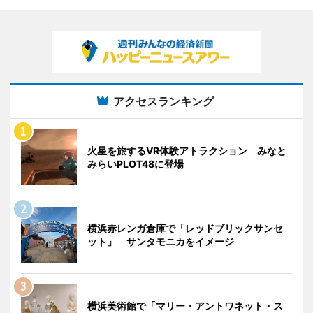
アクセスランキング
火星を旅するVR体験アトラクション みなと
みらいPLOT48に登場
横浜赤レンガ倉庫で「レッドブリックサンセ
ット」 サンタモニカをイメージ
横浜美術館で「マリー・アントワネット・ス