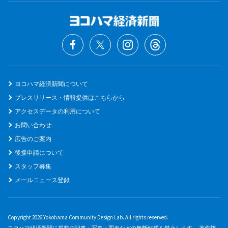
ヨコハマ経済新聞について
プレスリリース・情報提供はこちらから
アクセスデータの利用について
お問い合わせ
広告のご案内
後援申請について
スタッフ募集
メールニュース登録
Copyright 2026 Yokohama Community Design Lab. All rights reserved.