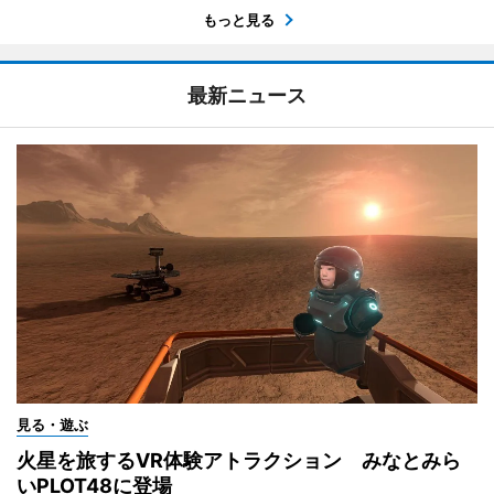
もっと見る
最新ニュース
見る・遊ぶ
火星を旅するVR体験アトラクション みなとみら
いPLOT48に登場