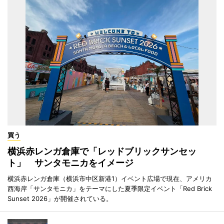
買う
横浜赤レンガ倉庫で「レッドブリックサンセッ
ト」 サンタモニカをイメージ
横浜赤レンガ倉庫（横浜市中区新港1）イベント広場で現在、アメリカ
西海岸「サンタモニカ」をテーマにした夏季限定イベント「Red Brick
Sunset 2026」が開催されている。