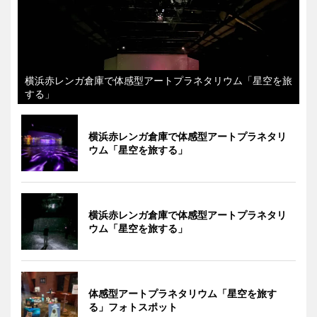
横浜赤レンガ倉庫で体感型アートプラネタリウム「星空を旅
する」
横浜赤レンガ倉庫で体感型アートプラネタリ
ウム「星空を旅する」
横浜赤レンガ倉庫で体感型アートプラネタリ
ウム「星空を旅する」
体感型アートプラネタリウム「星空を旅す
る」フォトスポット