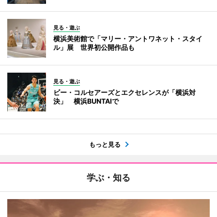
見る・遊ぶ
横浜美術館で「マリー・アントワネット・スタイ
ル」展 世界初公開作品も
見る・遊ぶ
ビー・コルセアーズとエクセレンスが「横浜対
決」 横浜BUNTAIで
もっと見る
学ぶ・知る