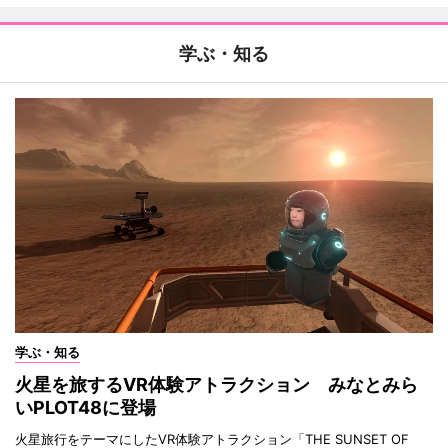
学ぶ・知る
学ぶ・知る
火星を旅するVR体験アトラクション みなとみら
いPLOT48に登場
火星旅行をテーマにしたVR体験アトラクション「THE SUNSET OF