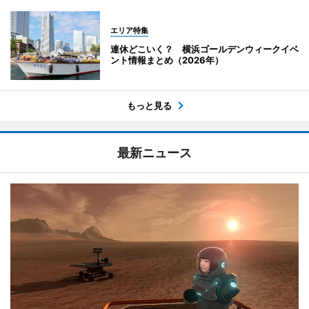
エリア特集
連休どこいく？ 横浜ゴールデンウィークイベ
ント情報まとめ（2026年）
もっと見る
最新ニュース