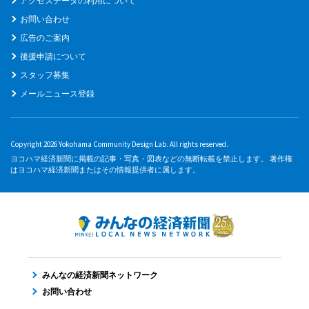
アクセスデータの利用について
お問い合わせ
広告のご案内
後援申請について
スタッフ募集
メールニュース登録
Copyright 2026 Yokohama Community Design Lab. All rights reserved.
ヨコハマ経済新聞に掲載の記事・写真・図表などの無断転載を禁止します。 著作権
はヨコハマ経済新聞またはその情報提供者に属します。
みんなの経済新聞ネットワーク
お問い合わせ