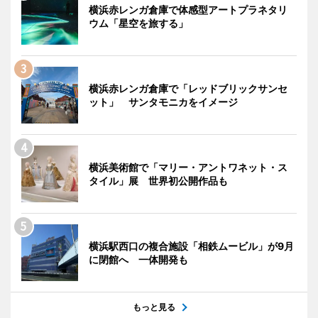
横浜赤レンガ倉庫で体感型アートプラネタリ
ウム「星空を旅する」
横浜赤レンガ倉庫で「レッドブリックサンセ
ット」 サンタモニカをイメージ
横浜美術館で「マリー・アントワネット・ス
タイル」展 世界初公開作品も
横浜駅西口の複合施設「相鉄ムービル」が9月
に閉館へ 一体開発も
もっと見る