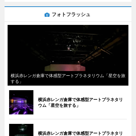
フォトフラッシュ
横浜赤レンガ倉庫で体感型アートプラネタリウム「星空を旅
する」
横浜赤レンガ倉庫で体感型アートプラネタリ
ウム「星空を旅する」
横浜赤レンガ倉庫で体感型アートプラネタリ