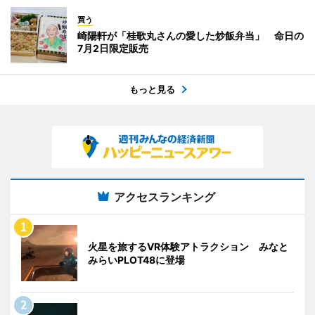
買う
崎陽軒が「桂歌丸さんの愛した炒飯弁当」 命日の
7月2日限定販売
もっと見る
アクセスランキング
火星を旅するVR体験アトラクション みなと
みらいPLOT48に登場