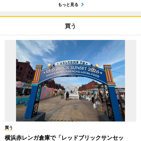
もっと見る
買う
買う
横浜赤レンガ倉庫で「レッドブリックサンセッ