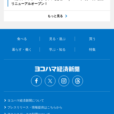
リニューアルオープン！
もっと見る
食べる
見る・遊ぶ
買う
暮らす・働く
学ぶ・知る
特集
ヨコハマ経済新聞について
プレスリリース・情報提供はこちらから