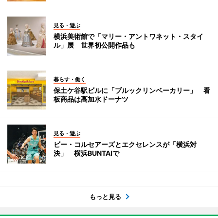
見る・遊ぶ
横浜美術館で「マリー・アントワネット・スタイ
ル」展 世界初公開作品も
暮らす・働く
保土ケ谷駅ビルに「ブルックリンベーカリー」 看
板商品は高加水ドーナツ
見る・遊ぶ
ビー・コルセアーズとエクセレンスが「横浜対
決」 横浜BUNTAIで
もっと見る