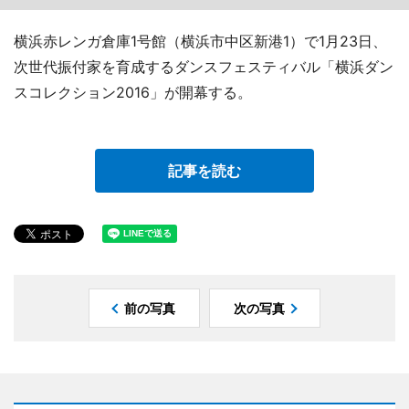
横浜赤レンガ倉庫1号館（横浜市中区新港1）で1月23日、
次世代振付家を育成するダンスフェスティバル「横浜ダン
スコレクション2016」が開幕する。
記事を読む
前の写真
次の写真