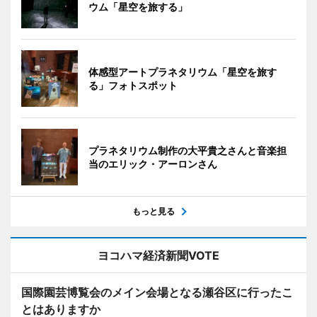
ウム「星空を旅する」
体感型アートプラネタリウム「星空を旅す
る」フォトスポット
プラネタリウム制作の大平貴之さんと音楽担
当のエリック・アーロンさん
もっと見る
ヨコハマ経済新聞VOTE
国際園芸博覧会のメイン会場となる瀬谷区に行ったこ
とはありますか