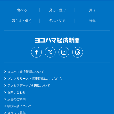
食べる
見る・遊ぶ
買う
暮らす・働く
学ぶ・知る
特集
ヨコハマ経済新聞について
プレスリリース・情報提供はこちらから
アクセスデータの利用について
お問い合わせ
広告のご案内
後援申請について
スタッフ募集