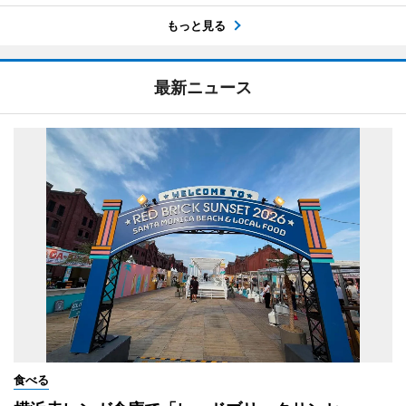
もっと見る
最新ニュース
食べる