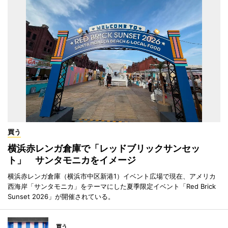
買う
横浜赤レンガ倉庫で「レッドブリックサンセッ
ト」 サンタモニカをイメージ
横浜赤レンガ倉庫（横浜市中区新港1）イベント広場で現在、アメリカ
西海岸「サンタモニカ」をテーマにした夏季限定イベント「Red Brick
Sunset 2026」が開催されている。
買う