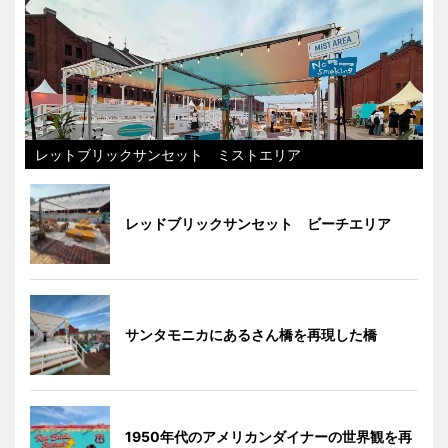
レットブリックサンセット ミストエリア
レッドブリックサンセット ビーチエリア
サンタモニカにあるさん橋を再現した橋
1950年代のアメリカンダイナーの世界観を再