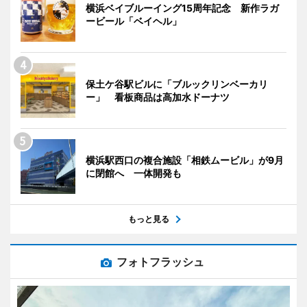
横浜ベイブルーイング15周年記念 新作ラガ
ービール「ベイヘル」
保土ケ谷駅ビルに「ブルックリンベーカリ
ー」 看板商品は高加水ドーナツ
横浜駅西口の複合施設「相鉄ムービル」が9月
に閉館へ 一体開発も
もっと見る
フォトフラッシュ