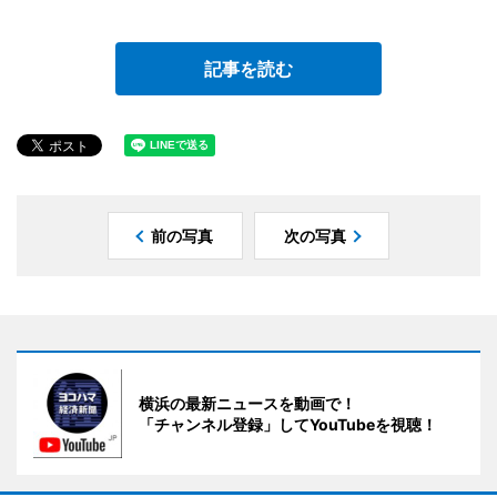
記事を読む
前の写真
次の写真
横浜の最新ニュースを動画で！
「チャンネル登録」してYouTubeを視聴！