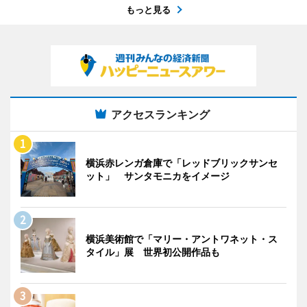
もっと見る
アクセスランキング
横浜赤レンガ倉庫で「レッドブリックサンセ
ット」 サンタモニカをイメージ
横浜美術館で「マリー・アントワネット・ス
タイル」展 世界初公開作品も