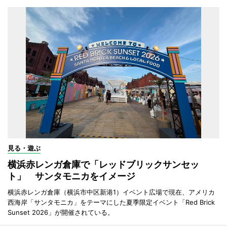
見る・遊ぶ
横浜赤レンガ倉庫で「レッドブリックサンセッ
ト」 サンタモニカをイメージ
横浜赤レンガ倉庫（横浜市中区新港1）イベント広場で現在、アメリカ
西海岸「サンタモニカ」をテーマにした夏季限定イベント「Red Brick
Sunset 2026」が開催されている。