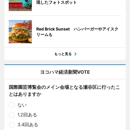
現したフォトスポット
Red Brick Sunset ハンバーガーやアイスク
リームも
もっと見る
ヨコハマ経済新聞VOTE
国際園芸博覧会のメイン会場となる瀬谷区に行ったこ
とはありますか
ない
1.2回ある
3.4回ある