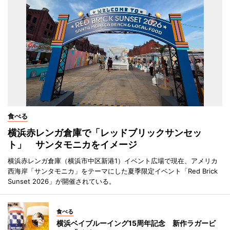
食べる
横浜赤レンガ倉庫で「レッドブリックサンセッ
ト」 サンタモニカをイメージ
横浜赤レンガ倉庫（横浜市中区新港1）イベント広場で現在、アメリカ
西海岸「サンタモニカ」をテーマにした夏季限定イベント「Red Brick
Sunset 2026」が開催されている。
食べる
横浜ベイブルーイング15周年記念 新作ラガービ