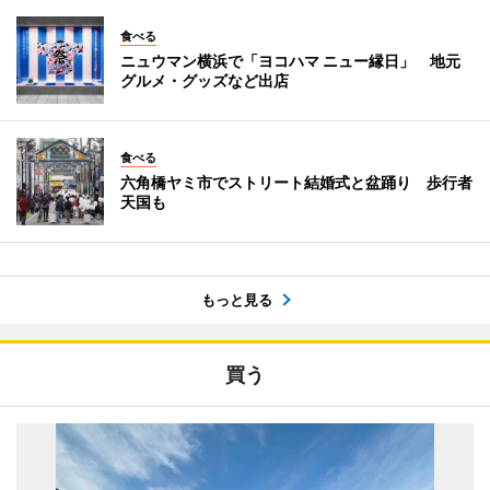
食べる
ニュウマン横浜で「ヨコハマ ニュー縁日」 地元
グルメ・グッズなど出店
食べる
六角橋ヤミ市でストリート結婚式と盆踊り 歩行者
天国も
もっと見る
買う