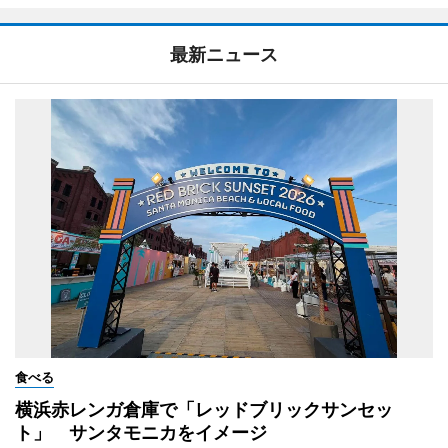
最新ニュース
食べる
横浜赤レンガ倉庫で「レッドブリックサンセッ
ト」 サンタモニカをイメージ