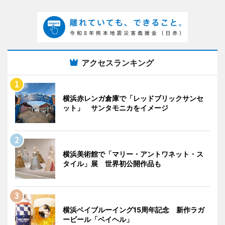
アクセスランキング
横浜赤レンガ倉庫で「レッドブリックサンセ
ット」 サンタモニカをイメージ
横浜美術館で「マリー・アントワネット・ス
タイル」展 世界初公開作品も
横浜ベイブルーイング15周年記念 新作ラガ
ービール「ベイヘル」