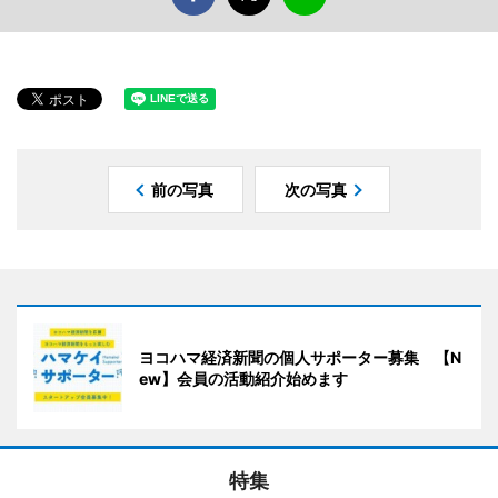
前の写真
次の写真
ヨコハマ経済新聞の個人サポーター募集 【N
ew】会員の活動紹介始めます
特集