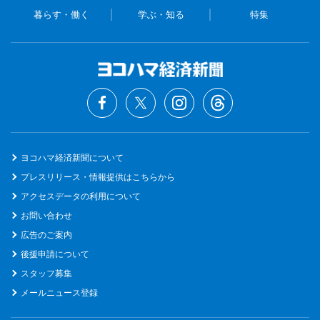
暮らす・働く
学ぶ・知る
特集
ヨコハマ経済新聞について
プレスリリース・情報提供はこちらから
アクセスデータの利用について
お問い合わせ
広告のご案内
後援申請について
スタッフ募集
メールニュース登録