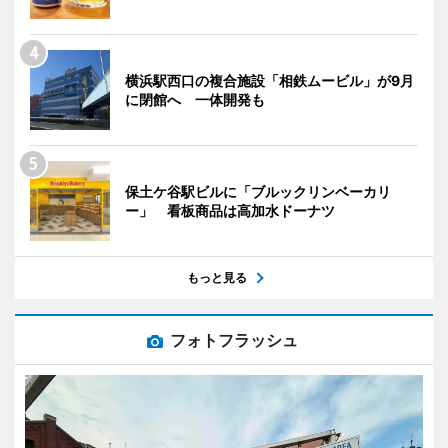
横浜駅西口の複合施設「相鉄ムービル」が9月
に閉館へ 一体開発も
保土ケ谷駅ビルに「ブルックリンベーカリ
ー」 看板商品は高加水ドーナツ
もっと見る
フォトフラッシュ