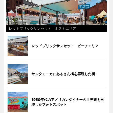
レットブリックサンセット ミストエリア
レッドブリックサンセット ビーチエリア
サンタモニカにあるさん橋を再現した橋
1950年代のアメリカンダイナーの世界観を再
現したフォトスポット