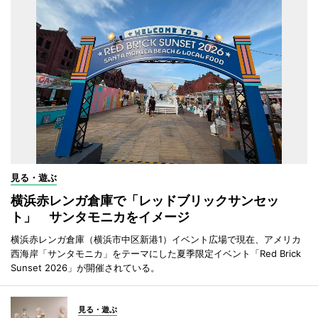
見る・遊ぶ
横浜赤レンガ倉庫で「レッドブリックサンセッ
ト」 サンタモニカをイメージ
横浜赤レンガ倉庫（横浜市中区新港1）イベント広場で現在、アメリカ
西海岸「サンタモニカ」をテーマにした夏季限定イベント「Red Brick
Sunset 2026」が開催されている。
見る・遊ぶ