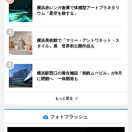
横浜赤レンガ倉庫で体感型アートプラネタリ
ウム「星空を旅する」
横浜美術館で「マリー・アントワネット・ス
タイル」展 世界初公開作品も
横浜駅西口の複合施設「相鉄ムービル」が9月
に閉館へ 一体開発も
もっと見る
フォトフラッシュ