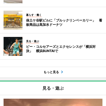
暮らす・働く
保土ケ谷駅ビルに「ブルックリンベーカリー」 看
板商品は高加水ドーナツ
見る・遊ぶ
ビー・コルセアーズとエクセレンスが「横浜対
決」 横浜BUNTAIで
もっと見る
見る・遊ぶ