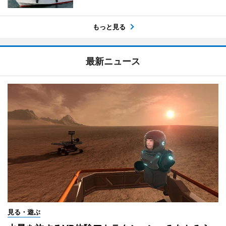
もっと見る
最新ニュース
見る・遊ぶ