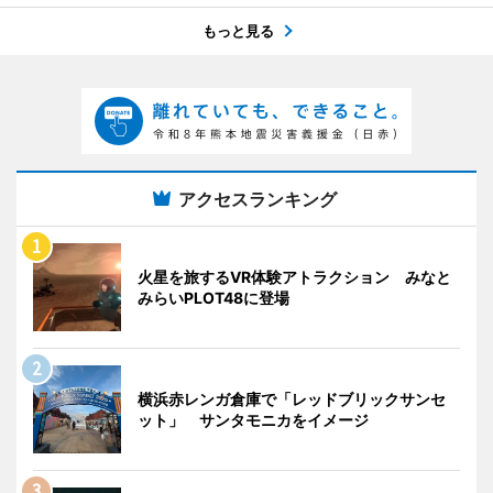
もっと見る
アクセスランキング
火星を旅するVR体験アトラクション みなと
みらいPLOT48に登場
横浜赤レンガ倉庫で「レッドブリックサンセ
ット」 サンタモニカをイメージ