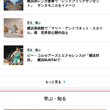
横浜赤レンガ倉庫で「レッドブリックサンセッ
ト」 サンタモニカをイメージ
見る・遊ぶ
横浜美術館で「マリー・アントワネット・スタイ
ル」展 世界初公開作品も
見る・遊ぶ
ビー・コルセアーズとエクセレンスが「横浜対
決」 横浜BUNTAIで
もっと見る
学ぶ・知る