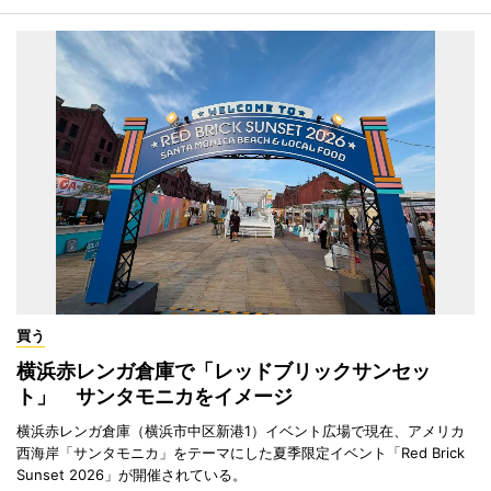
買う
横浜赤レンガ倉庫で「レッドブリックサンセッ
ト」 サンタモニカをイメージ
横浜赤レンガ倉庫（横浜市中区新港1）イベント広場で現在、アメリカ
西海岸「サンタモニカ」をテーマにした夏季限定イベント「Red Brick
Sunset 2026」が開催されている。