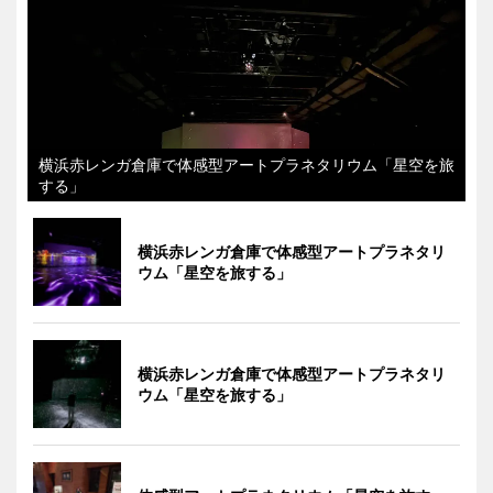
横浜赤レンガ倉庫で体感型アートプラネタリウム「星空を旅
する」
横浜赤レンガ倉庫で体感型アートプラネタリ
ウム「星空を旅する」
横浜赤レンガ倉庫で体感型アートプラネタリ
ウム「星空を旅する」