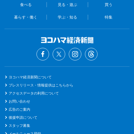
食べる
見る・遊ぶ
買う
暮らす・働く
学ぶ・知る
特集
ヨコハマ経済新聞について
プレスリリース・情報提供はこちらから
アクセスデータの利用について
お問い合わせ
広告のご案内
後援申請について
スタッフ募集
メールニュース登録