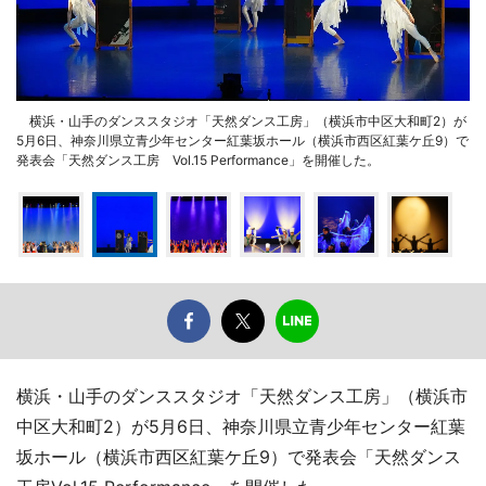
横浜・山手のダンススタジオ「天然ダンス工房」（横浜市中区大和町2）が
5月6日、神奈川県立青少年センター紅葉坂ホール（横浜市西区紅葉ケ丘9）で
発表会「天然ダンス工房 Vol.15 Performance」を開催した。
横浜・山手のダンススタジオ「天然ダンス工房」（横浜市
中区大和町2）が5月6日、神奈川県立青少年センター紅葉
坂ホール（横浜市西区紅葉ケ丘9）で発表会「天然ダンス