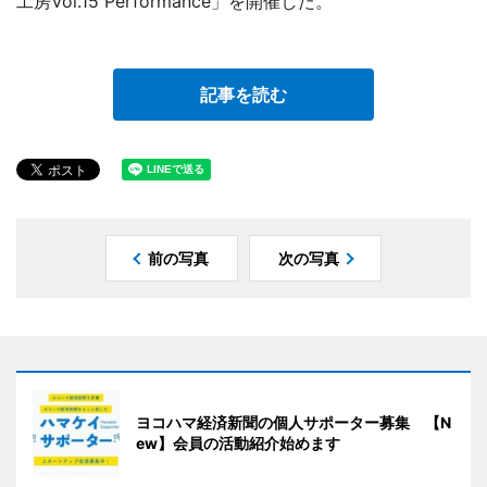
工房Vol.15 Performance」を開催した。
記事を読む
前の写真
次の写真
ヨコハマ経済新聞の個人サポーター募集 【N
ew】会員の活動紹介始めます