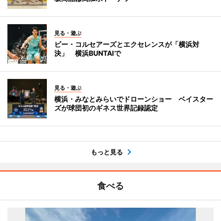
見る・遊ぶ
ビー・コルセアーズとエクセレンスが「横浜対
決」 横浜BUNTAIで
見る・遊ぶ
横浜・みなとみらいでドローンショー ベイスター
ズが球団初のギネス世界記録認定
もっと見る
食べる