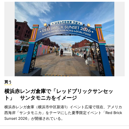
買う
横浜赤レンガ倉庫で「レッドブリックサンセッ
ト」 サンタモニカをイメージ
横浜赤レンガ倉庫（横浜市中区新港1）イベント広場で現在、アメリカ
西海岸「サンタモニカ」をテーマにした夏季限定イベント「Red Brick
Sunset 2026」が開催されている。