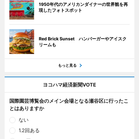
1950年代のアメリカンダイナーの世界観を再
現したフォトスポット
Red Brick Sunset ハンバーガーやアイスク
リームも
もっと見る
ヨコハマ経済新聞VOTE
国際園芸博覧会のメイン会場となる瀬谷区に行ったこ
とはありますか
ない
1.2回ある