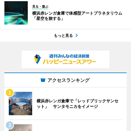
見る・遊ぶ
横浜赤レンガ倉庫で体感型アートプラネタリウム
「星空を旅する」
もっと見る
アクセスランキング
横浜赤レンガ倉庫で「レッドブリックサンセ
ット」 サンタモニカをイメージ