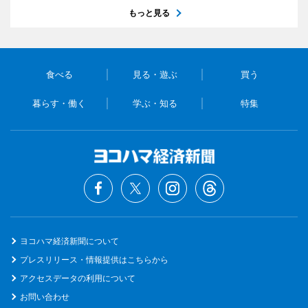
もっと見る
食べる
見る・遊ぶ
買う
暮らす・働く
学ぶ・知る
特集
ヨコハマ経済新聞について
プレスリリース・情報提供はこちらから
アクセスデータの利用について
お問い合わせ