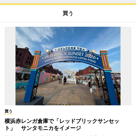
買う
買う
横浜赤レンガ倉庫で「レッドブリックサンセッ
ト」 サンタモニカをイメージ