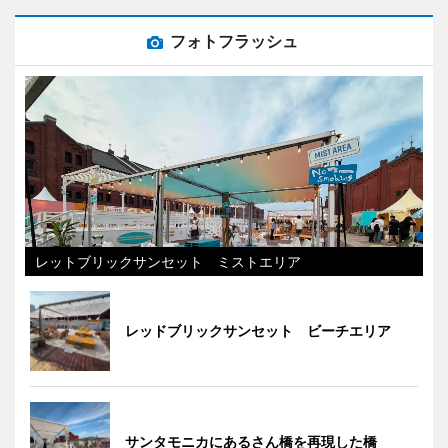
フォトフラッシュ
レットブリックサンセット ミストエリア
レッドブリックサンセット ビーチエリア
サンタモニカにあるさん橋を再現した橋