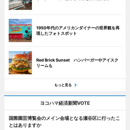
1950年代のアメリカンダイナーの世界観を再
現したフォトスポット
Red Brick Sunset ハンバーガーやアイスク
リームも
もっと見る
ヨコハマ経済新聞VOTE
国際園芸博覧会のメイン会場となる瀬谷区に行ったこ
とはありますか