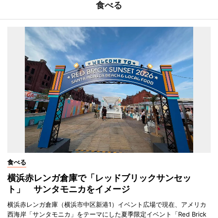
食べる
食べる
横浜赤レンガ倉庫で「レッドブリックサンセッ
ト」 サンタモニカをイメージ
横浜赤レンガ倉庫（横浜市中区新港1）イベント広場で現在、アメリカ
西海岸「サンタモニカ」をテーマにした夏季限定イベント「Red Brick