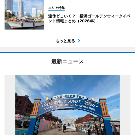
エリア特集
連休どこいく？ 横浜ゴールデンウィークイベ
ント情報まとめ（2026年）
もっと見る
最新ニュース