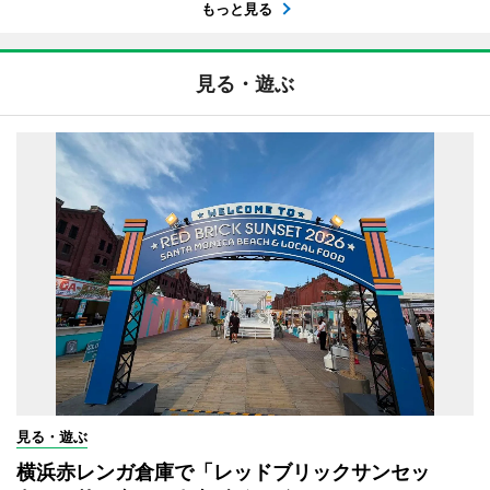
もっと見る
見る・遊ぶ
見る・遊ぶ
横浜赤レンガ倉庫で「レッドブリックサンセッ