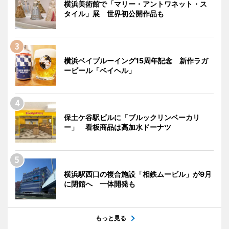
横浜美術館で「マリー・アントワネット・ス
タイル」展 世界初公開作品も
横浜ベイブルーイング15周年記念 新作ラガ
ービール「ベイヘル」
保土ケ谷駅ビルに「ブルックリンベーカリ
ー」 看板商品は高加水ドーナツ
横浜駅西口の複合施設「相鉄ムービル」が9月
に閉館へ 一体開発も
もっと見る