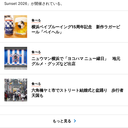
Sunset 2026」が開催されている。
食べる
横浜ベイブルーイング15周年記念 新作ラガービ
ール「ベイヘル」
食べる
ニュウマン横浜で「ヨコハマ ニュー縁日」 地元
グルメ・グッズなど出店
食べる
六角橋ヤミ市でストリート結婚式と盆踊り 歩行者
天国も
もっと見る