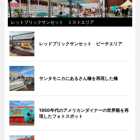
レットブリックサンセット ミストエリア
レッドブリックサンセット ビーチエリア
サンタモニカにあるさん橋を再現した橋
1950年代のアメリカンダイナーの世界観を再
現したフォトスポット