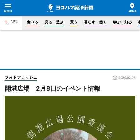
33°C
食べる
見る・遊ぶ
買う
暮らす・働く
学ぶ・知る
フォトフラッシュ
2026.02.04
開港広場 2月8日のイベント情報