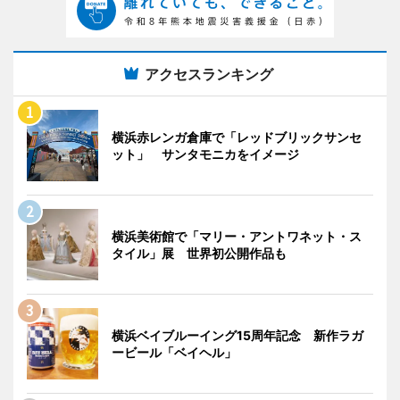
アクセスランキング
横浜赤レンガ倉庫で「レッドブリックサンセ
ット」 サンタモニカをイメージ
横浜美術館で「マリー・アントワネット・ス
タイル」展 世界初公開作品も
横浜ベイブルーイング15周年記念 新作ラガ
ービール「ベイヘル」