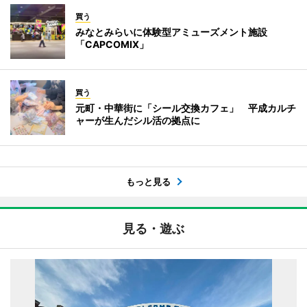
買う
みなとみらいに体験型アミューズメント施設
「CAPCOMIX」
買う
元町・中華街に「シール交換カフェ」 平成カルチ
ャーが生んだシル活の拠点に
もっと見る
見る・遊ぶ