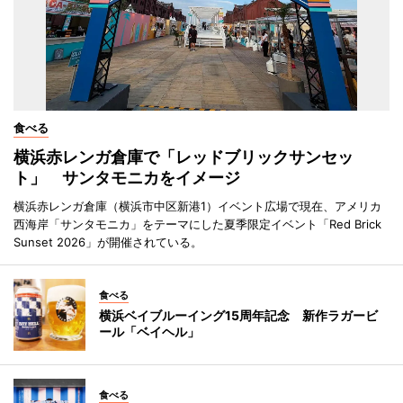
食べる
横浜赤レンガ倉庫で「レッドブリックサンセッ
ト」 サンタモニカをイメージ
横浜赤レンガ倉庫（横浜市中区新港1）イベント広場で現在、アメリカ
西海岸「サンタモニカ」をテーマにした夏季限定イベント「Red Brick
Sunset 2026」が開催されている。
食べる
横浜ベイブルーイング15周年記念 新作ラガービ
ール「ベイヘル」
食べる