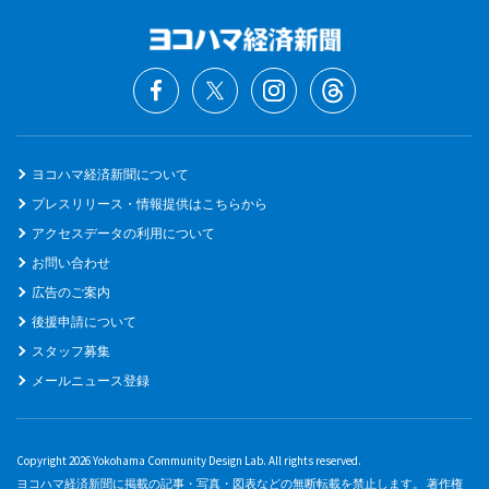
ヨコハマ経済新聞について
プレスリリース・情報提供はこちらから
アクセスデータの利用について
お問い合わせ
広告のご案内
後援申請について
スタッフ募集
メールニュース登録
Copyright 2026 Yokohama Community Design Lab. All rights reserved.
ヨコハマ経済新聞に掲載の記事・写真・図表などの無断転載を禁止します。 著作権