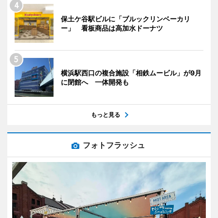
保土ケ谷駅ビルに「ブルックリンベーカリ
ー」 看板商品は高加水ドーナツ
横浜駅西口の複合施設「相鉄ムービル」が9月
に閉館へ 一体開発も
もっと見る
フォトフラッシュ