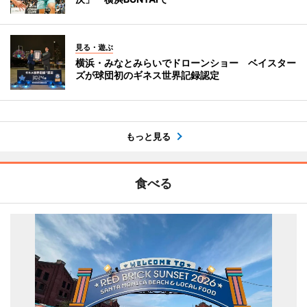
見る・遊ぶ
横浜・みなとみらいでドローンショー ベイスター
ズが球団初のギネス世界記録認定
もっと見る
食べる