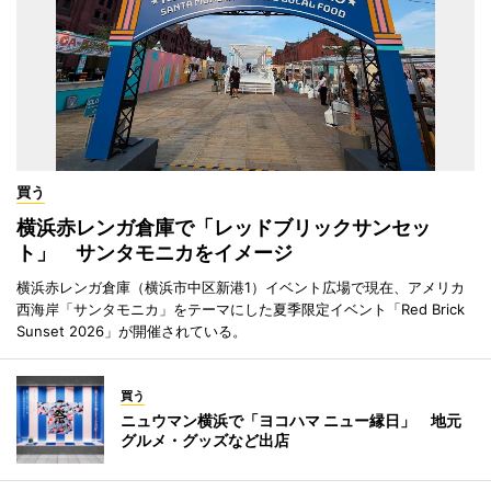
買う
横浜赤レンガ倉庫で「レッドブリックサンセッ
ト」 サンタモニカをイメージ
横浜赤レンガ倉庫（横浜市中区新港1）イベント広場で現在、アメリカ
西海岸「サンタモニカ」をテーマにした夏季限定イベント「Red Brick
Sunset 2026」が開催されている。
買う
ニュウマン横浜で「ヨコハマ ニュー縁日」 地元
グルメ・グッズなど出店