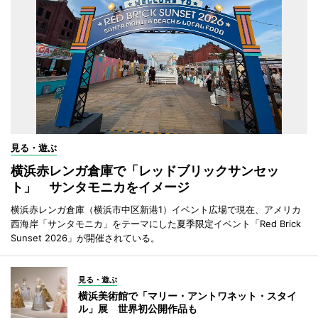
見る・遊ぶ
横浜赤レンガ倉庫で「レッドブリックサンセッ
ト」 サンタモニカをイメージ
横浜赤レンガ倉庫（横浜市中区新港1）イベント広場で現在、アメリカ
西海岸「サンタモニカ」をテーマにした夏季限定イベント「Red Brick
Sunset 2026」が開催されている。
見る・遊ぶ
横浜美術館で「マリー・アントワネット・スタイ
ル」展 世界初公開作品も