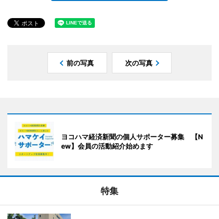
前の写真
次の写真
ヨコハマ経済新聞の個人サポーター募集 【N
ew】会員の活動紹介始めます
特集