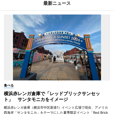
最新ニュース
食べる
横浜赤レンガ倉庫で「レッドブリックサンセッ
ト」 サンタモニカをイメージ
横浜赤レンガ倉庫（横浜市中区新港1）イベント広場で現在、アメリカ
西海岸「サンタモニカ」をテーマにした夏季限定イベント「Red Brick