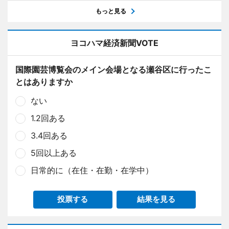
もっと見る
ヨコハマ経済新聞VOTE
国際園芸博覧会のメイン会場となる瀬谷区に行ったこ
とはありますか
ない
1.2回ある
3.4回ある
5回以上ある
日常的に（在住・在勤・在学中）
投票する
結果を見る