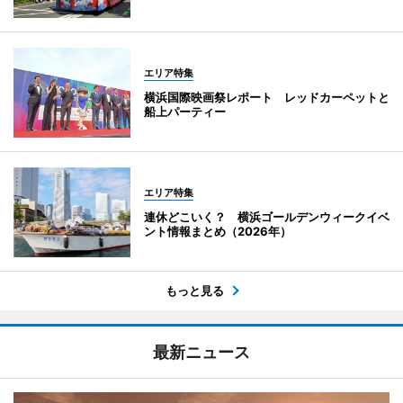
エリア特集
横浜国際映画祭レポート レッドカーペットと
船上パーティー
エリア特集
連休どこいく？ 横浜ゴールデンウィークイベ
ント情報まとめ（2026年）
もっと見る
最新ニュース