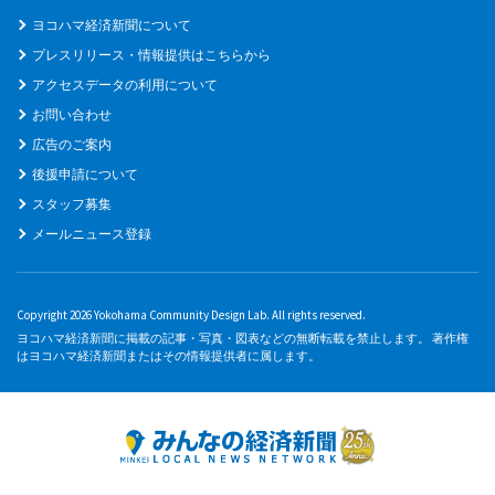
ヨコハマ経済新聞について
プレスリリース・情報提供はこちらから
アクセスデータの利用について
お問い合わせ
広告のご案内
後援申請について
スタッフ募集
メールニュース登録
Copyright 2026 Yokohama Community Design Lab. All rights reserved.
ヨコハマ経済新聞に掲載の記事・写真・図表などの無断転載を禁止します。 著作権
はヨコハマ経済新聞またはその情報提供者に属します。