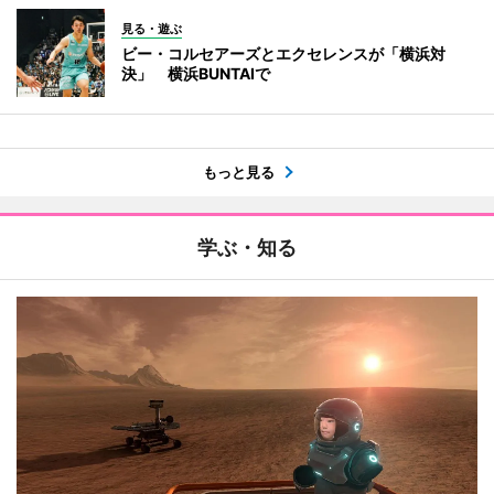
見る・遊ぶ
ビー・コルセアーズとエクセレンスが「横浜対
決」 横浜BUNTAIで
もっと見る
学ぶ・知る