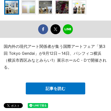
国内外の現代アート関係者が集う国際アートフェア「第3
回 Tokyo Gendai」が9月12日～14日、パシフィコ横浜
（横浜市西区みなとみらい1）展示ホールC・Dで開催され
る。
記事を読む