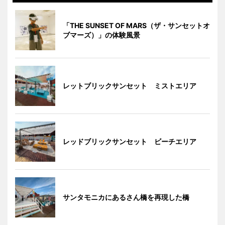
「THE SUNSET OF MARS（ザ・サンセットオ
ブマーズ）」の体験風景
レットブリックサンセット ミストエリア
レッドブリックサンセット ビーチエリア
サンタモニカにあるさん橋を再現した橋