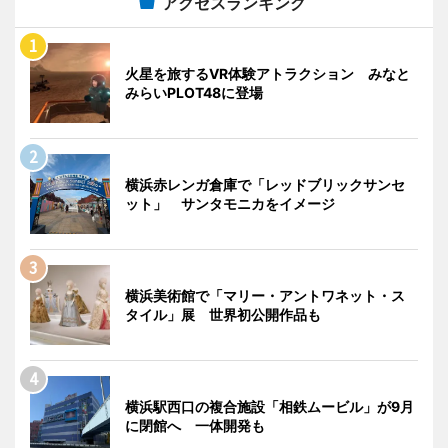
アクセスランキング
火星を旅するVR体験アトラクション みなと
みらいPLOT48に登場
横浜赤レンガ倉庫で「レッドブリックサンセ
ット」 サンタモニカをイメージ
横浜美術館で「マリー・アントワネット・ス
タイル」展 世界初公開作品も
横浜駅西口の複合施設「相鉄ムービル」が9月
に閉館へ 一体開発も