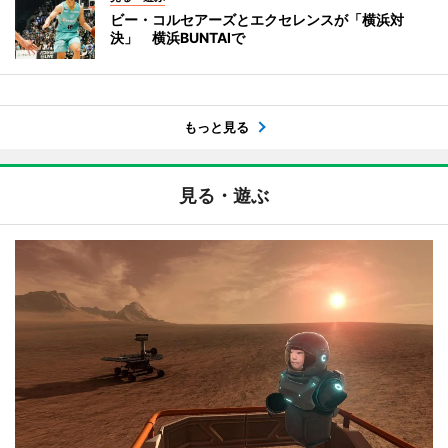
ビー・コルセアーズとエクセレンスが「横浜対
決」 横浜BUNTAIで
もっと見る
見る・遊ぶ