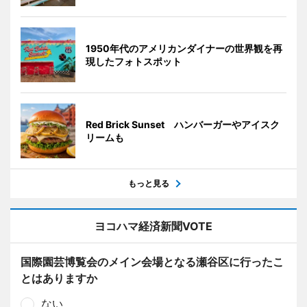
1950年代のアメリカンダイナーの世界観を再
現したフォトスポット
Red Brick Sunset ハンバーガーやアイスク
リームも
もっと見る
ヨコハマ経済新聞VOTE
国際園芸博覧会のメイン会場となる瀬谷区に行ったこ
とはありますか
ない