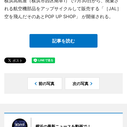
横浜高島屋（横浜市西区南幸1）で7月30日から、廃棄さ
れる航空機部品をアップサイクルして販売する「［JAL］
空を飛んだそのあとPOP UP SHOP」 が開催される。
記事を読む
前の写真
次の写真
横浜の最新ニュースを動画で！