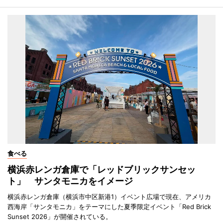
食べる
横浜赤レンガ倉庫で「レッドブリックサンセッ
ト」 サンタモニカをイメージ
横浜赤レンガ倉庫（横浜市中区新港1）イベント広場で現在、アメリカ
西海岸「サンタモニカ」をテーマにした夏季限定イベント「Red Brick
Sunset 2026」が開催されている。