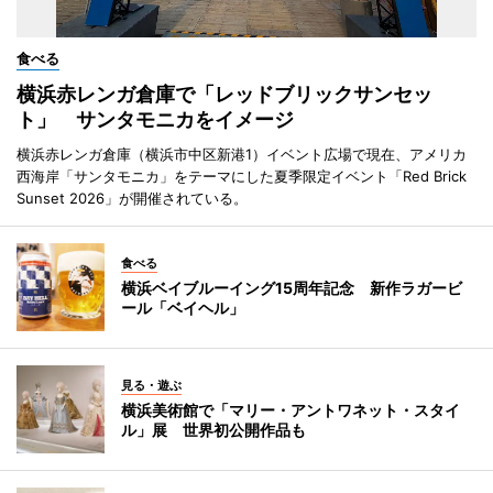
食べる
横浜赤レンガ倉庫で「レッドブリックサンセッ
ト」 サンタモニカをイメージ
横浜赤レンガ倉庫（横浜市中区新港1）イベント広場で現在、アメリカ
西海岸「サンタモニカ」をテーマにした夏季限定イベント「Red Brick
Sunset 2026」が開催されている。
食べる
横浜ベイブルーイング15周年記念 新作ラガービ
ール「ベイヘル」
見る・遊ぶ
横浜美術館で「マリー・アントワネット・スタイ
ル」展 世界初公開作品も