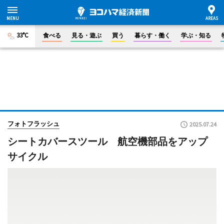
33°C
食べる
見る・遊ぶ
買う
暮らす・働く
学ぶ・知る
フォトフラッシュ
2025.07.24
シートカバースツール 航空機部品をアップ
サイクル