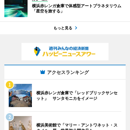
横浜赤レンガ倉庫で体感型アートプラネタリウム
「星空を旅する」
もっと見る
アクセスランキング
横浜赤レンガ倉庫で「レッドブリックサンセ
ット」 サンタモニカをイメージ
横浜美術館で「マリー・アントワネット・ス