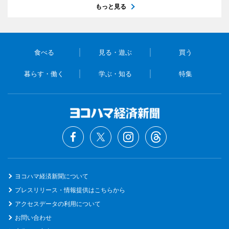
もっと見る
食べる
見る・遊ぶ
買う
暮らす・働く
学ぶ・知る
特集
ヨコハマ経済新聞について
プレスリリース・情報提供はこちらから
アクセスデータの利用について
お問い合わせ