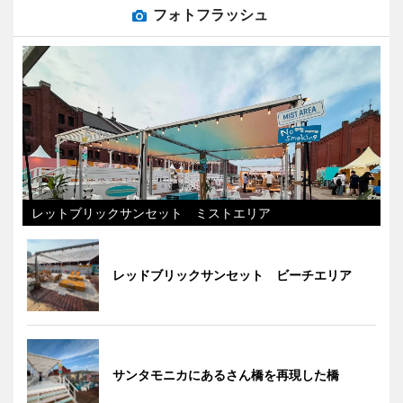
フォトフラッシュ
レットブリックサンセット ミストエリア
レッドブリックサンセット ビーチエリア
サンタモニカにあるさん橋を再現した橋