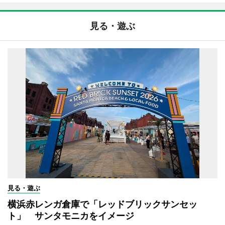
見る・遊ぶ
見る・遊ぶ
横浜赤レンガ倉庫で「レッドブリックサンセッ
ト」 サンタモニカをイメージ