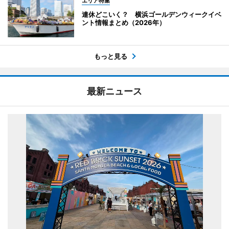
エリア特集
連休どこいく？ 横浜ゴールデンウィークイベ
ント情報まとめ（2026年）
もっと見る
最新ニュース