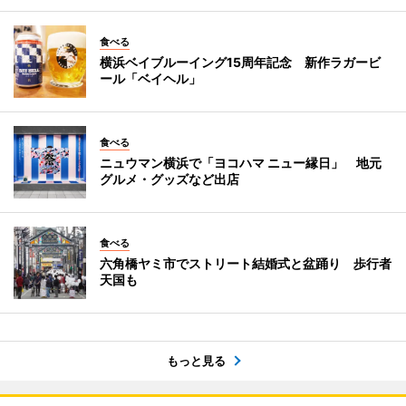
食べる
横浜ベイブルーイング15周年記念 新作ラガービ
ール「ベイヘル」
食べる
ニュウマン横浜で「ヨコハマ ニュー縁日」 地元
グルメ・グッズなど出店
食べる
六角橋ヤミ市でストリート結婚式と盆踊り 歩行者
天国も
もっと見る