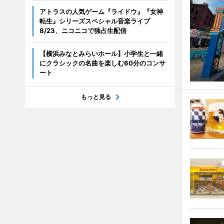
アトラスの人気ゲーム『ライドウ』『女神
転生』シリーズスペシャル音楽ライブ
8/23、ニコニコで独占生配信
【横浜みなとみらいホール】小学生と一緒
にクラシックの名曲を楽しむ60分のコンサ
ート
もっと見る