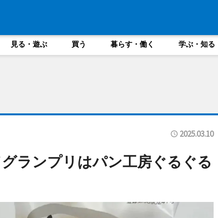
見る・遊ぶ
買う
暮らす・働く
学ぶ・知る
2025.03.10
ドグランプリはパン工房ぐるぐる