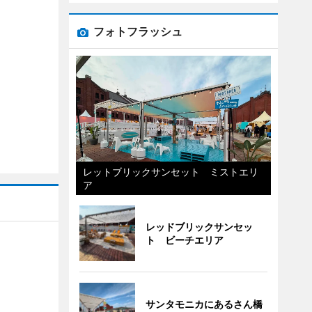
フォトフラッシュ
レットブリックサンセット ミストエリ
ア
レッドブリックサンセッ
ト ビーチエリア
サンタモニカにあるさん橋