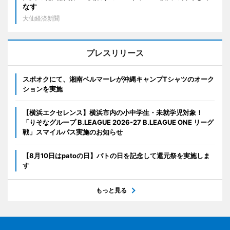
なす
大仙経済新聞
プレスリリース
スポオクにて、湘南ベルマーレが沖縄キャンプTシャツのオーク
ションを実施
【横浜エクセレンス】横浜市内の小中学生・未就学児対象！
「りそなグループ B.LEAGUE 2026-27 B.LEAGUE ONE リーグ
戦」スマイルパス実施のお知らせ
【8月10日はpatoの日】パトの日を記念して還元祭を実施しま
す
もっと見る