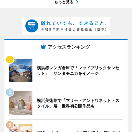
もっと見る
アクセスランキング
横浜赤レンガ倉庫で「レッドブリックサンセ
ット」 サンタモニカをイメージ
横浜美術館で「マリー・アントワネット・ス
タイル」展 世界初公開作品も