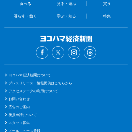
食べる
見る・遊ぶ
買う
暮らす・働く
学ぶ・知る
特集
ヨコハマ経済新聞について
プレスリリース・情報提供はこちらから
アクセスデータの利用について
お問い合わせ
広告のご案内
後援申請について
スタッフ募集
メールニュース登録