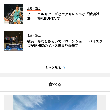
見る・遊ぶ
ビー・コルセアーズとエクセレンスが「横浜対
決」 横浜BUNTAIで
見る・遊ぶ
横浜・みなとみらいでドローンショー ベイスター
ズが球団初のギネス世界記録認定
もっと見る
食べる