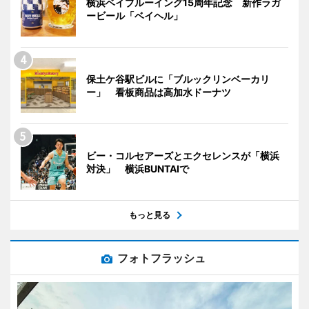
横浜ベイブルーイング15周年記念 新作ラガ
ービール「ベイヘル」
保土ケ谷駅ビルに「ブルックリンベーカリ
ー」 看板商品は高加水ドーナツ
ビー・コルセアーズとエクセレンスが「横浜
対決」 横浜BUNTAIで
もっと見る
フォトフラッシュ