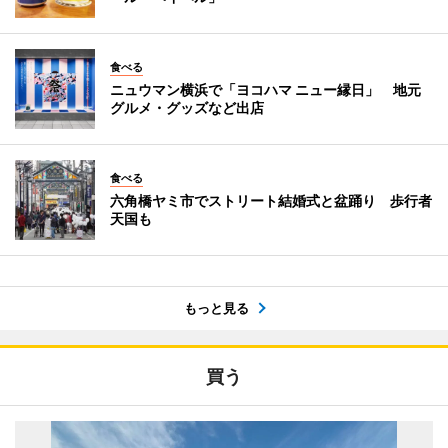
食べる
ニュウマン横浜で「ヨコハマ ニュー縁日」 地元
グルメ・グッズなど出店
食べる
六角橋ヤミ市でストリート結婚式と盆踊り 歩行者
天国も
もっと見る
買う