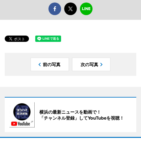
前の写真
次の写真
横浜の最新ニュースを動画で！
「チャンネル登録」してYouTubeを視聴！