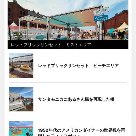
レットブリックサンセット ミストエリア
レッドブリックサンセット ビーチエリア
サンタモニカにあるさん橋を再現した橋
1950年代のアメリカンダイナーの世界観を再
現したフォトスポット