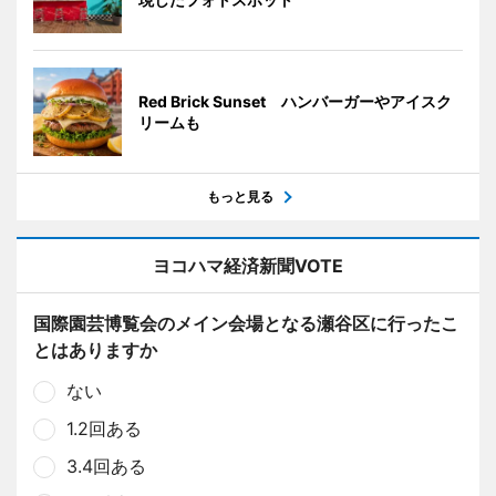
Red Brick Sunset ハンバーガーやアイスク
リームも
もっと見る
ヨコハマ経済新聞VOTE
国際園芸博覧会のメイン会場となる瀬谷区に行ったこ
とはありますか
ない
1.2回ある
3.4回ある