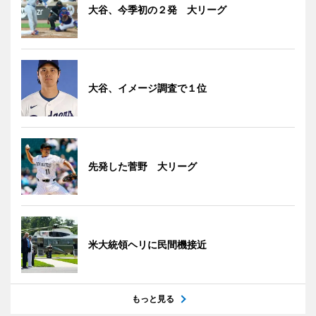
大谷、今季初の２発 大リーグ
大谷、イメージ調査で１位
先発した菅野 大リーグ
米大統領ヘリに民間機接近
もっと見る