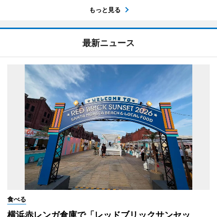
もっと見る
最新ニュース
食べる
横浜赤レンガ倉庫で「レッドブリックサンセッ