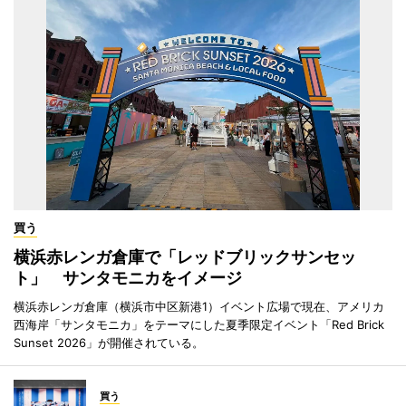
買う
横浜赤レンガ倉庫で「レッドブリックサンセッ
ト」 サンタモニカをイメージ
横浜赤レンガ倉庫（横浜市中区新港1）イベント広場で現在、アメリカ
西海岸「サンタモニカ」をテーマにした夏季限定イベント「Red Brick
Sunset 2026」が開催されている。
買う