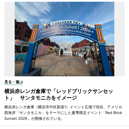
見る・遊ぶ
横浜赤レンガ倉庫で「レッドブリックサンセッ
ト」 サンタモニカをイメージ
横浜赤レンガ倉庫（横浜市中区新港1）イベント広場で現在、アメリカ
西海岸「サンタモニカ」をテーマにした夏季限定イベント「Red Brick
Sunset 2026」が開催されている。