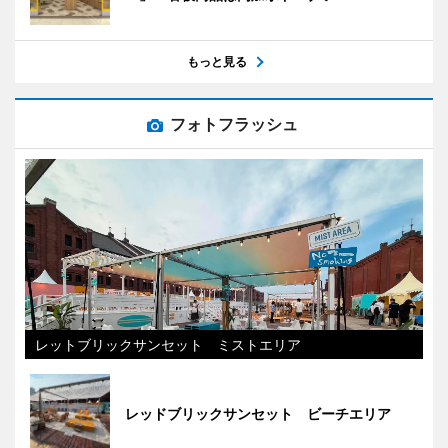
もっと見る
フォトフラッシュ
レットブリックサンセット ミストエリア
レッドブリックサンセット ビーチエリア