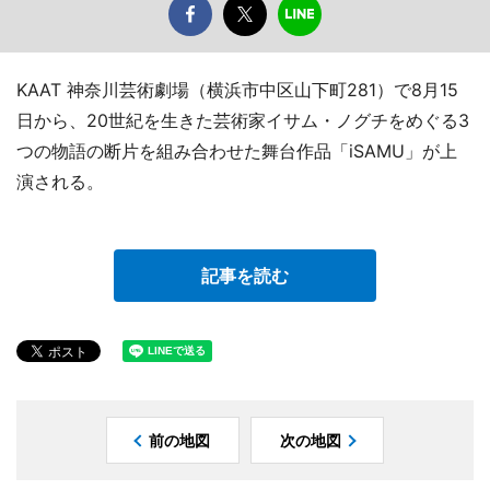
KAAT 神奈川芸術劇場（横浜市中区山下町281）で8月15
日から、20世紀を生きた芸術家イサム・ノグチをめぐる3
つの物語の断片を組み合わせた舞台作品「iSAMU」が上
演される。
記事を読む
前の地図
次の地図