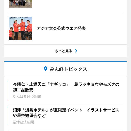
アジア大会公式ウエア発表
もっと見る
みん経トピックス
今帰仁・上運天に「ナギッコ」 島ラッキョウやモズクの
加工品販売
やんばる経済新聞
沼津「淡島ホテル」が夏限定イベント イラストサービス
や星空観望会など
沼津経済新聞