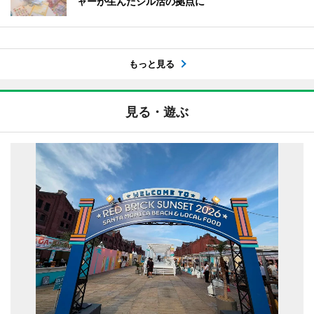
ャーが生んだシル活の拠点に
もっと見る
見る・遊ぶ