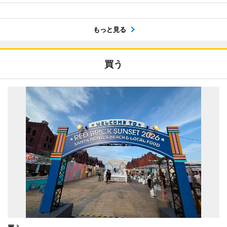
もっと見る
買う