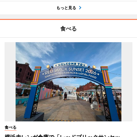
もっと見る
食べる
食べる