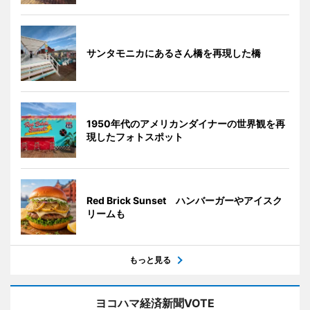
サンタモニカにあるさん橋を再現した橋
1950年代のアメリカンダイナーの世界観を再
現したフォトスポット
Red Brick Sunset ハンバーガーやアイスク
リームも
もっと見る
ヨコハマ経済新聞VOTE