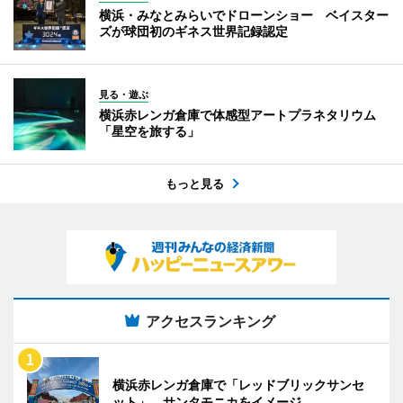
横浜・みなとみらいでドローンショー ベイスター
ズが球団初のギネス世界記録認定
見る・遊ぶ
横浜赤レンガ倉庫で体感型アートプラネタリウム
「星空を旅する」
もっと見る
アクセスランキング
横浜赤レンガ倉庫で「レッドブリックサンセ
ット」 サンタモニカをイメージ