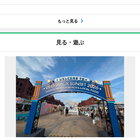
もっと見る
見る・遊ぶ