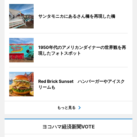
サンタモニカにあるさん橋を再現した橋
1950年代のアメリカンダイナーの世界観を再
現したフォトスポット
Red Brick Sunset ハンバーガーやアイスク
リームも
もっと見る
ヨコハマ経済新聞VOTE