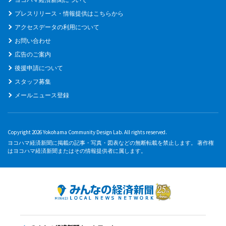
プレスリリース・情報提供はこちらから
アクセスデータの利用について
お問い合わせ
広告のご案内
後援申請について
スタッフ募集
メールニュース登録
Copyright 2026 Yokohama Community Design Lab. All rights reserved.
ヨコハマ経済新聞に掲載の記事・写真・図表などの無断転載を禁止します。 著作権
はヨコハマ経済新聞またはその情報提供者に属します。