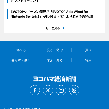
グランドオープン！
EVOTOPシリーズの新製品『EVOTOP Axis Wired for
Nintendo Switch 2』が8月6日（木）より順次予約開始!!
もっと見る
食べる
見る・遊ぶ
買う
暮らす・働く
学ぶ・知る
特集
ヨコハマ経済新聞について