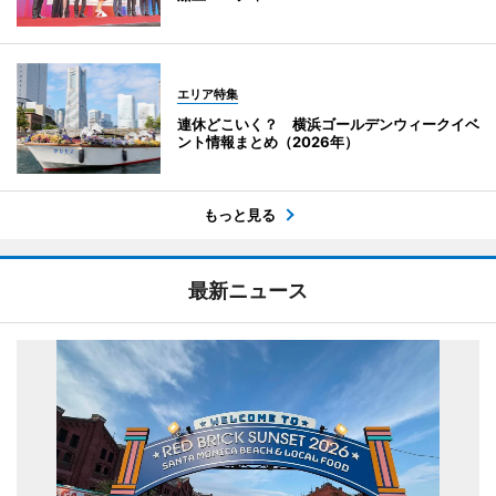
エリア特集
連休どこいく？ 横浜ゴールデンウィークイベ
ント情報まとめ（2026年）
もっと見る
最新ニュース