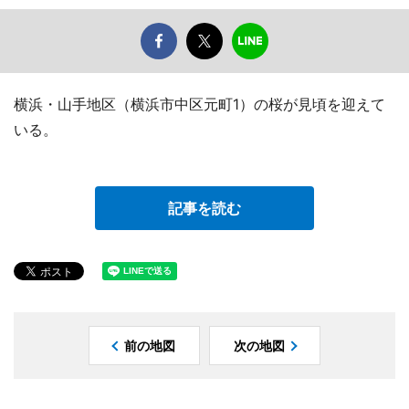
横浜・山手地区（横浜市中区元町1）の桜が見頃を迎えて
いる。
記事を読む
前の地図
次の地図