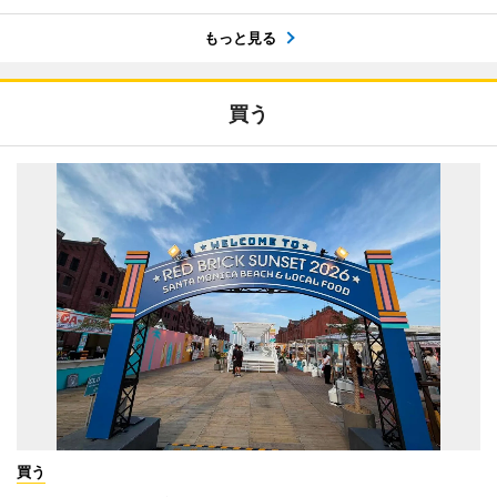
もっと見る
買う
買う