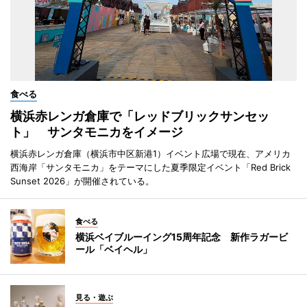
食べる
横浜赤レンガ倉庫で「レッドブリックサンセッ
ト」 サンタモニカをイメージ
横浜赤レンガ倉庫（横浜市中区新港1）イベント広場で現在、アメリカ
西海岸「サンタモニカ」をテーマにした夏季限定イベント「Red Brick
Sunset 2026」が開催されている。
食べる
横浜ベイブルーイング15周年記念 新作ラガービ
ール「ベイヘル」
見る・遊ぶ