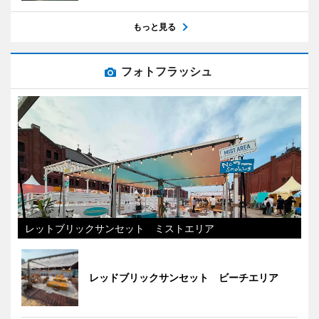
もっと見る
フォトフラッシュ
レットブリックサンセット ミストエリア
レッドブリックサンセット ビーチエリア