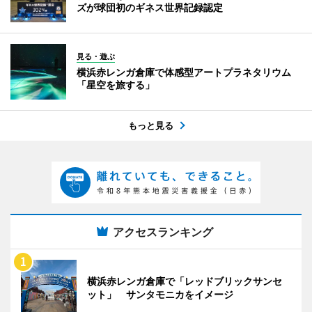
ズが球団初のギネス世界記録認定
見る・遊ぶ
横浜赤レンガ倉庫で体感型アートプラネタリウム
「星空を旅する」
もっと見る
アクセスランキング
横浜赤レンガ倉庫で「レッドブリックサンセ
ット」 サンタモニカをイメージ