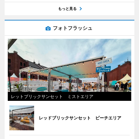
もっと見る
フォトフラッシュ
レットブリックサンセット ミストエリア
レッドブリックサンセット ビーチエリア