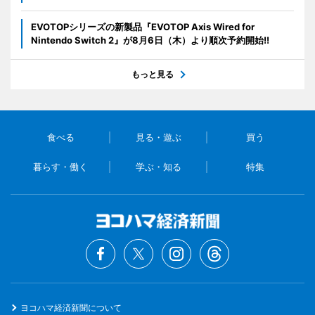
EVOTOPシリーズの新製品『EVOTOP Axis Wired for
Nintendo Switch 2』が8月6日（木）より順次予約開始!!
もっと見る
食べる
見る・遊ぶ
買う
暮らす・働く
学ぶ・知る
特集
ヨコハマ経済新聞について