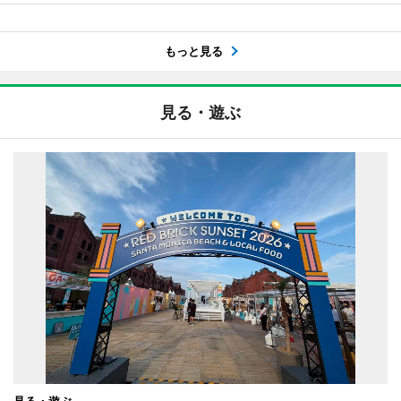
もっと見る
見る・遊ぶ