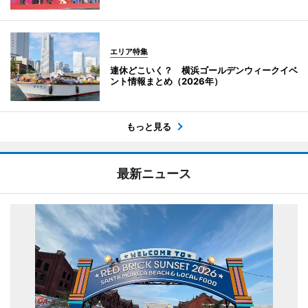
エリア特集
連休どこいく？ 横浜ゴールデンウィークイベ
ント情報まとめ（2026年）
もっと見る
最新ニュース