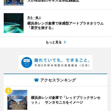
ズが球団初のギネス世界記録認定
見る・遊ぶ
横浜赤レンガ倉庫で体感型アートプラネタリウム
「星空を旅する」
もっと見る
アクセスランキング
横浜赤レンガ倉庫で「レッドブリックサンセ
ット」 サンタモニカをイメージ