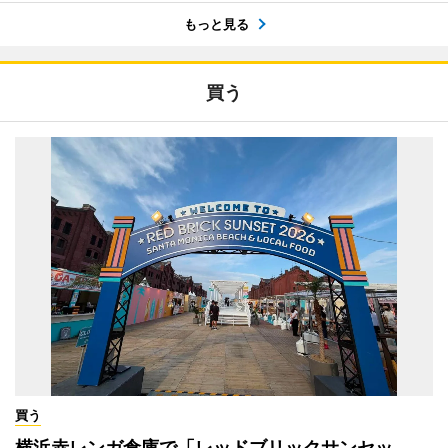
もっと見る
買う
買う
横浜赤レンガ倉庫で「レッドブリックサンセッ