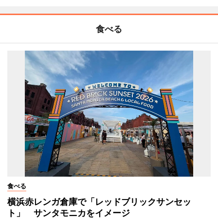
食べる
食べる
横浜赤レンガ倉庫で「レッドブリックサンセッ
ト」 サンタモニカをイメージ