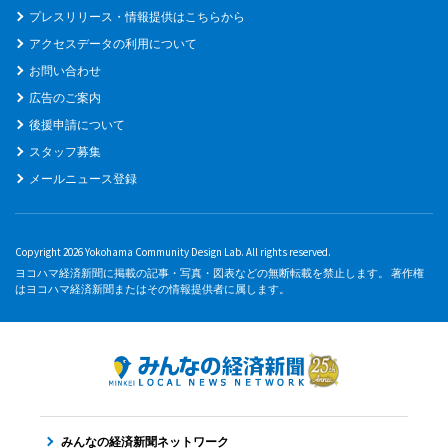
プレスリリース・情報提供はこちらから
アクセスデータの利用について
お問い合わせ
広告のご案内
後援申請について
スタッフ募集
メールニュース登録
Copyright 2026 Yokohama Community Design Lab. All rights reserved.
ヨコハマ経済新聞に掲載の記事・写真・図表などの無断転載を禁止します。 著作権
はヨコハマ経済新聞またはその情報提供者に属します。
みんなの経済新聞ネットワーク