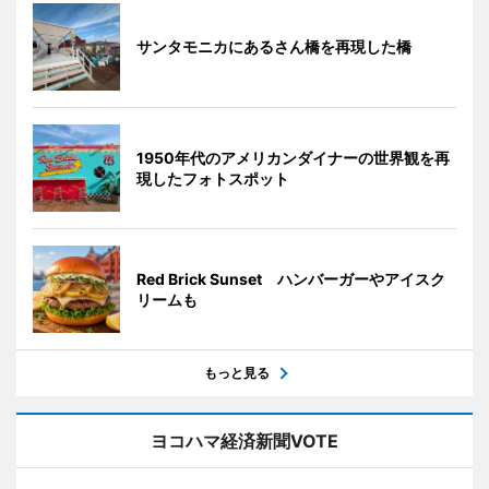
サンタモニカにあるさん橋を再現した橋
1950年代のアメリカンダイナーの世界観を再
現したフォトスポット
Red Brick Sunset ハンバーガーやアイスク
リームも
もっと見る
ヨコハマ経済新聞VOTE