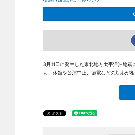
3月11日に発生した東北地方太平洋沖地
も、休館や公演中止、節電などの対応が相