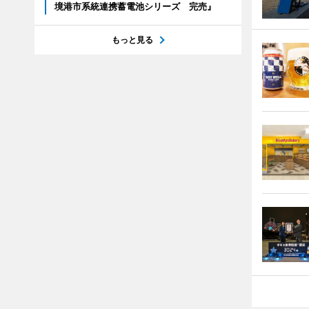
境港市系統連携蓄電池シリーズ 完売』
もっと見る