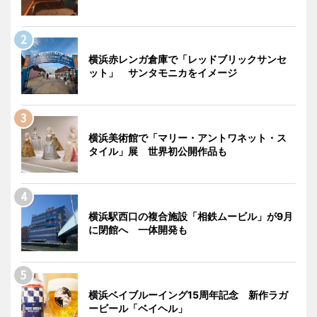
横浜赤レンガ倉庫で「レッドブリックサンセ
ット」 サンタモニカをイメージ
横浜美術館で「マリー・アントワネット・ス
タイル」展 世界初公開作品も
横浜駅西口の複合施設「相鉄ムービル」が9月
に閉館へ 一体開発も
横浜ベイブルーイング15周年記念 新作ラガ
ービール「ベイヘル」