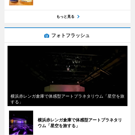
もっと見る
フォトフラッシュ
横浜赤レンガ倉庫で体感型アートプラネタリウム「星空を旅
する」
横浜赤レンガ倉庫で体感型アートプラネタリ
ウム「星空を旅する」