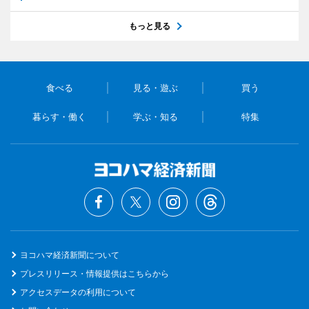
もっと見る
食べる
見る・遊ぶ
買う
暮らす・働く
学ぶ・知る
特集
ヨコハマ経済新聞について
プレスリリース・情報提供はこちらから
アクセスデータの利用について