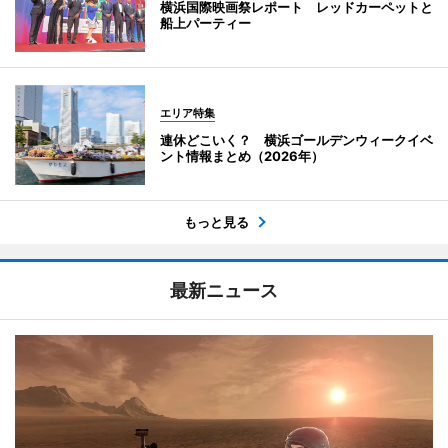
横浜国際映画祭レポート レッドカーペットと
船上パーティー
エリア特集
連休どこいく？ 横浜ゴールデンウィークイベ
ント情報まとめ（2026年）
もっと見る
最新ニュース