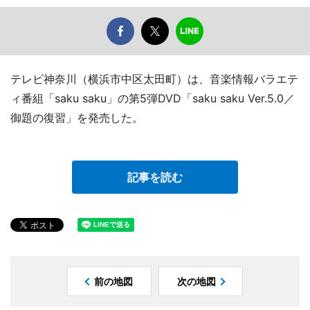
テレビ神奈川（横浜市中区太田町）は、音楽情報バラエテ
ィ番組「saku saku」の第5弾DVD「saku saku Ver.5.0／
御題の復習」を発売した。
記事を読む
前の地図
次の地図