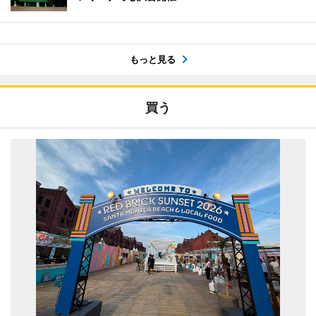
もっと見る
買う