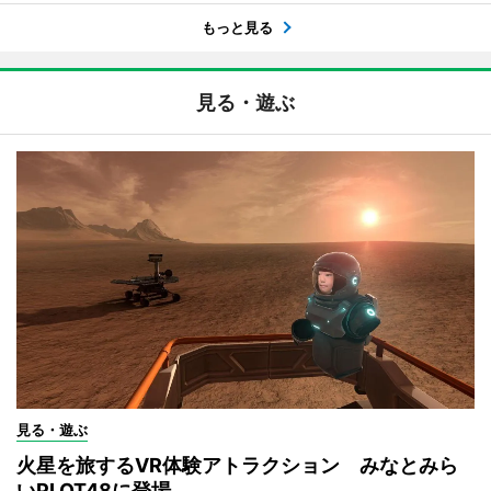
もっと見る
見る・遊ぶ
見る・遊ぶ
火星を旅するVR体験アトラクション みなとみら
いPLOT48に登場