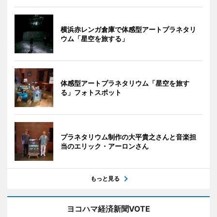
横浜赤レンガ倉庫で体感型アートプラネタリ
ウム「星空を旅する」
体感型アートプラネタリウム「星空を旅す
る」フォトスポット
プラネタリウム制作の大平貴之さんと音楽担
当のエリック・アーロンさん
もっと見る
ヨコハマ経済新聞VOTE