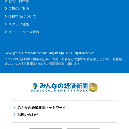
お問い合わせ
広告のご案内
後援申請について
スタッフ募集
メールニュース登録
Copyright 2026 Yokohama Community Design Lab. All rights reserved.
ヨコハマ経済新聞に掲載の記事・写真・図表などの無断転載を禁止します。 著作権
はヨコハマ経済新聞またはその情報提供者に属します。
みんなの経済新聞ネットワーク
お問い合わせ