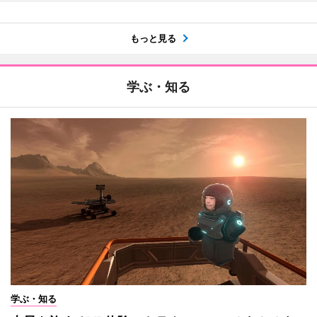
もっと見る
学ぶ・知る
学ぶ・知る