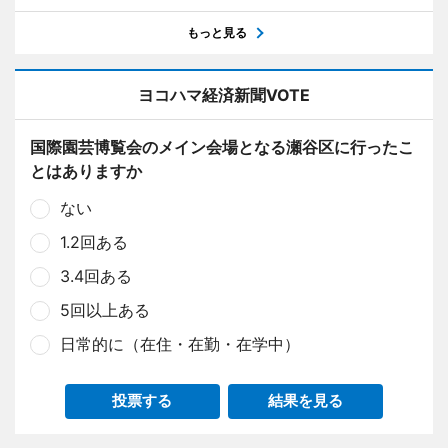
もっと見る
ヨコハマ経済新聞VOTE
国際園芸博覧会のメイン会場となる瀬谷区に行ったこ
とはありますか
ない
1.2回ある
3.4回ある
5回以上ある
日常的に（在住・在勤・在学中）
投票する
結果を見る