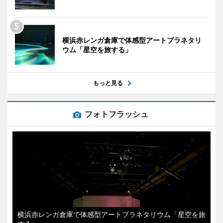
横浜赤レンガ倉庫で体感型アートプラネタリ
ウム「星空を旅する」
もっと見る
フォトフラッシュ
横浜赤レンガ倉庫で体感型アートプラネタリウム「星空を旅