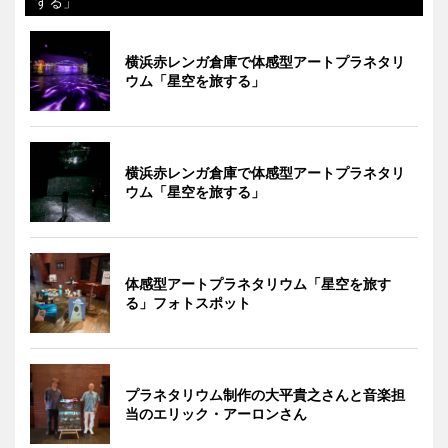
する」
横浜赤レンガ倉庫で体感型アートプラネタリ
ウム「星空を旅する」
横浜赤レンガ倉庫で体感型アートプラネタリ
ウム「星空を旅する」
体感型アートプラネタリウム「星空を旅す
る」フォトスポット
プラネタリウム制作の大平貴之さんと音楽担
当のエリック・アーロンさん