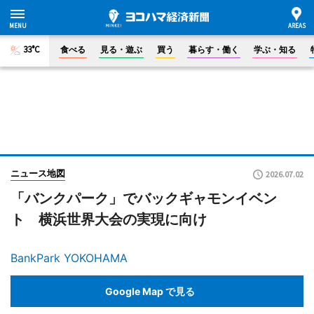
33°C
食べる
見る・遊ぶ
買う
暮らす・働く
学ぶ・知る
ニュース地図
2026.07.02
「バンクパーク」でバックギャモンイベン
ト 横浜世界大会の実現に向け
BankPark YOKOHAMA
Google Map で見る