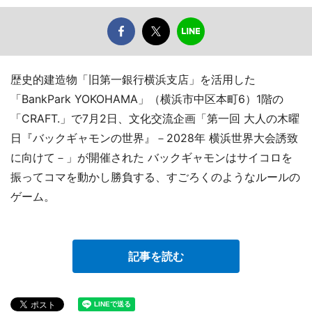
歴史的建造物「旧第一銀行横浜支店」を活用した
「BankPark YOKOHAMA」（横浜市中区本町6）1階の
「CRAFT.」で7月2日、文化交流企画「第一回 大人の木曜
日『バックギャモンの世界』－2028年 横浜世界大会誘致
に向けて－」が開催された バックギャモンはサイコロを
振ってコマを動かし勝負する、すごろくのようなルールの
ゲーム。
記事を読む