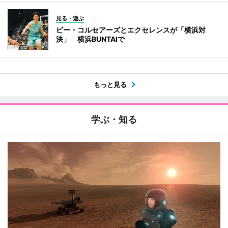
見る・遊ぶ
ビー・コルセアーズとエクセレンスが「横浜対
決」 横浜BUNTAIで
もっと見る
学ぶ・知る