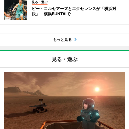
見る・遊ぶ
ビー・コルセアーズとエクセレンスが「横浜対
決」 横浜BUNTAIで
もっと見る
見る・遊ぶ