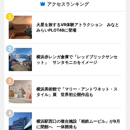
アクセスランキング
火星を旅するVR体験アトラクション みなと
みらいPLOT48に登場
横浜赤レンガ倉庫で「レッドブリックサンセ
ット」 サンタモニカをイメージ
横浜美術館で「マリー・アントワネット・ス
タイル」展 世界初公開作品も
横浜駅西口の複合施設「相鉄ムービル」が9月
に閉館へ 一体開発も