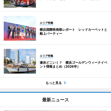
エリア特集
横浜国際映画祭レポート レッドカーペットと
船上パーティー
エリア特集
連休どこいく？ 横浜ゴールデンウィークイベ
ント情報まとめ（2026年）
もっと見る
最新ニュース