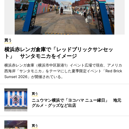
買う
横浜赤レンガ倉庫で「レッドブリックサンセッ
ト」 サンタモニカをイメージ
横浜赤レンガ倉庫（横浜市中区新港1）イベント広場で現在、アメリカ
西海岸「サンタモニカ」をテーマにした夏季限定イベント「Red Brick
Sunset 2026」が開催されている。
買う
ニュウマン横浜で「ヨコハマ ニュー縁日」 地元
グルメ・グッズなど出店
買う