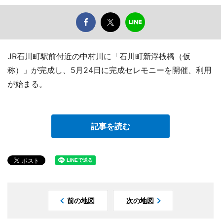
JR石川町駅前付近の中村川に「石川町新浮桟橋（仮
称）」が完成し、5月24日に完成セレモニーを開催、利用
が始まる。
記事を読む
前の地図
次の地図