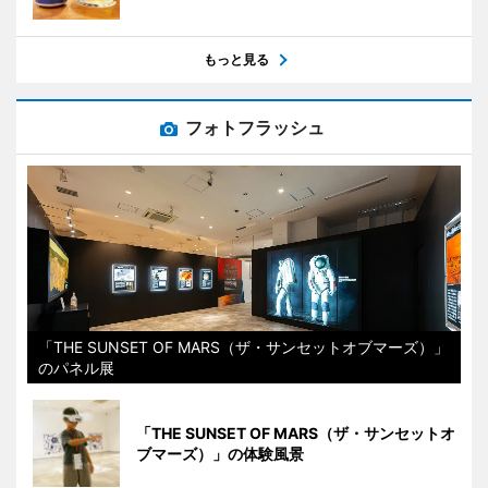
もっと見る
フォトフラッシュ
「THE SUNSET OF MARS（ザ・サンセットオブマーズ）」
のパネル展
「THE SUNSET OF MARS（ザ・サンセットオ
ブマーズ）」の体験風景