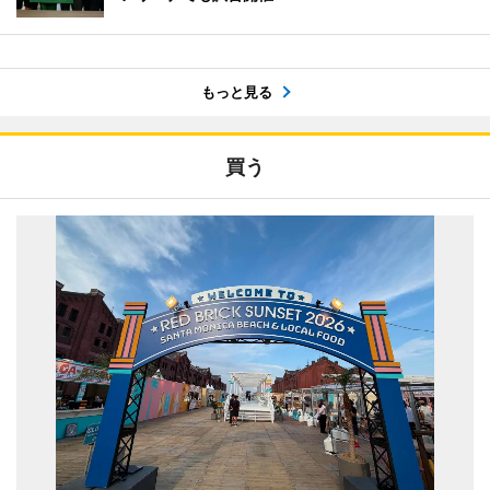
もっと見る
買う