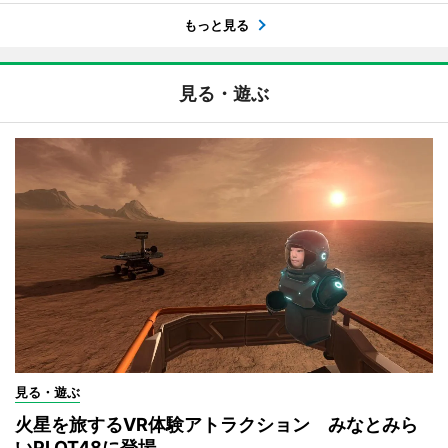
もっと見る
見る・遊ぶ
見る・遊ぶ
火星を旅するVR体験アトラクション みなとみら
いPLOT48に登場