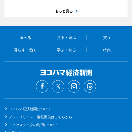
もっと見る
食べる
見る・遊ぶ
買う
暮らす・働く
学ぶ・知る
特集
ヨコハマ経済新聞について
プレスリリース・情報提供はこちらから
アクセスデータの利用について