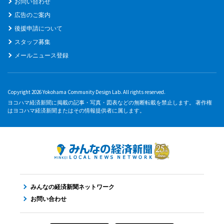
お問い合わせ
広告のご案内
後援申請について
スタッフ募集
メールニュース登録
Copyright 2026 Yokohama Community Design Lab. All rights reserved.
ヨコハマ経済新聞に掲載の記事・写真・図表などの無断転載を禁止します。 著作権
はヨコハマ経済新聞またはその情報提供者に属します。
みんなの経済新聞ネットワーク
お問い合わせ