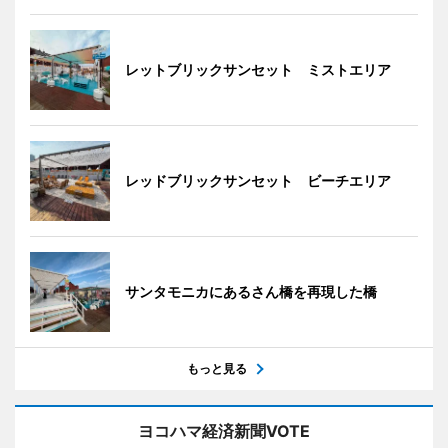
レットブリックサンセット ミストエリア
レッドブリックサンセット ビーチエリア
サンタモニカにあるさん橋を再現した橋
もっと見る
ヨコハマ経済新聞VOTE