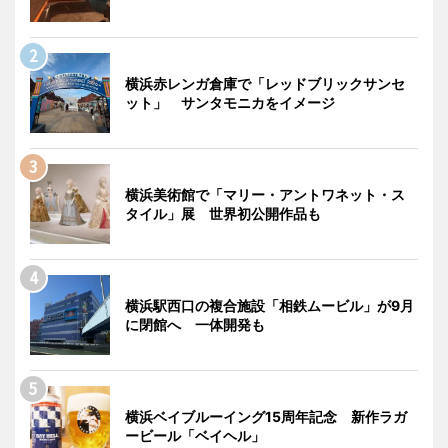
横浜赤レンガ倉庫で「レッドブリックサンセ
ット」 サンタモニカをイメージ
横浜美術館で「マリー・アントワネット・ス
タイル」展 世界初公開作品も
横浜駅西口の複合施設「相鉄ムービル」が9月
に閉館へ 一体開発も
横浜ベイブルーイング15周年記念 新作ラガ
ービール「ベイヘル」