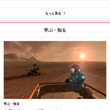
もっと見る
学ぶ・知る
学ぶ・知る