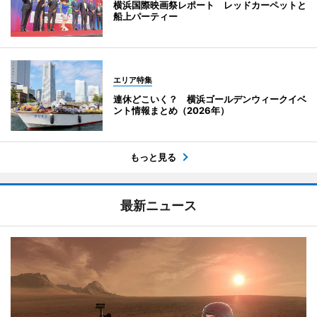
横浜国際映画祭レポート レッドカーペットと
船上パーティー
エリア特集
連休どこいく？ 横浜ゴールデンウィークイベ
ント情報まとめ（2026年）
もっと見る
最新ニュース