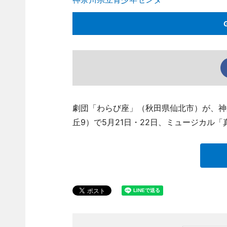
劇団「わらび座」（秋田県仙北市）が、神
丘9）で5月21日・22日、ミュージカル