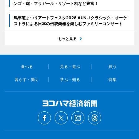
ンゴ・虎・フラガール・リゾート柄など豊富！
馬車道まつりアートフェスタ2026 AUN J クラシック・オーケ
ストラによる日本の伝統楽器を楽しむファミリーコンサート
もっと見る
食べる
見る・遊ぶ
買う
暮らす・働く
学ぶ・知る
特集