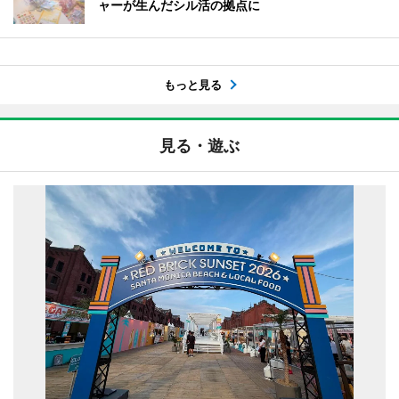
ャーが生んだシル活の拠点に
もっと見る
見る・遊ぶ