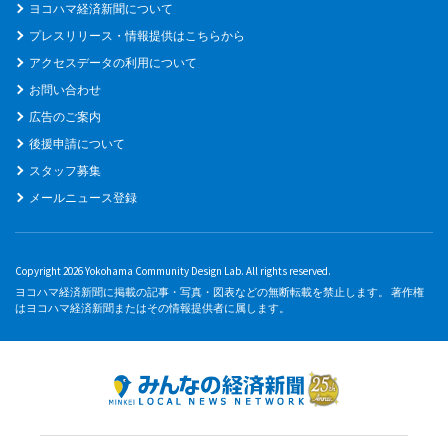
ヨコハマ経済新聞について
プレスリリース・情報提供はこちらから
アクセスデータの利用について
お問い合わせ
広告のご案内
後援申請について
スタッフ募集
メールニュース登録
Copyright 2026 Yokohama Community Design Lab. All rights reserved.
ヨコハマ経済新聞に掲載の記事・写真・図表などの無断転載を禁止します。 著作権
はヨコハマ経済新聞またはその情報提供者に属します。