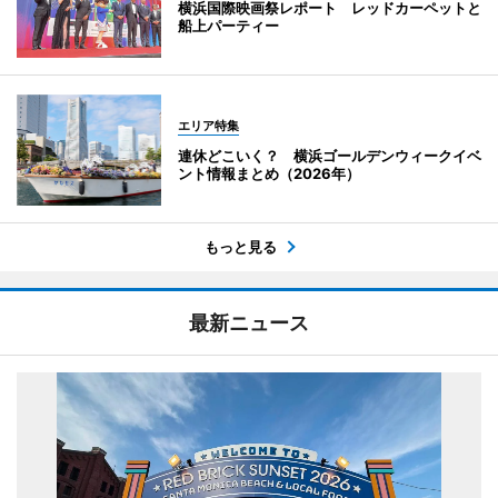
横浜国際映画祭レポート レッドカーペットと
船上パーティー
エリア特集
連休どこいく？ 横浜ゴールデンウィークイベ
ント情報まとめ（2026年）
もっと見る
最新ニュース