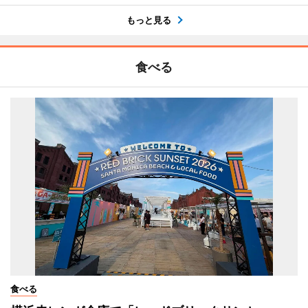
もっと見る
食べる
食べる