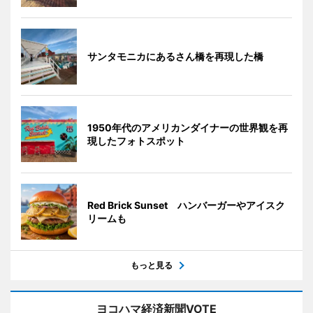
サンタモニカにあるさん橋を再現した橋
1950年代のアメリカンダイナーの世界観を再
現したフォトスポット
Red Brick Sunset ハンバーガーやアイスク
リームも
もっと見る
ヨコハマ経済新聞VOTE