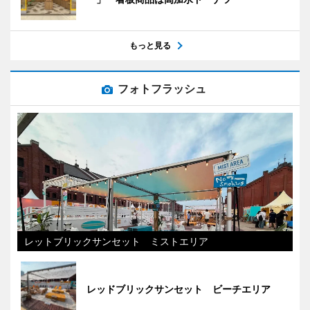
もっと見る
フォトフラッシュ
レットブリックサンセット ミストエリア
レッドブリックサンセット ビーチエリア