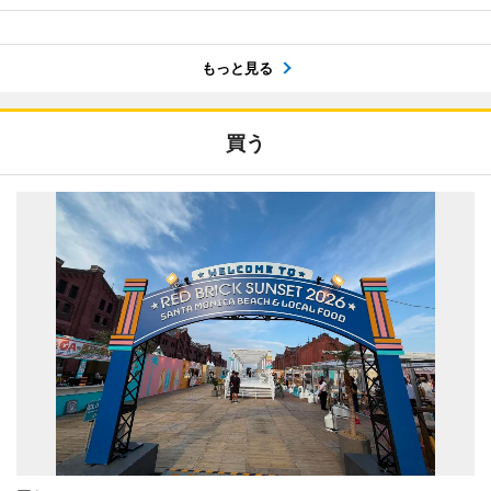
もっと見る
買う