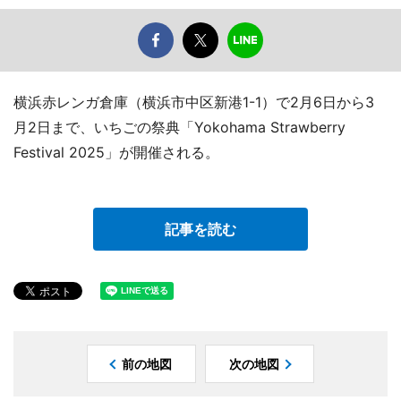
横浜赤レンガ倉庫（横浜市中区新港1-1）で2月6日から3
月2日まで、いちごの祭典「Yokohama Strawberry
Festival 2025」が開催される。
記事を読む
前の地図
次の地図