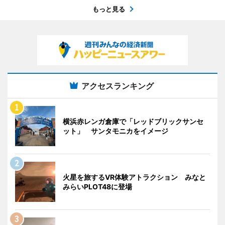
もっと見る
アクセスランキング
横浜赤レンガ倉庫で「レッドブリックサンセ
ット」 サンタモニカをイメージ
火星を旅するVR体験アトラクション みなと
みらいPLOT48に登場