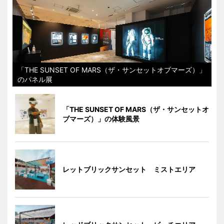
「THE SUNSET OF MARS（ザ・サンセットオブマーズ）」
のパネル展
「THE SUNSET OF MARS（ザ・サンセットオ
ブマーズ）」の体験風景
レットブリックサンセット ミストエリア