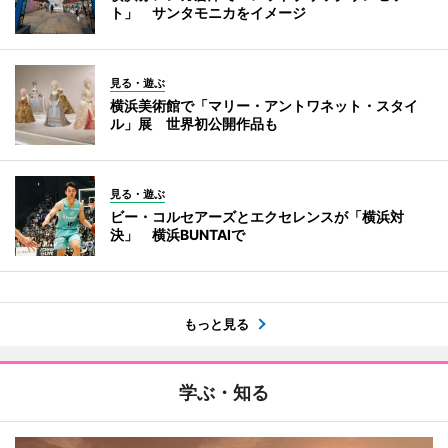
ト」 サンタモニカをイメージ
見る・遊ぶ
横浜美術館で「マリー・アントワネット・スタイ
ル」展 世界初公開作品も
見る・遊ぶ
ビー・コルセアーズとエクセレンスが「横浜対
決」 横浜BUNTAIで
もっと見る
学ぶ・知る