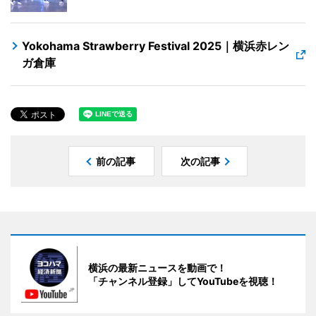
Yokohama Strawberry Festival 2025｜横浜赤レン
ガ倉庫
前の記事
次の記事
横浜の最新ニュースを動画で！
「チャンネル登録」してYouTubeを視聴！