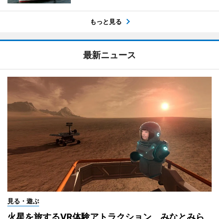
もっと見る
最新ニュース
見る・遊ぶ
火星を旅するVR体験アトラクション みなとみら