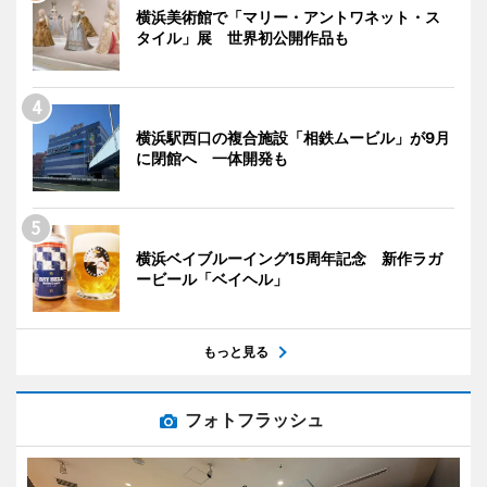
横浜美術館で「マリー・アントワネット・ス
タイル」展 世界初公開作品も
横浜駅西口の複合施設「相鉄ムービル」が9月
に閉館へ 一体開発も
横浜ベイブルーイング15周年記念 新作ラガ
ービール「ベイヘル」
もっと見る
フォトフラッシュ