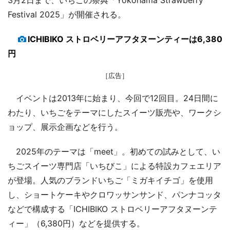
Festival 2025」が開催される。
ICHIBIKO ストロベリーアフタヌーンティーは6,380
円
［広告］
イベントは2013年に始まり、今回で12回目。24日間に
わたり、いちごをテーマにしたスイーツ販売や、ワークシ
ョップ、展示企画などを行う。
2025年のテーマは「meet」。初めての試みとして、い
ちごスイーツ専門店「いちびこ」による特設カフェエリア
が登場。人気のブランドいちご「ミガキイチゴ」を使用
し、ショートケーキやクロワッサンサンド、パンナコッタ
などで構成する「ICHIBIKO ストロベリーアフタヌーンテ
ィー」（6,380円）などを提供する。