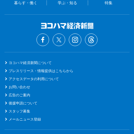
暮らす・働く
学ぶ・知る
特集
ヨコハマ経済新聞について
プレスリリース・情報提供はこちらから
アクセスデータの利用について
お問い合わせ
広告のご案内
後援申請について
スタッフ募集
メールニュース登録