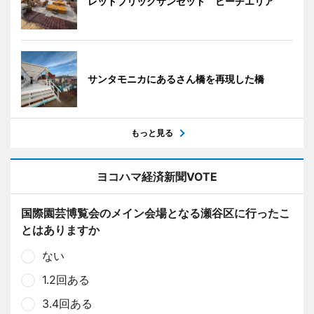
レッドブリックサンセット ビーチエリア
サンタモニカにあるさん橋を再現した橋
もっと見る
ヨコハマ経済新聞VOTE
国際園芸博覧会のメイン会場となる瀬谷区に行ったこ
とはありますか
ない
1.2回ある
3.4回ある