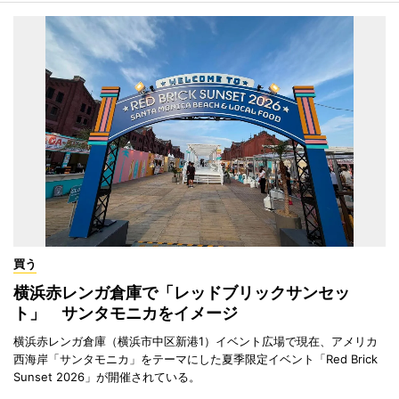
買う
横浜赤レンガ倉庫で「レッドブリックサンセッ
ト」 サンタモニカをイメージ
横浜赤レンガ倉庫（横浜市中区新港1）イベント広場で現在、アメリカ
西海岸「サンタモニカ」をテーマにした夏季限定イベント「Red Brick
Sunset 2026」が開催されている。