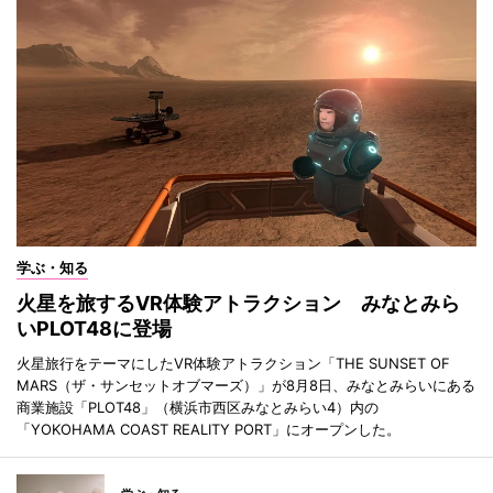
学ぶ・知る
火星を旅するVR体験アトラクション みなとみら
いPLOT48に登場
火星旅行をテーマにしたVR体験アトラクション「THE SUNSET OF
MARS（ザ・サンセットオブマーズ）」が8月8日、みなとみらいにある
商業施設「PLOT48」（横浜市西区みなとみらい4）内の
「YOKOHAMA COAST REALITY PORT」にオープンした。