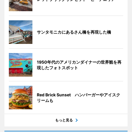
サンタモニカにあるさん橋を再現した橋
1950年代のアメリカンダイナーの世界観を再
現したフォトスポット
Red Brick Sunset ハンバーガーやアイスク
リームも
もっと見る