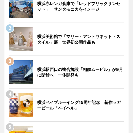
横浜赤レンガ倉庫で「レッドブリックサンセ
ット」 サンタモニカをイメージ
横浜美術館で「マリー・アントワネット・ス
タイル」展 世界初公開作品も
横浜駅西口の複合施設「相鉄ムービル」が9月
に閉館へ 一体開発も
横浜ベイブルーイング15周年記念 新作ラガ
ービール「ベイヘル」