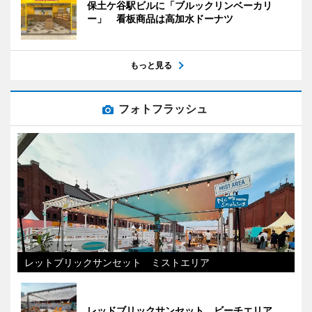
保土ケ谷駅ビルに「ブルックリンベーカリ
ー」 看板商品は高加水ドーナツ
もっと見る
フォトフラッシュ
レットブリックサンセット ミストエリア
レッドブリックサンセット ビーチエリア