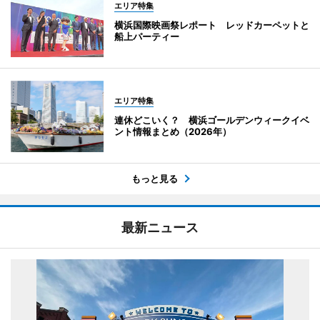
エリア特集
横浜国際映画祭レポート レッドカーペットと
船上パーティー
エリア特集
連休どこいく？ 横浜ゴールデンウィークイベ
ント情報まとめ（2026年）
もっと見る
最新ニュース