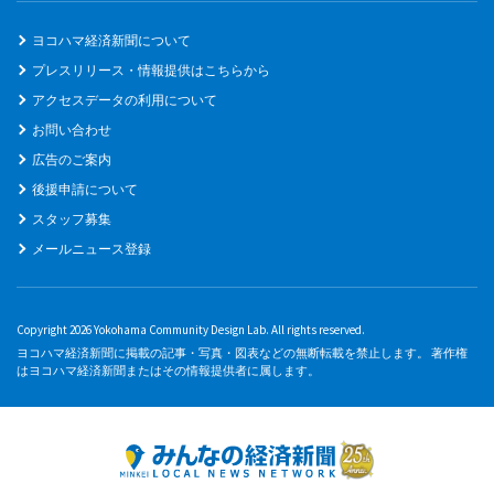
ヨコハマ経済新聞について
プレスリリース・情報提供はこちらから
アクセスデータの利用について
お問い合わせ
広告のご案内
後援申請について
スタッフ募集
メールニュース登録
Copyright 2026 Yokohama Community Design Lab. All rights reserved.
ヨコハマ経済新聞に掲載の記事・写真・図表などの無断転載を禁止します。 著作権
はヨコハマ経済新聞またはその情報提供者に属します。