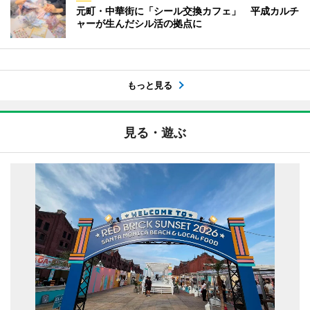
元町・中華街に「シール交換カフェ」 平成カルチ
ャーが生んだシル活の拠点に
もっと見る
見る・遊ぶ