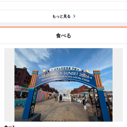
もっと見る
食べる