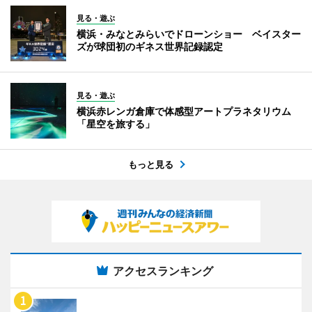
見る・遊ぶ
横浜・みなとみらいでドローンショー ベイスター
ズが球団初のギネス世界記録認定
見る・遊ぶ
横浜赤レンガ倉庫で体感型アートプラネタリウム
「星空を旅する」
もっと見る
アクセスランキング