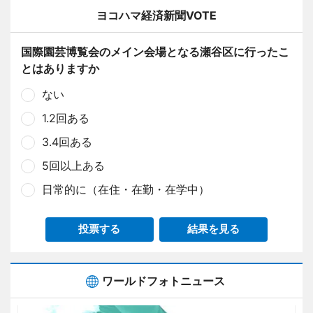
ヨコハマ経済新聞VOTE
国際園芸博覧会のメイン会場となる瀬谷区に行ったこ
とはありますか
ない
1.2回ある
3.4回ある
5回以上ある
日常的に（在住・在勤・在学中）
投票する
結果を見る
ワールドフォトニュース