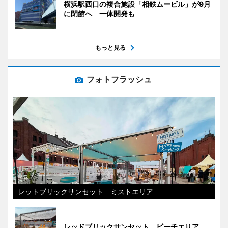
横浜駅西口の複合施設「相鉄ムービル」が9月
に閉館へ 一体開発も
もっと見る
フォトフラッシュ
レットブリックサンセット ミストエリア
レッドブリックサンセット ビーチエリア