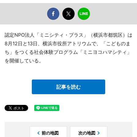
認定NPO法人「ミニシティ・プラス」（横浜市都筑区）は
8月12日と13日、横浜市役所アトリウムで、「こどものま
ち」をつくる社会体験プログラム「ミニヨコハマシティ」
を開催している。
記事を読む
前の地図
次の地図