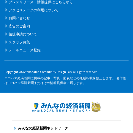
プレスリリース・情報提供はこちらから
アクセスデータの利用について
お問い合わせ
広告のご案内
後援申請について
スタッフ募集
メールニュース登録
Copyright 2026 Yokohama Community Design Lab. All rights reserved.
ヨコハマ経済新聞に掲載の記事・写真・図表などの無断転載を禁止します。 著作権
はヨコハマ経済新聞またはその情報提供者に属します。
みんなの経済新聞ネットワーク