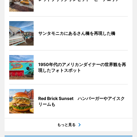
サンタモニカにあるさん橋を再現した橋
1950年代のアメリカンダイナーの世界観を再
現したフォトスポット
Red Brick Sunset ハンバーガーやアイスク
リームも
もっと見る