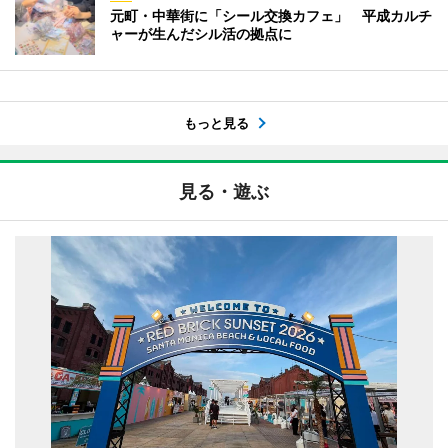
元町・中華街に「シール交換カフェ」 平成カルチ
ャーが生んだシル活の拠点に
もっと見る
見る・遊ぶ