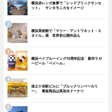
横浜赤レンガ倉庫で「レッドブリックサンセ
ット」 サンタモニカをイメージ
横浜美術館で「マリー・アントワネット・ス
タイル」展 世界初公開作品も
横浜ベイブルーイング15周年記念 新作ラガ
ービール「ベイヘル」
保土ケ谷駅ビルに「ブルックリンベーカリ
ー」 看板商品は高加水ドーナツ