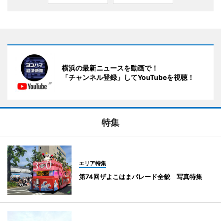
横浜の最新ニュースを動画で！
「チャンネル登録」してYouTubeを視聴！
特集
エリア特集
第74回ザよこはまパレード全貌 写真特集