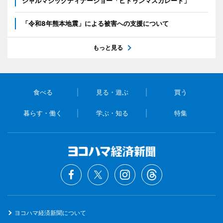
シャルマジックディナーショー「ヒドゥンマスカレード」
「令和8年熊本地震」による被害への支援について
もっと見る
食べる
見る・遊ぶ
買う
暮らす・働く
学ぶ・知る
特集
ヨコハマ経済新聞について