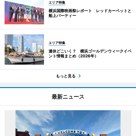
エリア特集
横浜国際映画祭レポート レッドカーペットと
船上パーティー
エリア特集
連休どこいく？ 横浜ゴールデンウィークイベ
ント情報まとめ（2026年）
もっと見る
最新ニュース