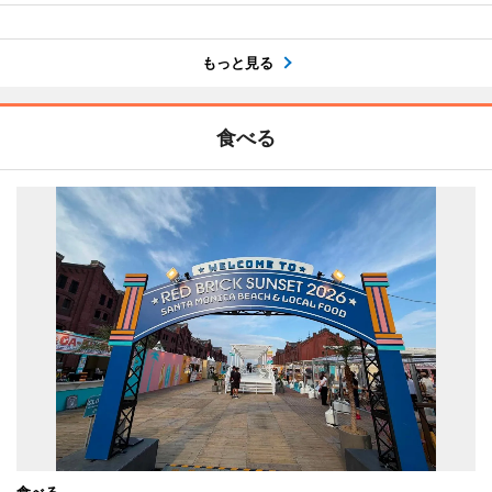
もっと見る
食べる