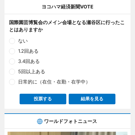
ヨコハマ経済新聞VOTE
国際園芸博覧会のメイン会場となる瀬谷区に行ったこ
とはありますか
ない
1.2回ある
3.4回ある
5回以上ある
日常的に（在住・在勤・在学中）
投票する
結果を見る
ワールドフォトニュース