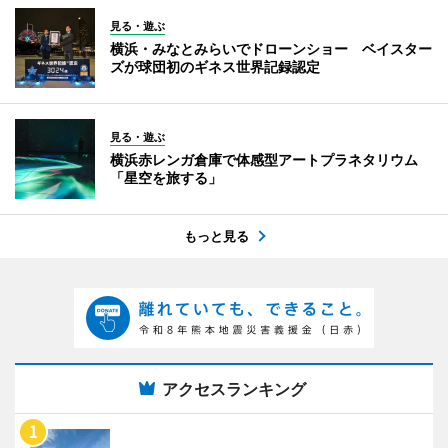
見る・遊ぶ
横浜・みなとみらいでドローンショー ベイスター
ズが球団初のギネス世界記録認定
見る・遊ぶ
横浜赤レンガ倉庫で体感型アートプラネタリウム
「星空を旅する」
もっと見る
アクセスランキング