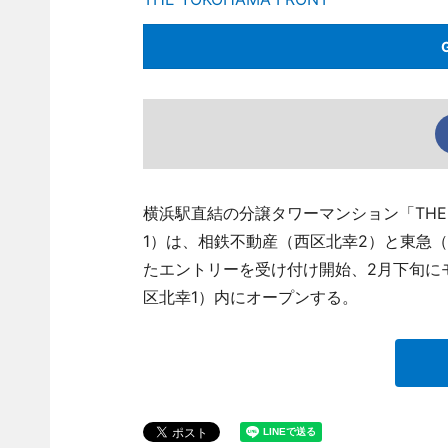
横浜駅直結の分譲タワーマンション「THE Y
1）は、相鉄不動産（西区北幸2）と東急（
たエントリーを受け付け開始、2月下旬に
区北幸1）内にオープンする。