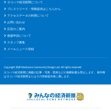
ヨコハマ経済新聞について
プレスリリース・情報提供はこちらから
アクセスデータの利用について
お問い合わせ
広告のご案内
後援申請について
スタッフ募集
メールニュース登録
Copyright 2026 Yokohama Community Design Lab. All rights reserved.
ヨコハマ経済新聞に掲載の記事・写真・図表などの無断転載を禁止します。 著作権
はヨコハマ経済新聞またはその情報提供者に属します。