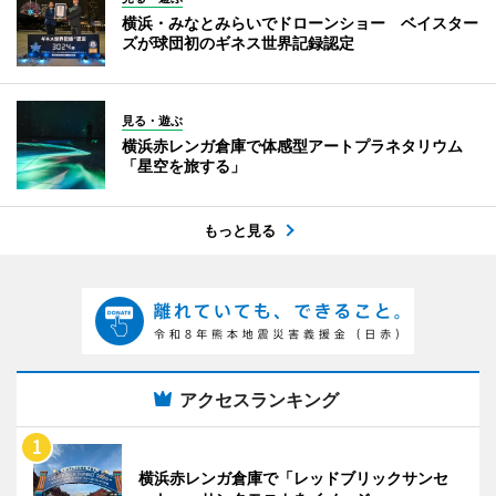
横浜・みなとみらいでドローンショー ベイスター
ズが球団初のギネス世界記録認定
見る・遊ぶ
横浜赤レンガ倉庫で体感型アートプラネタリウム
「星空を旅する」
もっと見る
アクセスランキング
横浜赤レンガ倉庫で「レッドブリックサンセ