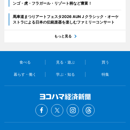
ンゴ・虎・フラガール・リゾート柄など豊富！
馬車道まつりアートフェスタ2026 AUN J クラシック・オーケ
ストラによる日本の伝統楽器を楽しむファミリーコンサート
もっと見る
食べる
見る・遊ぶ
買う
暮らす・働く
学ぶ・知る
特集