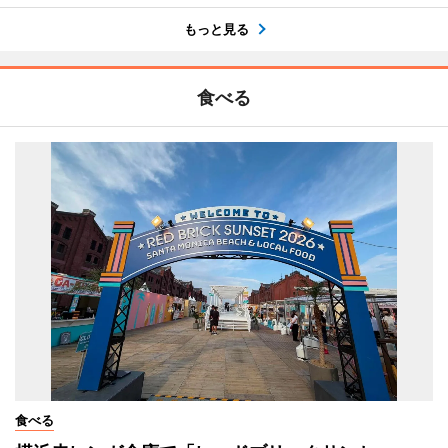
もっと見る
食べる
食べる