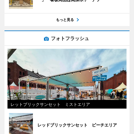
もっと見る
フォトフラッシュ
レットブリックサンセット ミストエリア
レッドブリックサンセット ビーチエリア