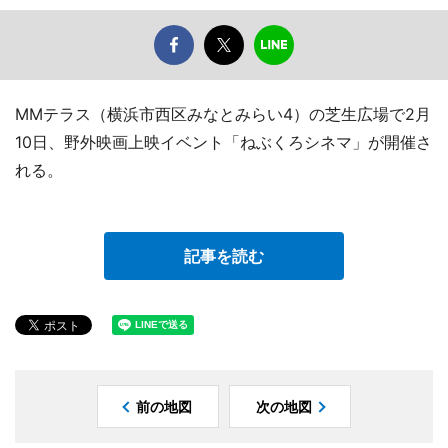
MMテラス（横浜市西区みなとみらい4）の芝生広場で2月
10日、野外映画上映イベント「ねぶくろシネマ」が開催さ
れる。
記事を読む
前の地図
次の地図