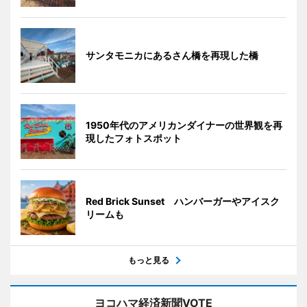
サンタモニカにあるさん橋を再現した橋
1950年代のアメリカンダイナーの世界観を再
現したフォトスポット
Red Brick Sunset ハンバーガーやアイスク
リームも
もっと見る
ヨコハマ経済新聞VOTE