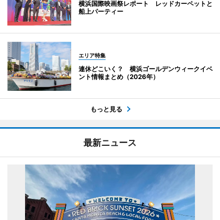
横浜国際映画祭レポート レッドカーペットと
船上パーティー
エリア特集
連休どこいく？ 横浜ゴールデンウィークイベ
ント情報まとめ（2026年）
もっと見る
最新ニュース