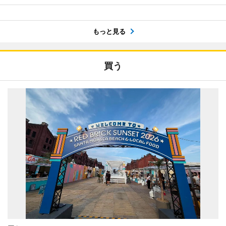
もっと見る
買う