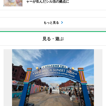
ャーが生んだシル活の拠点に
もっと見る
見る・遊ぶ