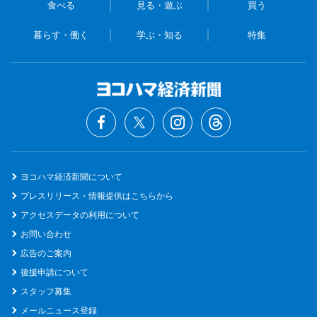
食べる
見る・遊ぶ
買う
暮らす・働く
学ぶ・知る
特集
ヨコハマ経済新聞について
プレスリリース・情報提供はこちらから
アクセスデータの利用について
お問い合わせ
広告のご案内
後援申請について
スタッフ募集
メールニュース登録