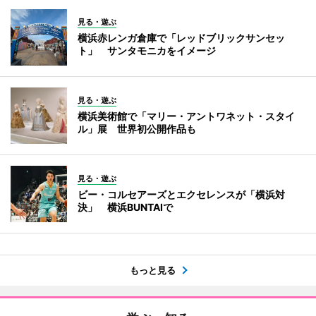
見る・遊ぶ
横浜赤レンガ倉庫で「レッドブリックサンセッ
ト」 サンタモニカをイメージ
見る・遊ぶ
横浜美術館で「マリー・アントワネット・スタイ
ル」展 世界初公開作品も
見る・遊ぶ
ビー・コルセアーズとエクセレンスが「横浜対
決」 横浜BUNTAIで
もっと見る