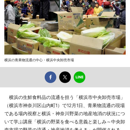
横浜の青果物流通の中心・横浜中央卸売市場
横浜の生鮮食料品の流通を担う「横浜市中央卸売市場」
（横浜市神奈川区山内町1）で12月1日、青果物流通の現場
である場内視察と横浜・神奈川野菜の地産地消の状況につ
いて学ぶ講座「横浜の野菜を食べる意義と楽しみ～中央卸
売市場で野菜の流通・地産地消を考える」が開催される。