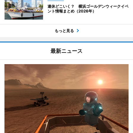
連休どこいく？ 横浜ゴールデンウィークイベ
ント情報まとめ（2026年）
もっと見る
最新ニュース