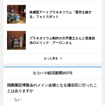
体感型アートプラネタリウム「星空を旅す
る」フォトスポット
プラネタリウム制作の大平貴之さんと音楽担
当のエリック・アーロンさん
もっと見る
ヨコハマ経済新聞VOTE
国際園芸博覧会のメイン会場となる瀬谷区に行ったこ
とはありますか
ない