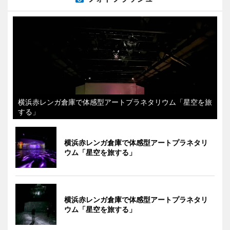
横浜赤レンガ倉庫で体感型アートプラネタリウム「星空を旅
する」
横浜赤レンガ倉庫で体感型アートプラネタリ
ウム「星空を旅する」
横浜赤レンガ倉庫で体感型アートプラネタリ
ウム「星空を旅する」