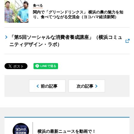
食べる
関内で「グリーンドリンクス」 横浜の農の魅力を知
り、食べてつながる交流会（ヨコハマ経済新聞）
「第5回ソーシャルな消費者養成講座」（横浜コミュ
ニティデザイン・ラボ）
前の記事
次の記事
横浜の最新ニュースを動画で！