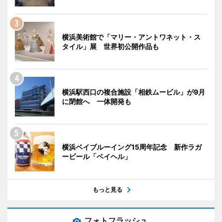
横浜美術館で「マリー・アントワネット・ス
タイル」展 世界初公開作品も
横浜駅西口の複合施設「相鉄ムービル」が9月
に閉館へ 一体開発も
横浜ベイブルーイング15周年記念 新作ラガ
ービール「ベイヘル」
もっと見る
フォトフラッシュ