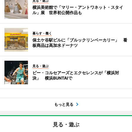
見る・遊ぶ
横浜美術館で「マリー・アントワネット・スタイ
ル」展 世界初公開作品も
暮らす・働く
保土ケ谷駅ビルに「ブルックリンベーカリー」 看
板商品は高加水ドーナツ
見る・遊ぶ
ビー・コルセアーズとエクセレンスが「横浜対
決」 横浜BUNTAIで
もっと見る
見る・遊ぶ